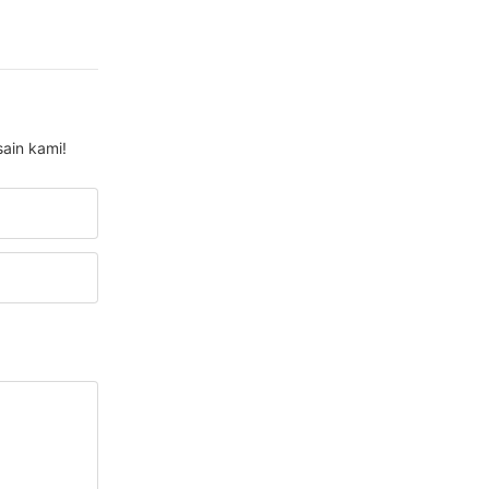
ain kami!