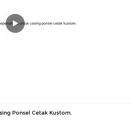
sing Ponsel Cetak Kustom.