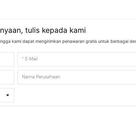
anyaan, tulis kepada kami
ehingga kami dapat mengirimkan penawaran gratis untuk berbagai des
E-Mail
Nama Perusahaan