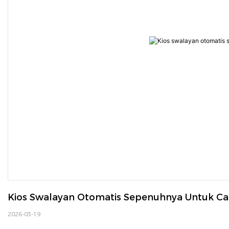
Kios Swalayan Otomatis Sepenuhnya Untuk Ca
2026-03-19