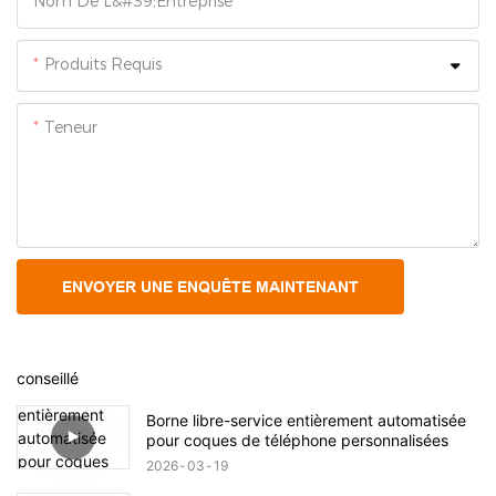
Nom De L&#39;entreprise
Produits Requis
Teneur
ENVOYER UNE ENQUÊTE MAINTENANT
conseillé
Borne libre-service entièrement automatisée
pour coques de téléphone personnalisées
2026
03
19