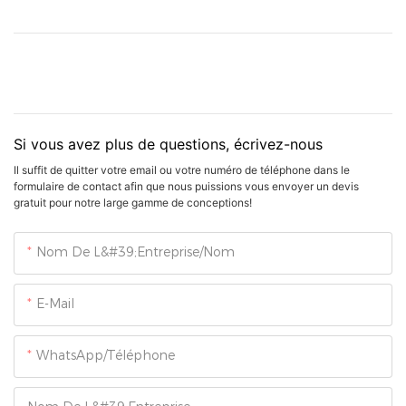
Si vous avez plus de questions, écrivez-nous
Il suffit de quitter votre email ou votre numéro de téléphone dans le
formulaire de contact afin que nous puissions vous envoyer un devis
gratuit pour notre large gamme de conceptions!
Nom De L&#39;entreprise/Nom
E-Mail
WhatsApp/Téléphone