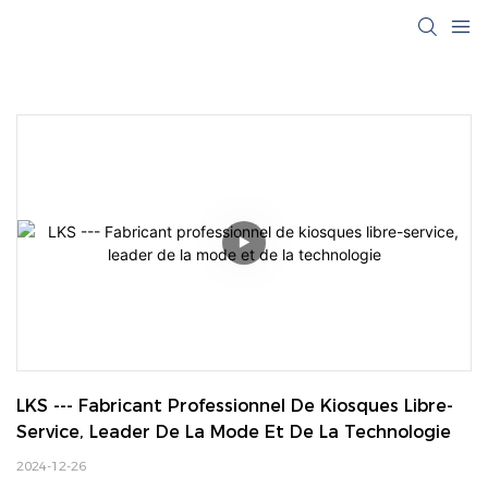
LKS --- Fabricant Professionnel De Kiosques Libre-
Service, Leader De La Mode Et De La Technologie
2024-12-26