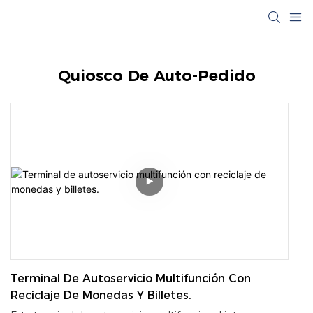
Quiosco De Auto-Pedido
Terminal De Autoservicio Multifunción Con
Reciclaje De Monedas Y Billetes.