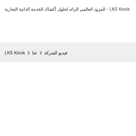
المزود العالمي الرائد لحلول أكشاك الخدمة الذاتية التجارية - LKS Kiosk
فيديو الشركة
عنا
LKS Kiosk