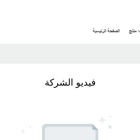
منتج
الصفحة الرئيسية
فيديو الشركة