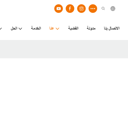
الاتصال بنا
مدونة
القضية
عنا
الخدمة
الحل