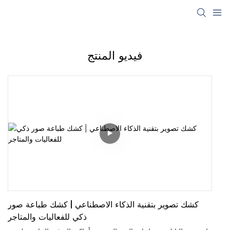
فيديو المنتج
كشك تصوير بتقنية الذكاء الاصطناعي | كشك طباعة صور
ذكي للفعاليات والمتاجر