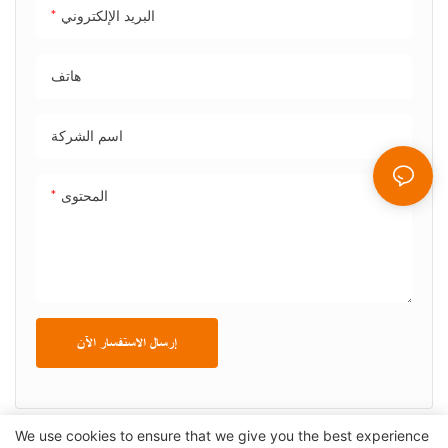
البريد الإلكتروني
هاتف
اسم الشركة
المحتوى
إرسال الاستفسار الآن
We use cookies to ensure that we give you the best experience