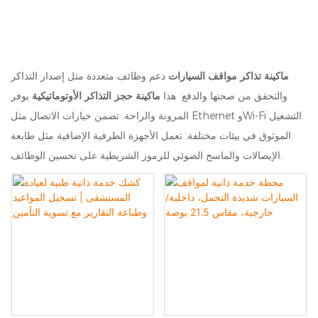
ماكينة تذاكر مواقف السيارات
دعم وظائف متعددة مثل إصدار التذاكر
والتحقق من صحتها والدفع هذا
ماكينة حجز التذاكر الأوتوماتيكية
يوفر
المرونة والراحة. تضمن خيارات الاتصال مثل Ethernet وWi-Fi التشغيل
الموثوق في بيئات مختلفة. تعمل الأجهزة الطرفية الإضافية مثل طابعة
الإيصالات والماسح الضوئي للرموز الشريطية على تحسين الوظائف.