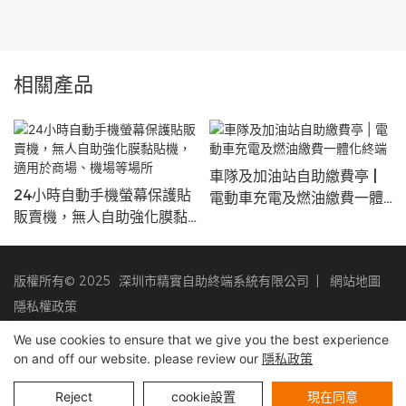
相關產品
車隊及加油站自助繳費亭 |
24小時自動手機螢幕保護貼
電動車充電及燃油繳費一體
販賣機，無人自助強化膜黏
化終端
貼機，適用於商場、機場等
場所
版權所有© 2025 深圳市精實自助終端系統有限公司 |
網站地圖
隱私權政策
We use cookies to ensure that we give you the best experience
on and off our website. please review our
隱私政策
Reject
cookie設置
現在同意