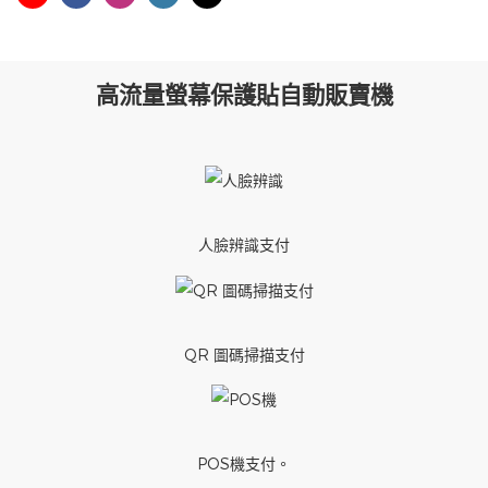
高流量螢幕保護貼自動販賣機
人臉辨識支付
QR 圖碼掃描支付
POS機支付。