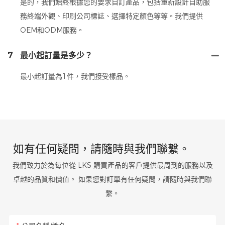
是的，我們始終根據您的要求自訂產品，包括重新設計自助服
務終端外觀、印刷公司標誌、選擇特定顏色等等。我們提供
OEM和ODM服務。
7
最小起訂量是多少？
最小起訂量為1件，我們接受樣品。
如有任何疑問，請隨時與我們聯繫。
我們致力於為每位從 LKS 購買產品的客戶提供最周到的服務以及
卓越的品質和價值。 如果您對訂單有任何疑問，請隨時與我們聯
繫。