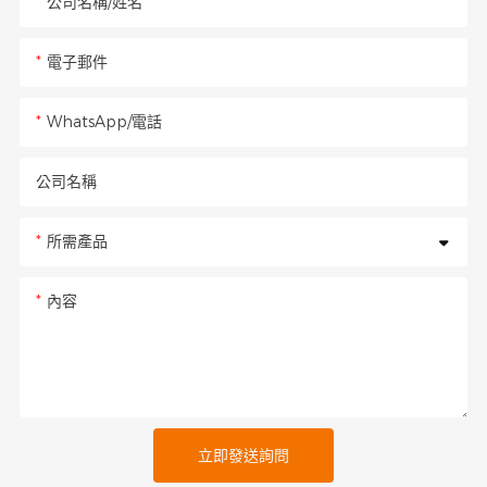
公司名稱/姓名
電子郵件
WhatsApp/電話
公司名稱
所需產品
內容
立即發送詢問