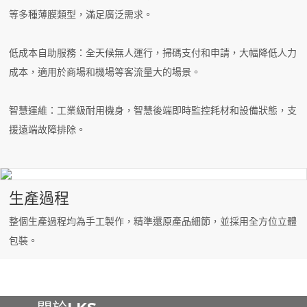
等多種薄膜類型，滿足廣泛需求。
低成本自助服務：全天候無人運行，掃碼支付和申請，大幅降低人力
成本，適用於商場和機場等客流量大的場景。
智慧運維：工業級耐用機身，智慧後端即時監控耗材和設備狀態，支
援遠端故障排除。
生產過程
整個生產過程均為手工製作，精準還原產品細節，並採用全方位立體
包裝。