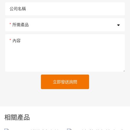
公司名稱
所需產品
內容
立即發送詢問
相關產品