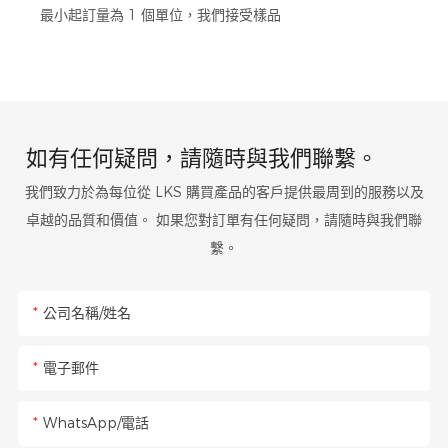
最小起訂量為 1 個單位，我們接受樣品
如有任何疑問，請隨時與我們聯繫。
我們致力於為每位從 LKS 購買產品的客戶提供最周到的服務以及
卓越的品質和價值。 如果您對訂單有任何疑問，請隨時與我們聯
繫。
公司名稱/姓名
電子郵件
WhatsApp/電話