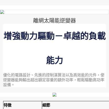
離網太陽能逆變器
增強動力驅動－卓越的負載
能力
優化的電路設計、先進的控制演算法以及高效能的元件，使
逆變器能夠輸出超出額定容量的額外功率，輕鬆驅動高功率
設備。
特徵
細節