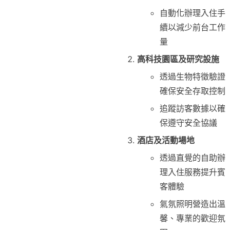
自動化辦理入住手
續以減少前台工作
量
高科技園區及研究設施
透過生物特徵驗證
確保安全存取控制
追蹤訪客數據以確
保遵守安全協議
酒店及活動場地
透過直覺的自助辦
理入住服務提升賓
客體驗
氣氛照明營造出溫
馨、專業的歡迎氛