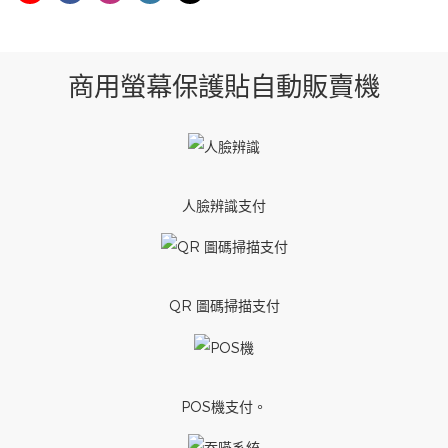
商用螢幕保護貼自動販賣機
人臉辨識支付
QR 圖碼掃描支付
POS機支付。