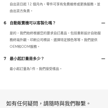
自出貨日起 12 個月內，零件可享有免費維修或更換服務，並
由出貨方負責。
6
自動販賣機可以客製化嗎？
是的，我們始終根據您的要求自訂產品，包括重新設計自助服
務終端外觀、印刷公司標誌、選擇特定顏色等等。我們提供
OEM和ODM服務。
7
最小起訂量是多少？
最小起訂量為1件，我們接受樣品。
如有任何疑問，請隨時與我們聯繫。