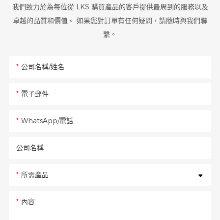
我們致力於為每位從 LKS 購買產品的客戶提供最周到的服務以及
卓越的品質和價值。 如果您對訂單有任何疑問，請隨時與我們聯
繫。
公司名稱/姓名
電子郵件
WhatsApp/電話
公司名稱
所需產品
內容