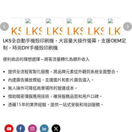
LKS全自動手機殼印刷機，大容量大操作螢幕，支援OEM定
制，時尚DIY手機殼印刷機
便利商店的理想選擇－將客流量轉化為額外收入
提供全流程客製化服務，將品牌元素從外觀到系統全面整合。
內建廣告播放模組，支援圖片和影片廣告插入。
無人操作可降低商業場所的營運成本。
借助精密薄膜應用技術，確保服務品質和用戶口碑。
憑藉15年的業界經驗，提供一站式安裝和培訓服務。