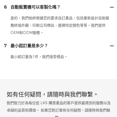
6
自動販賣機可以客製化嗎？
是的，我們始終根據您的要求自訂產品，包括重新設計自助服
務終端外觀、印刷公司標誌、選擇特定顏色等等。我們提供
OEM和ODM服務。
7
最小起訂量是多少？
最小起訂量為1件，我們接受樣品。
如有任何疑問，請隨時與我們聯繫。
我們致力於為每位從 LKS 購買產品的客戶提供最周到的服務以及
卓越的品質和價值。 如果您對訂單有任何疑問，請隨時與我們聯