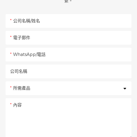
繫。
公司名稱/姓名
電子郵件
WhatsApp/電話
公司名稱
所需產品
內容