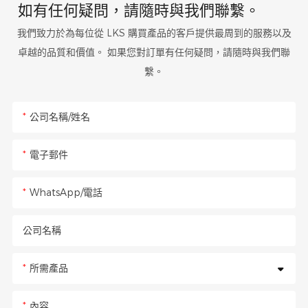
如有任何疑問，請隨時與我們聯繫。
我們致力於為每位從 LKS 購買產品的客戶提供最周到的服務以及
卓越的品質和價值。 如果您對訂單有任何疑問，請隨時與我們聯
繫。
公司名稱/姓名
電子郵件
WhatsApp/電話
公司名稱
所需產品
內容