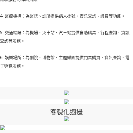
4. 醫療機構：為醫院、診所提供病人掛號、資訊查詢、繳費等功能。
5. 交通樞紐：為機場、火車站、汽車站提供自助購票、行程查詢、資訊
查詢等服務。
6. 娛樂場所：為劇院、博物館、主題樂園提供門票購買、資訊查詢、電
子導覽服務。
客製化週邊