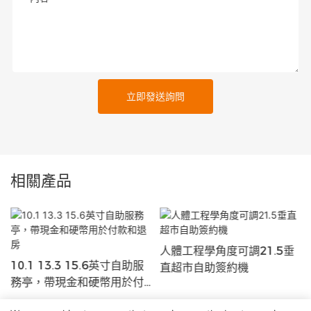
立即發送詢問
相關產品
人體工程學角度可調21.5垂
10.1 13.3 15.6英寸自助服
直超市自助簽約機
務亭，帶現金和硬幣用於付
款和退房