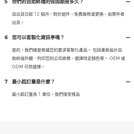
5
你們的自助終端的保固期是多久？
自出貨日起 12 個月，對於組件，免費維修或更換，由寄件者
出貨。
6
您可以客製化資訊亭嗎？
是的，我們總是根據您的要求客製化產品。 包括重新設計自
助終端外觀、列印您的公司商標、選擇特定顏色等。 OEM 或
ODM 可供選擇。
7
最小起訂量是什麼？
最小起訂量為 1 單位，我們接受樣品