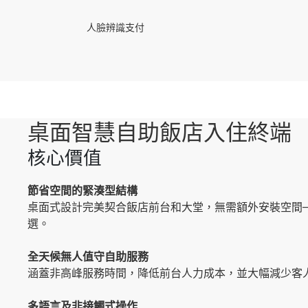
人臉辨識支付
桌面智慧自助飯店入住終端
核心價值
節省空間的緊湊型結構
桌面式設計完美契合飯店前台和大堂，無需額外安裝空間
選。
全天候無人值守自助服務
涵蓋非高峰服務時間，降低前台人力成本，並大幅減少客人
多語言及非接觸式操作