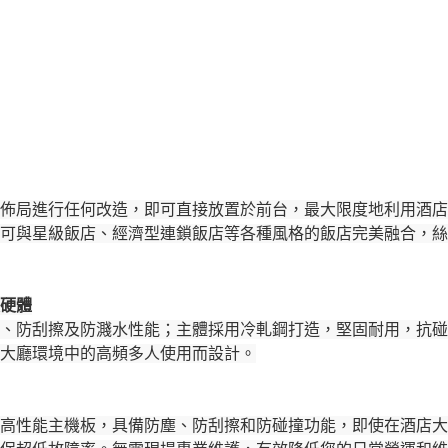
佈局進行任何改造，即可直接放置於前台，最大限度地利用酒店
可與星級飯店、經濟型連鎖飯店等各種風格的飯店完美融合，絲
硬體
、防刮擦及防濺水性能；主體採用冷軋鋼打造，堅固耐用，抗碰
大廳環境中的高頻多人使用而設計。
高性能主機板，具備防塵、防刮擦和防碰撞功能，即使在酒店大