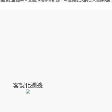
保超低故障率。無需現場專業維護，有效降低您的日常營運和維
客製化週邊