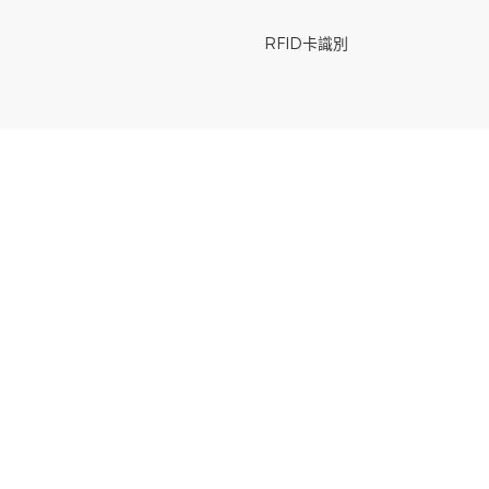
RFID卡識別