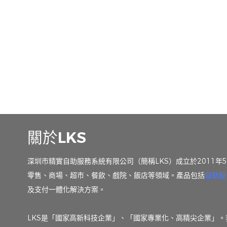
關於LKS
深圳市精實自助服務系統有限公司（簡稱LKS）成立於2011
零售、商場、超市、餐飲、戲院、飯店等領域。產品包括
自助點
及支付一體化解決方案。
LKS是「國家高新科技企業」、「國家專業化、高精尖企業」