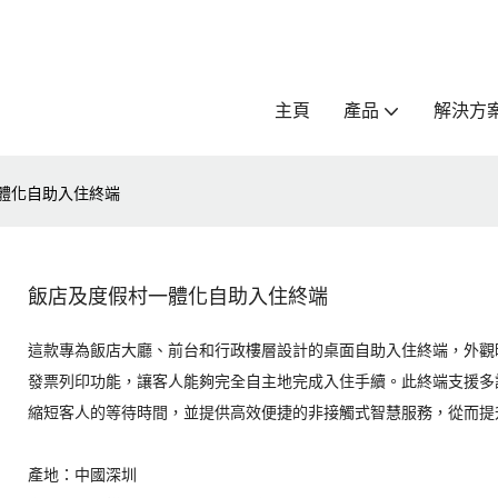
主頁
產品
解決方
體化自助入住終端
飯店及度假村一體化自助入住終端
這款專為飯店大廳、前台和行政樓層設計的桌面自助入住終端，外觀
發票列印功能，讓客人能夠完全自主地完成入住手續。此終端支援多
縮短客人的等待時間，並提供高效便捷的非接觸式智慧服務，從而提
產地：中國深圳