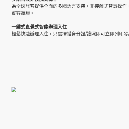
為全球旅客提供全面的多國語言支持，非接觸式智慧操作
賓客體驗。
一鍵式直覺式智能辦理入住
輕鬆快速辦理入住，只需掃描身分證/護照即可立即列印