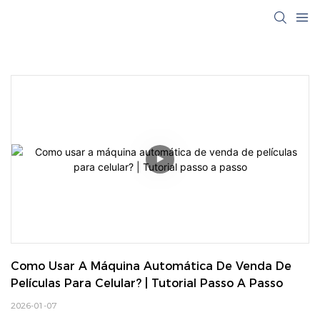
Como Usar A Máquina Automática De Venda De 
Películas Para Celular? | Tutorial Passo A Passo
2026-01-07