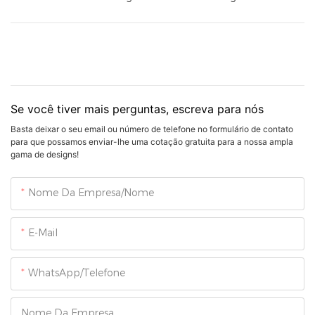
Se você tiver mais perguntas, escreva para nós
Basta deixar o seu email ou número de telefone no formulário de contato
para que possamos enviar-lhe uma cotação gratuita para a nossa ampla
gama de designs!
Nome Da Empresa/Nome
E-Mail
WhatsApp/Telefone
Nome Da Empresa