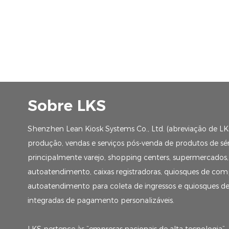
Sobre LKS
Shenzhen Lean Kiosk Systems Co., Ltd. (abreviação de LK
produção, vendas e serviços pós-venda de produtos de séri
principalmente varejo, shopping centers, supermercados,
autoatendimento, caixas registradoras, quiosques de com
autoatendimento para coleta de ingressos e quiosques d
integradas de pagamento personalizáveis.