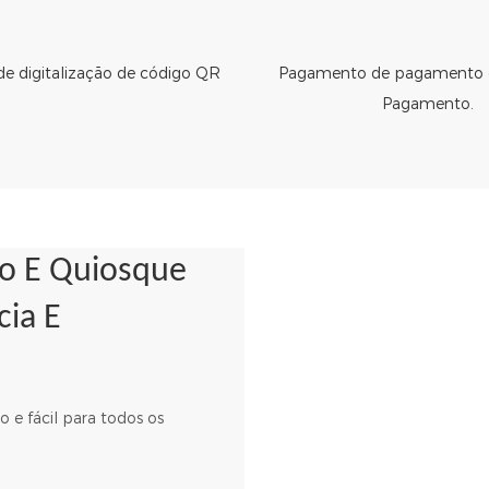
e digitalização de código QR
Pagamento de pagamento 
Pagamento.
to E Quiosque
cia E
o e fácil para todos os