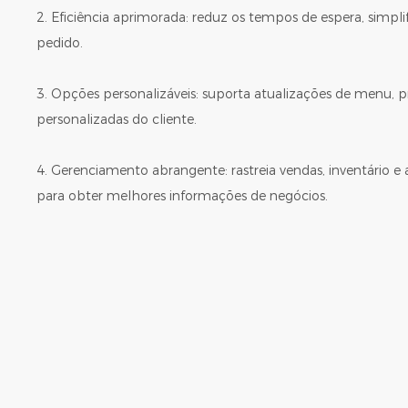
2. Eficiência aprimorada: reduz os tempos de espera, simpl
pedido.
3. Opções personalizáveis: suporta atualizações de menu, 
personalizadas do cliente.
4. Gerenciamento abrangente: rastreia vendas, inventário 
para obter melhores informações de negócios.