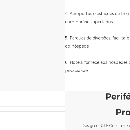
4. Aeroportos e estações de trem:
com horários apertados.
5. Parques de diversões: facilita
do hóspede.
6. Hotéis: fornece aos hóspedes
privacidade.
Perif
Pr
1. Design e r&D: Confirme