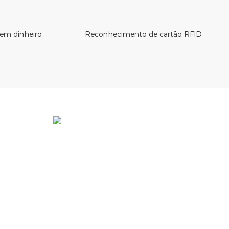
em dinheiro
Reconhecimento de cartão RFID