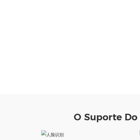
O Suporte Do