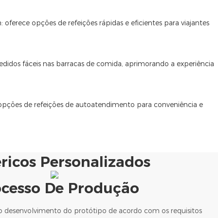
 oferece opções de refeições rápidas e eficientes para viajantes
 pedidos fáceis nas barracas de comida, aprimorando a experiência
 opções de refeições de autoatendimento para conveniência e
éricos Personalizados
ocesso De Produção
 o desenvolvimento do protótipo de acordo com os requisitos