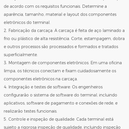
de acordo com os requisitos funcionais. Determine a
aparência, tamanho, material e layout dos componentes
eletrônicos do terminal.
2. Fabricação da carcaça: A carcaça é feita de aço laminado a
frio ou plástico de alta resistência. Corte, estampagem, dobra
e outros processos são processados ​​e formados e tratados
superficialmente.
3. Montagem de componentes eletrônicos: Em uma oficina
limpa, os técnicos conectam e fixam cuidadosamente os
componentes eletrônicos na carcaça.
4. Integração e testes de software: Os engenheiros
configurarão o sistema de software do terminal, incluindo
aplicativos, software de pagamento e conexões de rede, e
realizarão testes funcionais.
5. Controle e inspeção de qualidade: Cada terminal está
sujeito a rigorosa inspeção de qualidade, incluindo inspeção