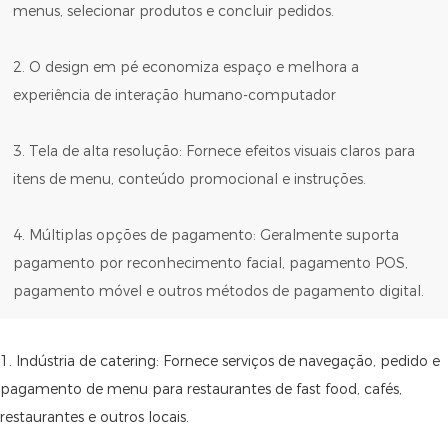
menus, selecionar produtos e concluir pedidos.
2. O design em pé economiza espaço e melhora a
experiência de interação humano-computador
3. Tela de alta resolução: Fornece efeitos visuais claros para
itens de menu, conteúdo promocional e instruções.
4. Múltiplas opções de pagamento: Geralmente suporta
pagamento por reconhecimento facial, pagamento POS,
pagamento móvel e outros métodos de pagamento digital.
1. Indústria de catering: Fornece serviços de navegação, pedido e
pagamento de menu para restaurantes de fast food, cafés,
restaurantes e outros locais.