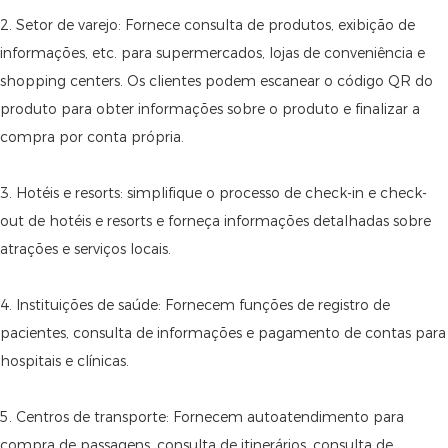
2. Setor de varejo: Fornece consulta de produtos, exibição de
informações, etc. para supermercados, lojas de conveniência e
shopping centers. Os clientes podem escanear o código QR do
produto para obter informações sobre o produto e finalizar a
compra por conta própria.
3. Hotéis e resorts: simplifique o processo de check-in e check-
out de hotéis e resorts e forneça informações detalhadas sobre
atrações e serviços locais.
4. Instituições de saúde: Fornecem funções de registro de
pacientes, consulta de informações e pagamento de contas para
hospitais e clínicas.
5. Centros de transporte: Fornecem autoatendimento para
compra de passagens, consulta de itinerários, consulta de