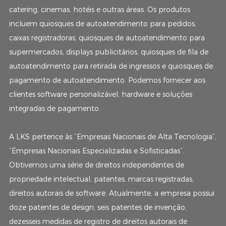
catering, cinemas, hotéis e outras áreas. Os produtos
incluem quiosques de autoatendimento para pedidos,
caixas registradoras, quiosques de autoatendimento para
supermercados, displays publicitários, quiosques de fila de
autoatendimento para retirada de ingressos e quiosques de
pagamento de autoatendimento. Podemos fornecer aos
clientes software personalizável, hardware e soluções
integradas de pagamento.
A LKS pertence às “Empresas Nacionais de Alta Tecnologia”,
“Empresas Nacionais Especializadas e Sofisticadas”.
Obtivemos uma série de direitos independentes de
propriedade intelectual, patentes, marcas registradas,
direitos autorais de software. Atualmente, a empresa possui
doze patentes de design, seis patentes de invenção,
dezesseis medidas de registro de direitos autorais de