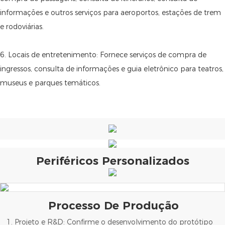
informações e outros serviços para aeroportos, estações de trem
e rodoviárias.
6. Locais de entretenimento: Fornece serviços de compra de
ingressos, consulta de informações e guia eletrônico para teatros,
museus e parques temáticos.
Periféricos Personalizados
Processo De Produção
1. Projeto e R&D: Confirme o desenvolvimento do protótipo