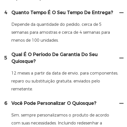
4
Quanto Tempo É O Seu Tempo De Entrega?
Depende da quantidade do pedido, cerca de 5
semanas para amostras e cerca de 4 semanas para
menos de 100 unidades.
Qual É O Período De Garantia Do Seu
5
Quiosque?
12 meses a partir da data de envio, para componentes,
reparo ou substituição gratuita, enviados pelo
remetente.
6
Você Pode Personalizar O Quiosque?
Sim, sempre personalizamos o produto de acordo
com suas necessidades. Incluindo redesenhar a