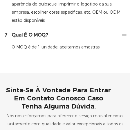
aparência do quiosque, imprimir o logotipo da sua
empresa, escolher cores específicas, etc. OEM ou ODM
estão disponíveis.
7
Qual É O MOQ?
O MOQ é de 1 unidade, aceitamos amostras
Sinta-Se À Vontade Para Entrar
Em Contato Conosco Caso
Tenha Alguma Dúvida.
Nós nos esforçamos para oferecer o serviço mais atencioso,
juntamente com qualidade e valor excepcionais a todos os