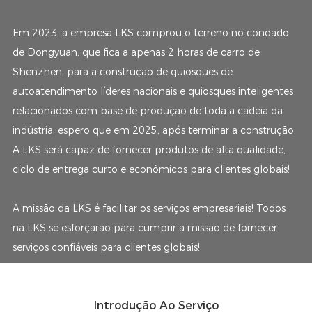
Em 2023, a empresa LKS comprou o terreno no condado
de Dongyuan, que fica a apenas 2 horas de carro de
Shenzhen, para a construção de quiosques de
autoatendimento líderes nacionais e quiosques inteligentes
relacionados com base de produção de toda a cadeia da
indústria, espero que em 2025, após terminar a construção,
A LKS será capaz de fornecer produtos de alta qualidade,
ciclo de entrega curto e econômicos para clientes globais!
A missão da LKS é facilitar os serviços empresariais! Todos
na LKS se esforçarão para cumprir a missão de fornecer
serviços confiáveis ​​para clientes globais!
Introdução Ao Serviço