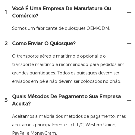
Você É Uma Empresa De Manufatura Ou
1
Comércio?
Somos um fabricante de quiosques OEM/ODM.
2
Como Enviar O Quiosque?
O transporte aéreo e marítimo é opcional e o
transporte marítimo é recomendado para pedidos em
grandes quantidades. Todos os quiosques devem ser
enviados em pé e não devem ser colocados no chão.
Quais Métodos De Pagamento Sua Empresa
3
Aceita?
Aceitamos a maioria dos métodos de pagamento, mas
aceitamos principalmente T/T. L/C, Western Union,
PayPal e MoneyGram.