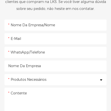
clientes que compram na LKS. Se você tiver alguma dúvida
sobre seu pedido, não hesite em nos contatar.
Nome Da Empresa/Nome
E-Mail
WhatsApp/Telefone
Nome Da Empresa
Produtos Necessários
Contente