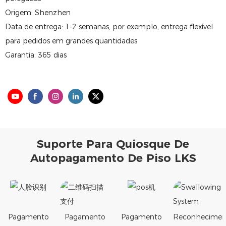
Origem: Shenzhen
Data de entrega: 1-2 semanas, por exemplo, entrega flexível
para pedidos em grandes quantidades
Garantia: 365 dias
Suporte Para Quiosque De
Autopagamento De Piso LKS
Pagamento
Pagamento
Pagamento
Reconhecimen