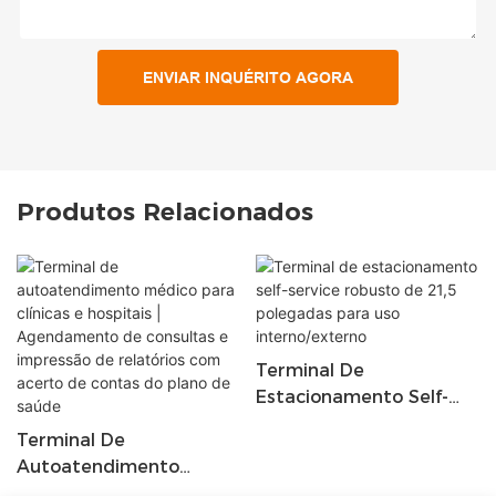
ENVIAR INQUÉRITO AGORA
Produtos Relacionados
Terminal De
Estacionamento Self-
Service Robusto De 21,5
Terminal De
Polegadas Para Uso
Autoatendimento
Interno/externo
Médico Para Clínicas E