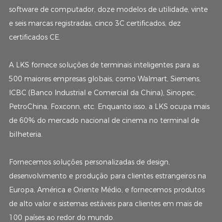
software de computador, doze modelos de utilidade, vinte
e seis marcas registradas, cinco 3C certificados, dez
certificados CE.
A LKS fornece soluções de terminais inteligentes para as
500 maiores empresas globais, como Walmart, Siemens,
ICBC (Banco Industrial e Comercial da China), Sinopec,
PetroChina, Foxconn, etc. Enquanto isso, a LKS ocupa mais
de 60% do mercado nacional de cinema no terminal de
bilheteria.
Fornecemos soluções personalizadas de design,
desenvolvimento e produção para clientes estrangeiros na
Europa, América e Oriente Médio, e fornecemos produtos
de alto valor e sistemas estáveis ​​para clientes em mais de
100 países ao redor do mundo.