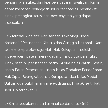
pengambilan tiket, dan kios pembayaran swalayan. Kami
dapat memberi pelanggan solusi terintegrasi perangkat
lunak, perangkat keras, dan pembayaran yang dapat
disesuaikan.
LKS termasuk dalam “Perusahaan Teknologi Tinggi
Nasional”, “Perusahaan Khusus dan Canggih Nasional”. Kami
telah memperoleh sejumlah Hak Kekayaan Intelektual
Independen, paten, merek dagang, hak cipta perangkat
lunak, saat ini, perusahaan memiliki dua belas Paten Desain,
enam Paten Penemuan, enam belas Tindakan Pendaftaran
Hak Cipta Perangkat Lunak Komputer, dua belas Model
Utilitas, dua puluh enam merek dagang, lima 3C sertifikat,
sepuluh sertifikat CE.
LKS menyediakan solusi terminal cerdas untuk 500