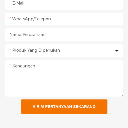
E-Mail
WhatsApp/Telepon
Nama Perusahaan
Produk Yang Diperlukan
Kandungan
KIRIM PERTANYAAN SEKARANG