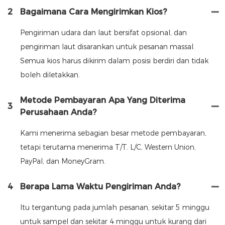
2
Bagaimana Cara Mengirimkan Kios?
Pengiriman udara dan laut bersifat opsional, dan
pengiriman laut disarankan untuk pesanan massal.
Semua kios harus dikirim dalam posisi berdiri dan tidak
boleh diletakkan.
Metode Pembayaran Apa Yang Diterima
3
Perusahaan Anda?
Kami menerima sebagian besar metode pembayaran,
tetapi terutama menerima T/T. L/C, Western Union,
PayPal, dan MoneyGram.
4
Berapa Lama Waktu Pengiriman Anda?
Itu tergantung pada jumlah pesanan, sekitar 5 minggu
untuk sampel dan sekitar 4 minggu untuk kurang dari