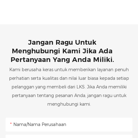
Jangan Ragu Untuk
Menghubungi Kami Jika Ada
Pertanyaan Yang Anda Miliki.
Kami berusaha keras untuk memberikan layanan penuh
perhatian serta kualitas dan nilai luar biasa kepada setiap
pelanggan yang membeli dari LKS. Jika Anda memiliki
pertanyaan tentang pesanan Anda, jangan ragu untuk
menghubungi kami.
Nama/Nama Perusahaan