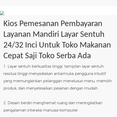
Kios Pemesanan Pembayaran
Layanan Mandiri Layar Sentuh
24/32 Inci Untuk Toko Makanan
Cepat Saji Toko Serba Ada
1. Layar sentuh berkualitas tinggi: tampilan layar sentuh
resolusi tinggi menyediakan antarmuka pengguna intuitif
yang memungkinkan pelanggan menelusuri menu, memilih
produk, dan menyelesaikan pesanan dengan mudah.
2. Desain berdiri menghemat ruang dan meningkatkan
pengalaman interaksi manusia-komputer