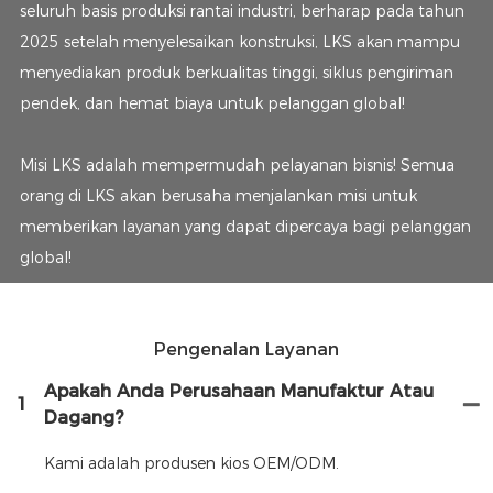
seluruh basis produksi rantai industri, berharap pada tahun
2025 setelah menyelesaikan konstruksi, LKS akan mampu
menyediakan produk berkualitas tinggi, siklus pengiriman
pendek, dan hemat biaya untuk pelanggan global!
Misi LKS adalah mempermudah pelayanan bisnis! Semua
orang di LKS akan berusaha menjalankan misi untuk
memberikan layanan yang dapat dipercaya bagi pelanggan
global!
Pengenalan Layanan
Apakah Anda Perusahaan Manufaktur Atau
1
Dagang?
Kami adalah produsen kios OEM/ODM.