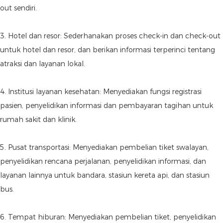
out sendiri.
3. Hotel dan resor: Sederhanakan proses check-in dan check-out
untuk hotel dan resor, dan berikan informasi terperinci tentang
atraksi dan layanan lokal.
4. Institusi layanan kesehatan: Menyediakan fungsi registrasi
pasien, penyelidikan informasi dan pembayaran tagihan untuk
rumah sakit dan klinik.
5. Pusat transportasi: Menyediakan pembelian tiket swalayan,
penyelidikan rencana perjalanan, penyelidikan informasi, dan
layanan lainnya untuk bandara, stasiun kereta api, dan stasiun
bus.
6. Tempat hiburan: Menyediakan pembelian tiket, penyelidikan