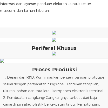
informasi dan layanan panduan elektronik untuk teater,
museum, dan taman hiburan.
Periferal Khusus
Proses Produksi
1. Desain dan R&D: Konfirmasikan pengembangan prototipe
sesuai dengan persyaratan fungsional. Tentukan tampilan,
ukuran, bahan dan tata letak komponen elektronik terminal.
2. Pembuatan cangkang: Cangkangnya terbuat dari baja
canai dingin atau plastik berkekuatan tinggi. Pemotongan,