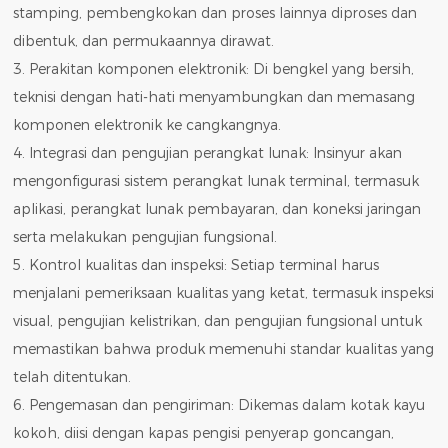
stamping, pembengkokan dan proses lainnya diproses dan
dibentuk, dan permukaannya dirawat.
3. Perakitan komponen elektronik: Di bengkel yang bersih,
teknisi dengan hati-hati menyambungkan dan memasang
komponen elektronik ke cangkangnya.
4. Integrasi dan pengujian perangkat lunak: Insinyur akan
mengonfigurasi sistem perangkat lunak terminal, termasuk
aplikasi, perangkat lunak pembayaran, dan koneksi jaringan
serta melakukan pengujian fungsional.
5. Kontrol kualitas dan inspeksi: Setiap terminal harus
menjalani pemeriksaan kualitas yang ketat, termasuk inspeksi
visual, pengujian kelistrikan, dan pengujian fungsional untuk
memastikan bahwa produk memenuhi standar kualitas yang
telah ditentukan.
6. Pengemasan dan pengiriman: Dikemas dalam kotak kayu
kokoh, diisi dengan kapas pengisi penyerap goncangan,