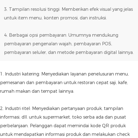
3. Tampilan resolusi tinggi: Memberikan efek visual yang jelas
untuk item menu, konten promosi, dan instruksi.
4. Berbagai opsi pembayaran: Umumnya mendukung
pembayaran pengenalan wajah, pembayaran POS,
pembayaran seluler, dan metode pembayaran digital lainnya.
1. Industri katering: Menyediakan layanan penelusuran menu,
pemesanan dan pembayaran untuk restoran cepat saji, kafe,
rumah makan dan tempat lainnya.
2. Industri ritel: Menyediakan pertanyaan produk, tampilan
informasi, dll. untuk supermarket, toko serba ada dan pusat
perbelanjaan. Pelanggan dapat memindai kode QR produk
untuk mendapatkan informasi produk dan melakukan check