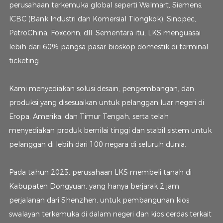
perusahaan terkemuka global seperti Walmart, Siemens,
ICBC (Bank Industri dan Komersial Tiongkok), Sinopec,
PetroChina, Foxconn, dll. Sementara itu, LKS menguasai
lebih dari 60% pangsa pasar bioskop domestik di terminal
ticketing.
Kami menyediakan solusi desain, pengembangan, dan
produksi yang disesuaikan untuk pelanggan luar negeri di
Eropa, Amerika, dan Timur Tengah, serta telah
menyediakan produk bernilai tinggi dan stabil sistem untuk
pelanggan di lebih dari 100 negara di seluruh dunia.
Pada tahun 2023, perusahaan LKS membeli tanah di
Kabupaten Dongyuan, yang hanya berjarak 2 jam
perjalanan dari Shenzhen, untuk pembangunan kios
swalayan terkemuka di dalam negeri dan kios cerdas terkait