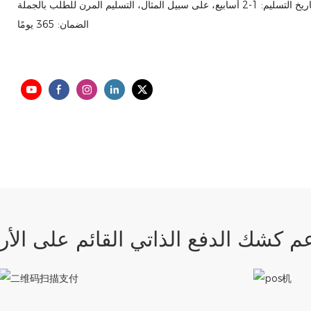
 التسليم: 1-2 أسابيع، على سبيل المثال، التسليم المرن للطلب بالجملة
الضمان: 365 يومًا