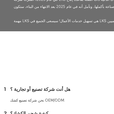
هل أنت شركة تصنيع أو تجارية ؟
1
نحن شركة تصنيع كشك OEM/ODM.
كيفية شحن الكشك؟
2