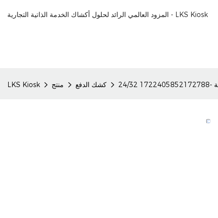
المزود العالمي الرائد لحلول أكشاك الخدمة الذاتية التجارية - LKS Kiosk
172
كشك الدفع
منتج
LKS Kiosk