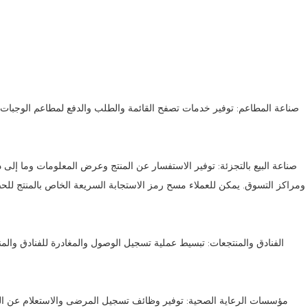
ومراكز التسوق. يمكن للعملاء مسح رمز الاستجابة السريعة الخاص بالمنتج لل