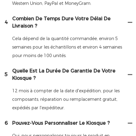
Western Union, PayPal et MoneyGram.
Combien De Temps Dure Votre Délai De
4
Livraison ?
Cela dépend de la quantité commandée, environ 5
semaines pour les échantillons et environ 4 semaines
pour moins de 100 unités.
Quelle Est La Durée De Garantie De Votre
5
Kiosque ?
12 mois à compter de la date d'expédition, pour les
composants, réparation ou remplacement gratuit,
expédiés par l'expéditeur.
6
Pouvez-Vous Personnaliser Le Kiosque ?
Oui, nous personnalisons toujours le produit en