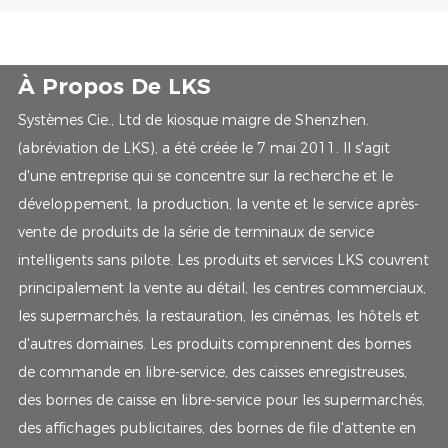
À Propos De LKS
Systèmes Cie., Ltd de kiosque maigre de Shenzhen.
(abréviation de LKS), a été créée le 7 mai 2011. Il s'agit
d'une entreprise qui se concentre sur la recherche et le
développement, la production, la vente et le service après-
vente de produits de la série de terminaux de service
intelligents sans pilote. Les produits et services LKS couvrent
principalement la vente au détail, les centres commerciaux,
les supermarchés, la restauration, les cinémas, les hôtels et
d'autres domaines. Les produits comprennent des bornes
de commande en libre-service, des caisses enregistreuses,
des bornes de caisse en libre-service pour les supermarchés,
des affichages publicitaires, des bornes de file d'attente en