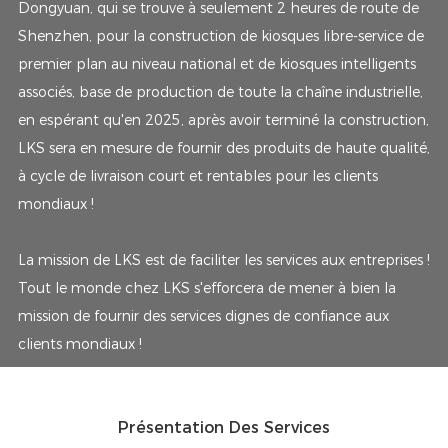
Dongyuan, qui se trouve à seulement 2 heures de route de
Shenzhen, pour la construction de kiosques libre-service de
premier plan au niveau national et de kiosques intelligents
associés, base de production de toute la chaîne industrielle,
en espérant qu'en 2025, après avoir terminé la construction,
LKS sera en mesure de fournir des produits de haute qualité,
à cycle de livraison court et rentables pour les clients
mondiaux !
La mission de LKS est de faciliter les services aux entreprises !
Tout le monde chez LKS s'efforcera de mener à bien la
mission de fournir des services dignes de confiance aux
clients mondiaux !
Présentation Des Services