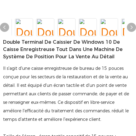
Double Terminal De Caissier De Windows 10 De
Caisse Enregistreuse Tout Dans Une Machine De
Système De Position Pour La Vente Au Détail
Il s'agit d'une caisse enregistreuse de bureau de 15 pouces
conçue pour les secteurs de la restauration et de la vente au
détail. Il est équipé d'un écran tactile et d'un point de vente
permettant aux clients de passer commande, de payer et de
se renseigner eux-mêmes. Ce dispositif en libre-service
améliore l'efficacité du traitement des commandes, réduit le
temps d'attente et améliore l'expérience client.