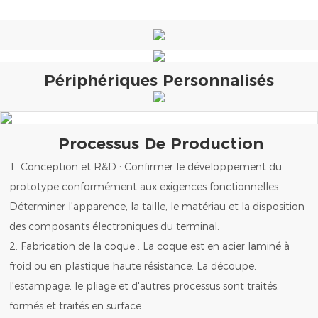
Périphériques Personnalisés
Processus De Production
1. Conception et R&D : Confirmer le développement du
prototype conformément aux exigences fonctionnelles.
Déterminer l'apparence, la taille, le matériau et la disposition
des composants électroniques du terminal.
2. Fabrication de la coque : La coque est en acier laminé à
froid ou en plastique haute résistance. La découpe,
l'estampage, le pliage et d'autres processus sont traités,
formés et traités en surface.