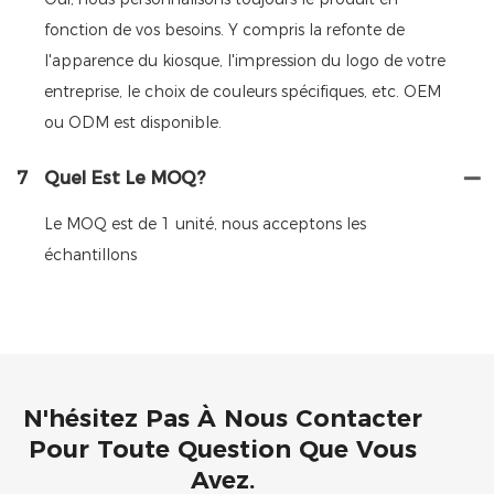
fonction de vos besoins. Y compris la refonte de
l'apparence du kiosque, l'impression du logo de votre
entreprise, le choix de couleurs spécifiques, etc. OEM
ou ODM est disponible.
7
Quel Est Le MOQ?
Le MOQ est de 1 unité, nous acceptons les
échantillons
N'hésitez Pas À Nous Contacter
Pour Toute Question Que Vous
Avez.