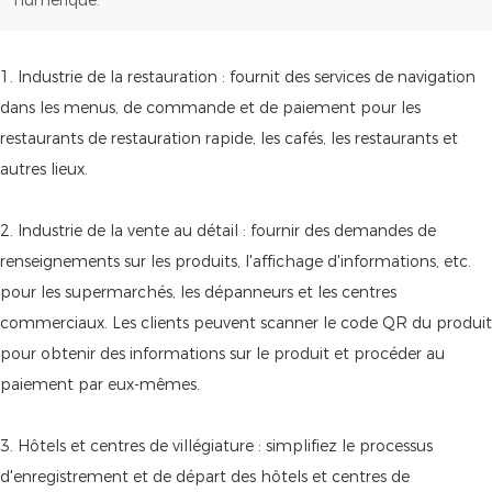
numérique.
1. Industrie de la restauration : fournit des services de navigation
dans les menus, de commande et de paiement pour les
restaurants de restauration rapide, les cafés, les restaurants et
autres lieux.
2. Industrie de la vente au détail : fournir des demandes de
renseignements sur les produits, l'affichage d'informations, etc.
pour les supermarchés, les dépanneurs et les centres
commerciaux. Les clients peuvent scanner le code QR du produit
pour obtenir des informations sur le produit et procéder au
paiement par eux-mêmes.
3. Hôtels et centres de villégiature : simplifiez le processus
d'enregistrement et de départ des hôtels et centres de