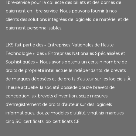
libre-service pour la collecte des billets et des bornes de
paiement en libre-service. Nous pouvons fournir à nos
clients des solutions intégrées de logiciels, de matériel et de
paiement personnalisables.
LKS fait partie des « Entreprises Nationales de Haute
Technologie », des « Entreprises Nationales Spécialisées et
Sophistiquées ». Nous avons obtenu un certain nombre de
droits de propriété intellectuelle indépendants, de brevets,
de marques déposées et de droits d'auteur sur les logiciels. À
l'heure actuelle, la société possède douze brevets de
conception, six brevets d'invention, seize mesures
d'enregistrement de droits d'auteur sur des logiciels
informatiques, douze modèles d'utilité, vingt-six marques,
cinq 3C. certificats, dix certificats CE.