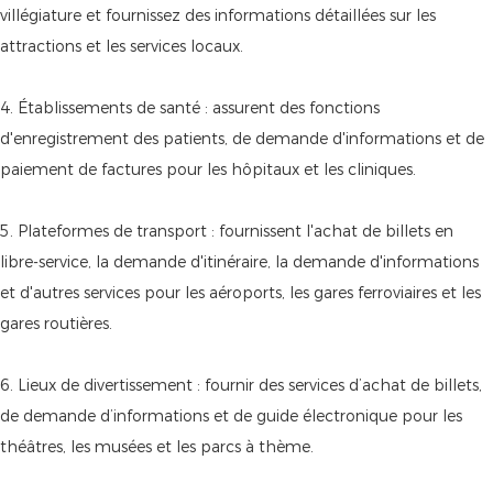
villégiature et fournissez des informations détaillées sur les
attractions et les services locaux.
4. Établissements de santé : assurent des fonctions
d'enregistrement des patients, de demande d'informations et de
paiement de factures pour les hôpitaux et les cliniques.
5. Plateformes de transport : fournissent l'achat de billets en
libre-service, la demande d'itinéraire, la demande d'informations
et d'autres services pour les aéroports, les gares ferroviaires et les
gares routières.
6. Lieux de divertissement : fournir des services d’achat de billets,
de demande d’informations et de guide électronique pour les
théâtres, les musées et les parcs à thème.