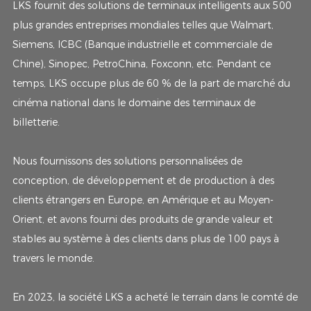
LKS fournit des solutions de terminaux intelligents aux 500
plus grandes entreprises mondiales telles que Walmart,
Siemens, ICBC (Banque industrielle et commerciale de
Chine), Sinopec, PetroChina, Foxconn, etc. Pendant ce
temps, LKS occupe plus de 60 % de la part de marché du
cinéma national dans le domaine des terminaux de
billetterie.
Nous fournissons des solutions personnalisées de
conception, de développement et de production à des
clients étrangers en Europe, en Amérique et au Moyen-
Orient, et avons fourni des produits de grande valeur et
stables au système à des clients dans plus de 100 pays à
travers le monde.
En 2023, la société LKS a acheté le terrain dans le comté de