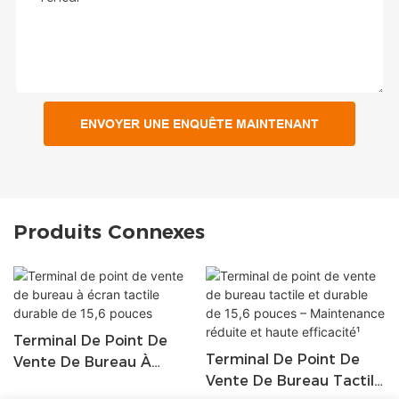
ENVOYER UNE ENQUÊTE MAINTENANT
Produits Connexes
Terminal De Point De
Terminal De Point De
Vente De Bureau À
Vente De Bureau Tactile
Écran Tactile Durable De