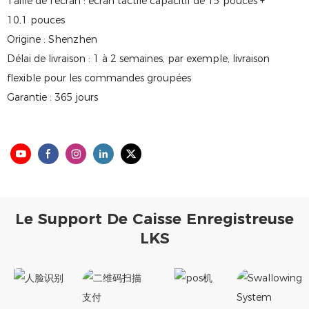
Taille de l'écran : écran tactile capacitif de 15 pouces +
10,1 pouces
Origine : Shenzhen
Délai de livraison : 1 à 2 semaines, par exemple, livraison
flexible pour les commandes groupées
Garantie : 365 jours
Le Support De Caisse Enregistreuse
LKS