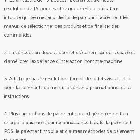
1. Écran tactile de 15 pouces : L'écran tactile haute
résolution de 15 pouces offre une interface utilisateur
intuitive qui permet aux clients de parcourir facilement les
menus, de sélectionner des produits et de finaliser des
commandes.
2. La conception debout permet d'économiser de l'espace et
d'améliorer l'expérience d'interaction homme-machine
3. Affichage haute résolution : fournit des effets visuels clairs
pour les éléments de menu, le contenu promotionnel et les
instructions.
4. Plusieurs options de paiement : prend généralement en
charge le paiement par reconnaissance faciale, le paiement
POS, le paiement mobile et d'autres méthodes de paiement