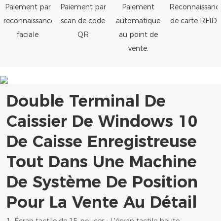
Paiement par
Paiement par
Paiement
Reconnaissanc
reconnaissance
scan de code
automatique
de carte RFID
faciale
QR
au point de
vente.
Double Terminal De
Caissier De Windows 10
De Caisse Enregistreuse
Tout Dans Une Machine
De Système De Position
Pour La Vente Au Détail