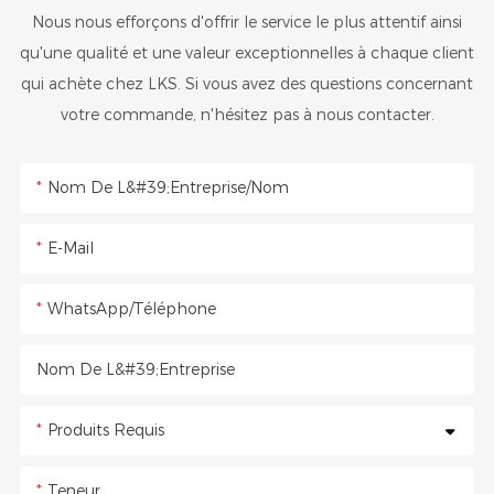
Nous nous efforçons d'offrir le service le plus attentif ainsi
qu'une qualité et une valeur exceptionnelles à chaque client
qui achète chez LKS. Si vous avez des questions concernant
votre commande, n'hésitez pas à nous contacter.
Nom De L&#39;entreprise/Nom
E-Mail
WhatsApp/Téléphone
Nom De L&#39;entreprise
Produits Requis
Teneur