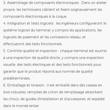
3. Assemblage de composants électroniques : Dans un atelier
propre, les techniciens câblent et fixent soigneusement les
composants électroniques à la coque.
4. Intégration et tests logiciels : les ingénieurs configureront le
système logiciel du terminal, y compris les applications, les
logiciels de paiement et les connexions réseau, et
effectueront des tests fonctionnels.
5. Contrôle qualité et inspection : chaque terminal est soumis
à une inspection de qualité stricte, y compris une inspection
visuelle, des tests électriques et des tests fonctionnels pour
garantir que le produit répond aux normes de qualité
prédéterminées.
6. Emballage et livraison : il est emballé dans des caisses en
bois robustes, remplies de coton de remplissage absorbant
les chocs, de guides d'installation et d'accessoires, et expédié
dans le monde entier.