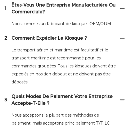
Êtes-Vous Une Entreprise Manufacturière Ou
1
Commerciale?
Nous sommes un fabricant de kiosques OEM/ODM.
2
Comment Expédier Le Kiosque ?
Le transport aérien et maritime est facultatif et le
transport maritime est recommandé pour les
commandes groupées. Tous les kiosques doivent être
expédiés en position debout et ne doivent pas être
déposés.
Quels Modes De Paiement Votre Entreprise
3
Accepte-T-Elle ?
Nous acceptons la plupart des méthodes de
paiement, mais acceptons principalement T/T. LC,