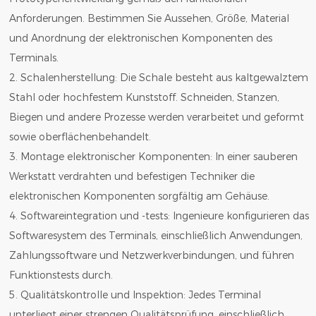
Anforderungen. Bestimmen Sie Aussehen, Größe, Material
und Anordnung der elektronischen Komponenten des
Terminals.
2. Schalenherstellung: Die Schale besteht aus kaltgewalztem
Stahl oder hochfestem Kunststoff. Schneiden, Stanzen,
Biegen und andere Prozesse werden verarbeitet und geformt
sowie oberflächenbehandelt.
3. Montage elektronischer Komponenten: In einer sauberen
Werkstatt verdrahten und befestigen Techniker die
elektronischen Komponenten sorgfältig am Gehäuse.
4. Softwareintegration und -tests: Ingenieure konfigurieren das
Softwaresystem des Terminals, einschließlich Anwendungen,
Zahlungssoftware und Netzwerkverbindungen, und führen
Funktionstests durch.
5. Qualitätskontrolle und Inspektion: Jedes Terminal
unterliegt einer strengen Qualitätsprüfung, einschließlich