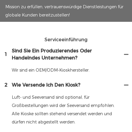
Mission zu erfüllen, vertrauenswürdige Dienstleistungen für
globale Kunden bereitzustellen!
Serviceeinführung
Sind Sie Ein Produzierendes Oder
1
Handelndes Unternehmen?
Wir sind ein OEM/ODM-Kioskhersteller.
2
Wie Versende Ich Den Kiosk?
Luft- und Seeversand sind optional, für
Großbestellungen wird der Seeversand empfohlen.
Alle Kioske sollten stehend versendet werden und
dürfen nicht abgestellt werden.