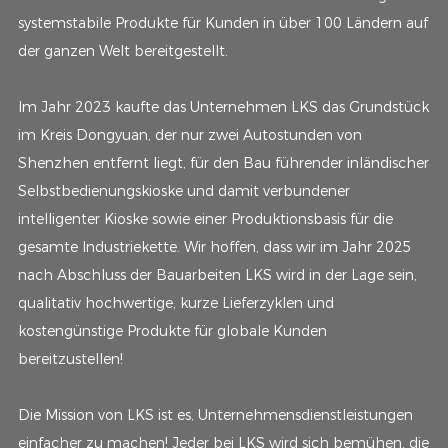
systemstabile Produkte für Kunden in über 100 Ländern auf
der ganzen Welt bereitgestellt.
Im Jahr 2023 kaufte das Unternehmen LKS das Grundstück
im Kreis Dongyuan, der nur zwei Autostunden von
Shenzhen entfernt liegt, für den Bau führender inländischer
Selbstbedienungskioske und damit verbundener
intelligenter Kioske sowie einer Produktionsbasis für die
gesamte Industriekette. Wir hoffen, dass wir im Jahr 2025
nach Abschluss der Bauarbeiten LKS wird in der Lage sein,
qualitativ hochwertige, kurze Lieferzyklen und
kostengünstige Produkte für globale Kunden
bereitzustellen!
Die Mission von LKS ist es, Unternehmensdienstleistungen
einfacher zu machen! Jeder bei LKS wird sich bemühen, die