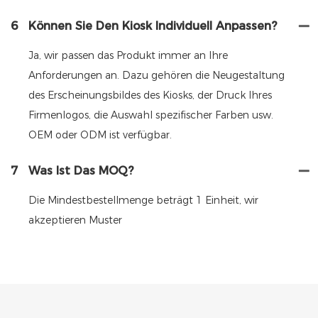
6
Können Sie Den Kiosk Individuell Anpassen?
Ja, wir passen das Produkt immer an Ihre
Anforderungen an. Dazu gehören die Neugestaltung
des Erscheinungsbildes des Kiosks, der Druck Ihres
Firmenlogos, die Auswahl spezifischer Farben usw.
OEM oder ODM ist verfügbar.
7
Was Ist Das MOQ?
Die Mindestbestellmenge beträgt 1 Einheit, wir
akzeptieren Muster