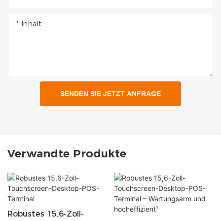
Inhalt
SENDEN SIE JETZT ANFRAGE
Verwandte Produkte
Robustes 15,6-Zoll-