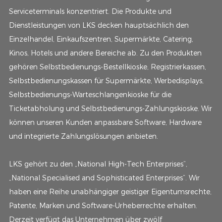
Serviceterminals konzentriert. Die Produkte und
Dienstleistungen von LKS decken hauptsächlich den
Einzelhandel, Einkaufszentren, Supermärkte, Catering,
Kinos, Hotels und andere Bereiche ab. Zu den Produkten
gehören Selbstbedienungs-Bestellkioske, Registrierkassen,
Selbstbedienungskassen für Supermärkte, Werbedisplays,
Selbstbedienungs-Warteschlangenkioske für die
Ticketabholung und Selbstbedienungs-Zahlungskioske. Wir
können unseren Kunden anpassbare Software, Hardware
und integrierte Zahlungslösungen anbieten.
LKS gehört zu den „National High-Tech Enterprises“,
„National Specialised and Sophisticated Enterprises“. Wir
haben eine Reihe unabhängiger geistiger Eigentumsrechte,
Patente, Marken und Software-Urheberrechte erhalten.
Derzeit verfügt das Unternehmen über zwölf