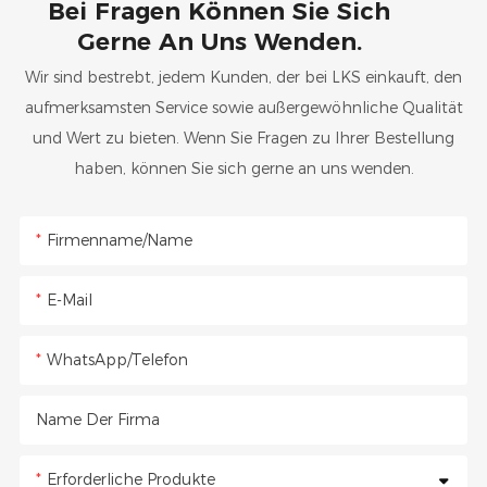
Bei Fragen Können Sie Sich
Gerne An Uns Wenden.
Wir sind bestrebt, jedem Kunden, der bei LKS einkauft, den
aufmerksamsten Service sowie außergewöhnliche Qualität
und Wert zu bieten. Wenn Sie Fragen zu Ihrer Bestellung
haben, können Sie sich gerne an uns wenden.
Firmenname/Name
E-Mail
WhatsApp/Telefon
Name Der Firma
Erforderliche Produkte