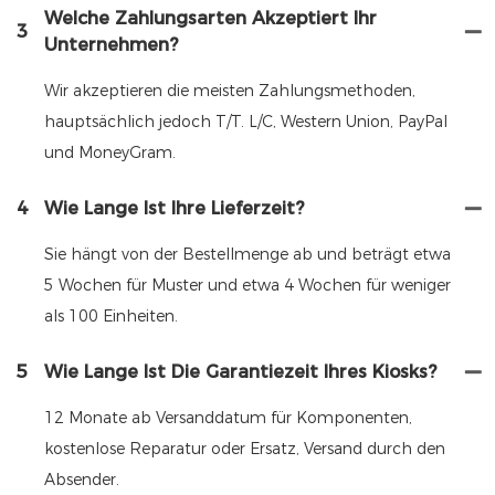
Welche Zahlungsarten Akzeptiert Ihr
3
Unternehmen?
Wir akzeptieren die meisten Zahlungsmethoden,
hauptsächlich jedoch T/T. L/C, Western Union, PayPal
und MoneyGram.
4
Wie Lange Ist Ihre Lieferzeit?
Sie hängt von der Bestellmenge ab und beträgt etwa
5 Wochen für Muster und etwa 4 Wochen für weniger
als 100 Einheiten.
5
Wie Lange Ist Die Garantiezeit Ihres Kiosks?
12 Monate ab Versanddatum für Komponenten,
kostenlose Reparatur oder Ersatz, Versand durch den
Absender.