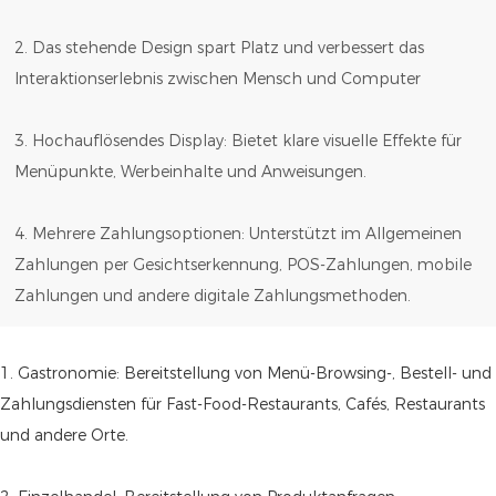
2. Das stehende Design spart Platz und verbessert das
Interaktionserlebnis zwischen Mensch und Computer
3. Hochauflösendes Display: Bietet klare visuelle Effekte für
Menüpunkte, Werbeinhalte und Anweisungen.
4. Mehrere Zahlungsoptionen: Unterstützt im Allgemeinen
Zahlungen per Gesichtserkennung, POS-Zahlungen, mobile
Zahlungen und andere digitale Zahlungsmethoden.
1. Gastronomie: Bereitstellung von Menü-Browsing-, Bestell- und
Zahlungsdiensten für Fast-Food-Restaurants, Cafés, Restaurants
und andere Orte.