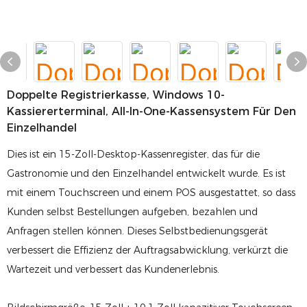
Doppelte Registrierkasse, Windows 10-
Kassiererterminal, All-In-One-Kassensystem Für Den
Einzelhandel
Dies ist ein 15-Zoll-Desktop-Kassenregister, das für die
Gastronomie und den Einzelhandel entwickelt wurde. Es ist
mit einem Touchscreen und einem POS ausgestattet, so dass
Kunden selbst Bestellungen aufgeben, bezahlen und
Anfragen stellen können. Dieses Selbstbedienungsgerät
verbessert die Effizienz der Auftragsabwicklung, verkürzt die
Wartezeit und verbessert das Kundenerlebnis.