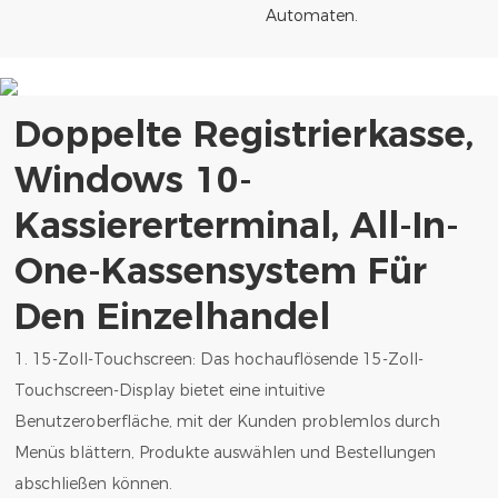
Automaten.
Doppelte Registrierkasse,
Windows 10-
Kassiererterminal, All-In-
One-Kassensystem Für
Den Einzelhandel
1. 15-Zoll-Touchscreen: Das hochauflösende 15-Zoll-
Touchscreen-Display bietet eine intuitive
Benutzeroberfläche, mit der Kunden problemlos durch
Menüs blättern, Produkte auswählen und Bestellungen
abschließen können.