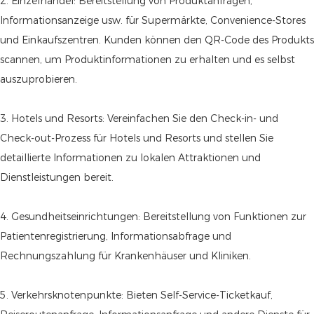
2. Einzelhandel: Bereitstellung von Produktanfragen,
Informationsanzeige usw. für Supermärkte, Convenience-Stores
und Einkaufszentren. Kunden können den QR-Code des Produkts
scannen, um Produktinformationen zu erhalten und es selbst
auszuprobieren.
3. Hotels und Resorts: Vereinfachen Sie den Check-in- und
Check-out-Prozess für Hotels und Resorts und stellen Sie
detaillierte Informationen zu lokalen Attraktionen und
Dienstleistungen bereit.
4. Gesundheitseinrichtungen: Bereitstellung von Funktionen zur
Patientenregistrierung, Informationsabfrage und
Rechnungszahlung für Krankenhäuser und Kliniken.
5. Verkehrsknotenpunkte: Bieten Self-Service-Ticketkauf,