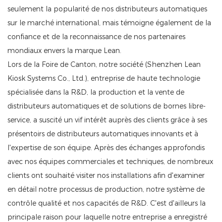
seulement la popularité de nos distributeurs automatiques
sur le marché international, mais témoigne également de la
confiance et de la reconnaissance de nos partenaires
mondiaux envers la marque Lean.
Lors de la Foire de Canton, notre société (Shenzhen Lean
Kiosk Systems Co., Ltd.), entreprise de haute technologie
spécialisée dans la R&D, la production et la vente de
distributeurs automatiques et de solutions de bornes libre-
service, a suscité un vif intérêt auprès des clients grâce à ses
présentoirs de distributeurs automatiques innovants et à
l'expertise de son équipe. Après des échanges approfondis
avec nos équipes commerciales et techniques, de nombreux
clients ont souhaité visiter nos installations afin d'examiner
en détail notre processus de production, notre système de
contrôle qualité et nos capacités de R&D. C'est d'ailleurs la
principale raison pour laquelle notre entreprise a enregistré