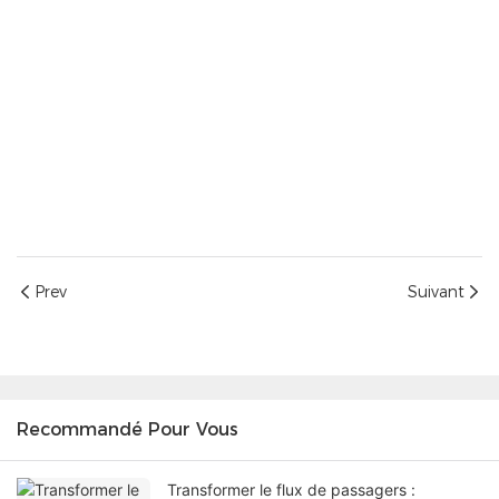
Prev
Suivant
Recommandé Pour Vous
Transformer le flux de passagers :