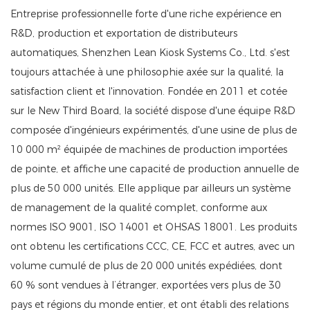
Entreprise professionnelle forte d'une riche expérience en
R&D, production et exportation de distributeurs
automatiques, Shenzhen Lean Kiosk Systems Co., Ltd. s'est
toujours attachée à une philosophie axée sur la qualité, la
satisfaction client et l'innovation. Fondée en 2011 et cotée
sur le New Third Board, la société dispose d'une équipe R&D
composée d'ingénieurs expérimentés, d'une usine de plus de
10 000 m² équipée de machines de production importées
de pointe, et affiche une capacité de production annuelle de
plus de 50 000 unités. Elle applique par ailleurs un système
de management de la qualité complet, conforme aux
normes ISO 9001, ISO 14001 et OHSAS 18001. Les produits
ont obtenu les certifications CCC, CE, FCC et autres, avec un
volume cumulé de plus de 20 000 unités expédiées, dont
60 % sont vendues à l’étranger, exportées vers plus de 30
pays et régions du monde entier, et ont établi des relations