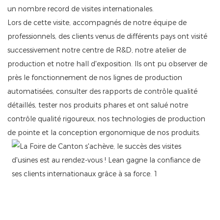
un nombre record de visites internationales.
Lors de cette visite, accompagnés de notre équipe de
professionnels, des clients venus de différents pays ont visité
successivement notre centre de R&D, notre atelier de
production et notre hall d'exposition. Ils ont pu observer de
près le fonctionnement de nos lignes de production
automatisées, consulter des rapports de contrôle qualité
détaillés, tester nos produits phares et ont salué notre
contrôle qualité rigoureux, nos technologies de production
de pointe et la conception ergonomique de nos produits.