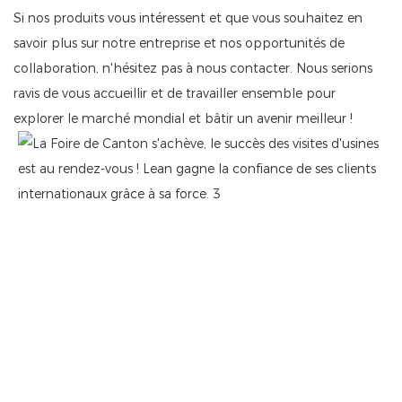
Si nos produits vous intéressent et que vous souhaitez en
savoir plus sur notre entreprise et nos opportunités de
collaboration, n'hésitez pas à nous contacter. Nous serions
ravis de vous accueillir et de travailler ensemble pour
explorer le marché mondial et bâtir un avenir meilleur !