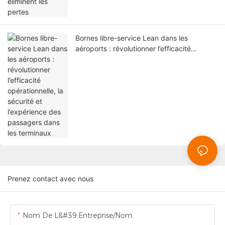
Bornes libre-service Lean dans les
aéroports : révolutionner l’efficacité
opérationnelle, la sécurité et l’expérience
des passagers dans les terminaux
Prenez contact avec nous
Nom De L&#39;entreprise/Nom