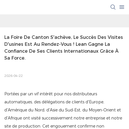
La Foire De Canton S'achève, Le Succès Des Visites 
D'usines Est Au Rendez-Vous ! Lean Gagne La 
Confiance De Ses Clients Internationaux Grâce À 
Sa Force.
2026-04-22
Portées par un vif intérêt pour nos distributeurs
automatiques, des délégations de clients d'Europe,
d'Amérique du Nord, d'Asie du Sud-Est, du Moyen-Orient et
d'Afrique ont visité successivement notre entreprise et notre
site de production. Cet engouement confirme non