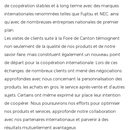
de coopération stables et à long terme avec des marques
internationales renommées telles que Fujitsu et NEC, ainsi
qu’avec de nombreuses entreprises nationales de premier
plan.
Les visites de clients suite à la Foire de Canton témoignent
non seulement de la qualité de nos produits et de notre
savoir-faire, mais constituent également un nouveau point
de départ pour la coopération internationale. Lors de ces
échanges, de nombreux clients ont mené des négociations
approfondies avec nous concernant la personnalisation des
produits, les achats en gros, le service après-vente et d'autres
sujets. Certains ont même exprimé sur place leur intention
de coopérer. Nous poursuivrons nos efforts pour optimiser
nos produits et services, approfondir notre collaboration
avec nos partenaires internationaux et parvenir à des
résultats mutuellement avantageux.