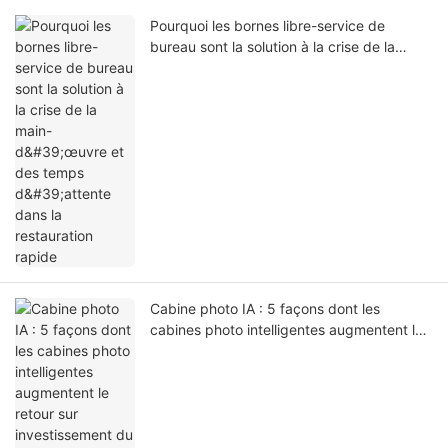
Pourquoi les bornes libre-service de
bureau sont la solution à la crise de la
main-d'œuvre et des temps d'attente dans
la restauration rapide
Cabine photo IA : 5 façons dont les
cabines photo intelligentes augmentent le
retour sur investissement du commerce
expérientiel