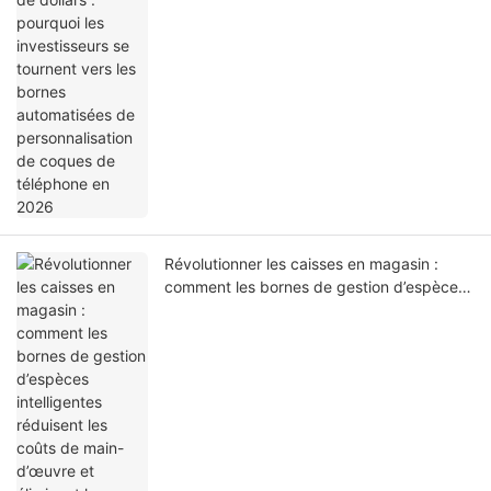
Révolutionner les caisses en magasin :
comment les bornes de gestion d’espèces
intelligentes réduisent les coûts de main-
d’œuvre et éliminent les pertes