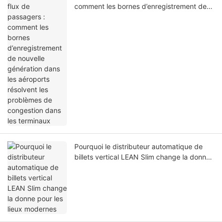
comment les bornes d’enregistrement de
nouvelle génération dans les aéroports
résolvent les problèmes de congestion
dans les terminaux
Pourquoi le distributeur automatique de
billets vertical LEAN Slim change la donne
pour les lieux modernes