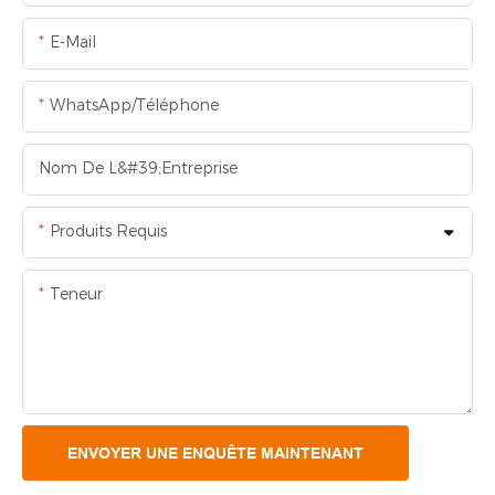
E-Mail
WhatsApp/Téléphone
Nom De L&#39;entreprise
Produits Requis
Teneur
ENVOYER UNE ENQUÊTE MAINTENANT