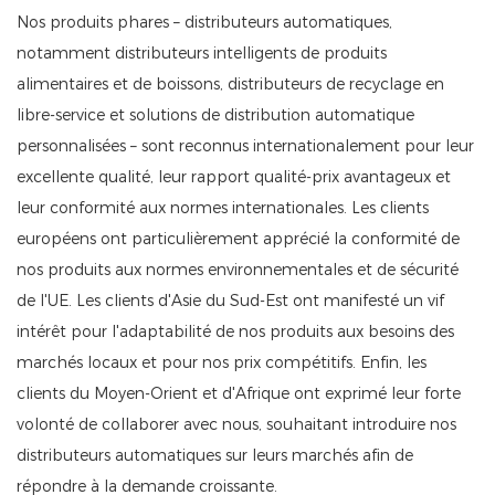
Nos produits phares – distributeurs automatiques,
notamment distributeurs intelligents de produits
alimentaires et de boissons, distributeurs de recyclage en
libre-service et solutions de distribution automatique
personnalisées – sont reconnus internationalement pour leur
excellente qualité, leur rapport qualité-prix avantageux et
leur conformité aux normes internationales. Les clients
européens ont particulièrement apprécié la conformité de
nos produits aux normes environnementales et de sécurité
de l'UE. Les clients d'Asie du Sud-Est ont manifesté un vif
intérêt pour l'adaptabilité de nos produits aux besoins des
marchés locaux et pour nos prix compétitifs. Enfin, les
clients du Moyen-Orient et d'Afrique ont exprimé leur forte
volonté de collaborer avec nous, souhaitant introduire nos
distributeurs automatiques sur leurs marchés afin de
répondre à la demande croissante.