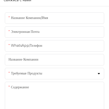
Название Компании/Имя
Электронная Почта
WhatsApp/Телефон
Название Компании
Требуемые Продукты
Содержание