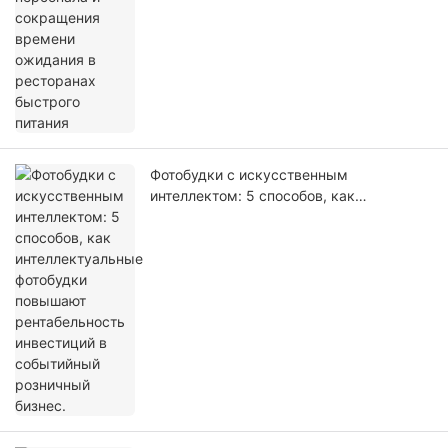
Фотобудки с искусственным
интеллектом: 5 способов, как
интеллектуальные фотобудки повышают
рентабельность инвестиций в
событийный розничный бизнес.