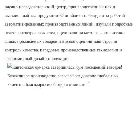
научно-исследовательский центр, производственный цех и
выставочный зал продукции. Они вблизи наблюдали за работой
автоматизированных производственных линий, изучали подробные
отчеты о контроле качества, оценивали на месте характеристики
самых продаваемых товаров и высоко оценили наш строгий
контроль качества, передовые производственные технологии и
эргономичный дизайн продукции.