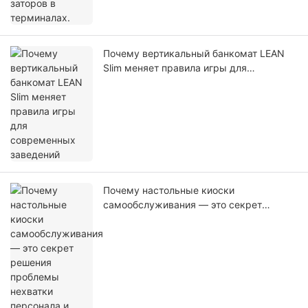
Почему вертикальный банкомат LEAN
Slim меняет правила игры для
современных заведений
Почему настольные киоски
самообслуживания — это секрет
решения проблемы нехватки персонала
и сокращения времени ожидания в
ресторанах быстрого питания