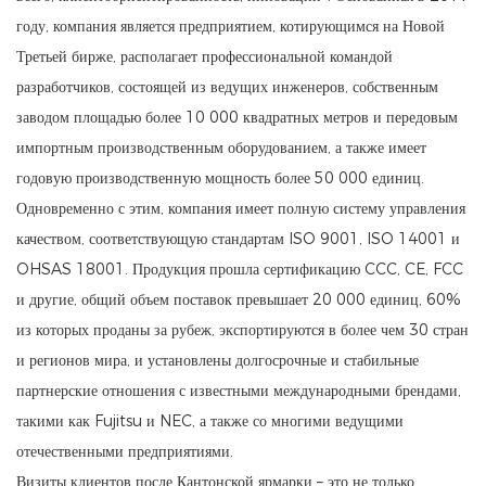
году, компания является предприятием, котирующимся на Новой
Третьей бирже, располагает профессиональной командой
разработчиков, состоящей из ведущих инженеров, собственным
заводом площадью более 10 000 квадратных метров и передовым
импортным производственным оборудованием, а также имеет
годовую производственную мощность более 50 000 единиц.
Одновременно с этим, компания имеет полную систему управления
качеством, соответствующую стандартам ISO 9001, ISO 14001 и
OHSAS 18001. Продукция прошла сертификацию CCC, CE, FCC
и другие, общий объем поставок превышает 20 000 единиц, 60%
из которых проданы за рубеж, экспортируются в более чем 30 стран
и регионов мира, и установлены долгосрочные и стабильные
партнерские отношения с известными международными брендами,
такими как Fujitsu и NEC, а также со многими ведущими
отечественными предприятиями.
Визиты клиентов после Кантонской ярмарки – это не только