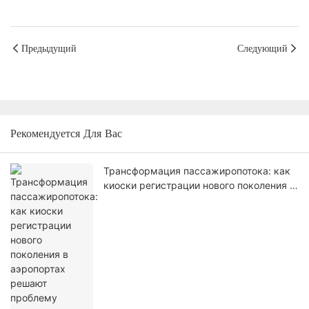
Предыдущий
Следующий
Рекомендуется Для Вас
Трансформация пассажиропотока: как
киоски регистрации нового поколения в
аэропортах решают проблему заторов в
терминалах.