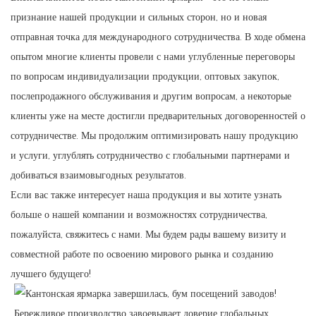
признание нашей продукции и сильных сторон, но и новая
отправная точка для международного сотрудничества. В ходе обмена
опытом многие клиенты провели с нами углубленные переговоры
по вопросам индивидуализации продукции, оптовых закупок,
послепродажного обслуживания и другим вопросам, а некоторые
клиенты уже на месте достигли предварительных договоренностей о
сотрудничестве. Мы продолжим оптимизировать нашу продукцию
и услуги, углублять сотрудничество с глобальными партнерами и
добиваться взаимовыгодных результатов.
Если вас также интересует наша продукция и вы хотите узнать
больше о нашей компании и возможностях сотрудничества,
пожалуйста, свяжитесь с нами. Мы будем рады вашему визиту и
совместной работе по освоению мирового рынка и созданию
лучшего будущего!