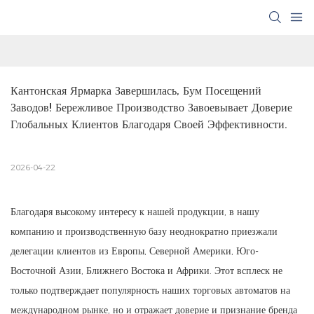
Кантонская Ярмарка Завершилась, Бум Посещений 
Заводов! Бережливое Производство Завоевывает Доверие 
Глобальных Клиентов Благодаря Своей Эффективности.
2026-04-22
Благодаря высокому интересу к нашей продукции, в нашу
компанию и производственную базу неоднократно приезжали
делегации клиентов из Европы, Северной Америки, Юго-
Восточной Азии, Ближнего Востока и Африки. Этот всплеск не
только подтверждает популярность наших торговых автоматов на
международном рынке, но и отражает доверие и признание бренда