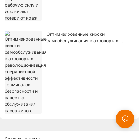
Оптимизированные киоски
самообслуживания в аэропортах:
революционизация операционной
эффективности терминалов,
безопасности и качества обслуживания
пассажиров.
Свяжись с нами