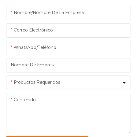
Nombre/Nombre De La Empresa
Correo Electrónico
WhatsApp/Teléfono
Nombre De Empresa
Productos Requeridos
Contenido