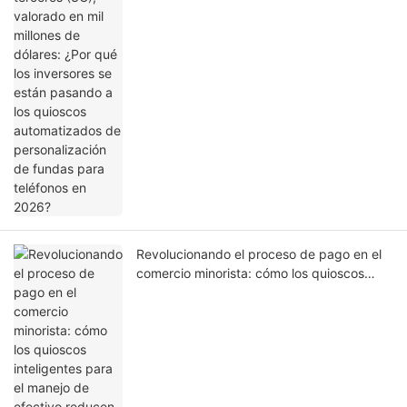
fundas para teléfonos en 2026?
Revolucionando el proceso de pago en el
comercio minorista: cómo los quioscos
inteligentes para el manejo de efectivo
reducen los costos laborales y eliminan las
pérdidas.