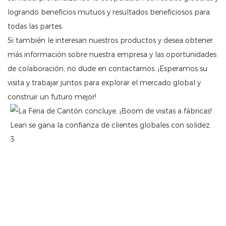
logrando beneficios mutuos y resultados beneficiosos para
todas las partes.
Si también le interesan nuestros productos y desea obtener
más información sobre nuestra empresa y las oportunidades
de colaboración, no dude en contactarnos. ¡Esperamos su
visita y trabajar juntos para explorar el mercado global y
construir un futuro mejor!