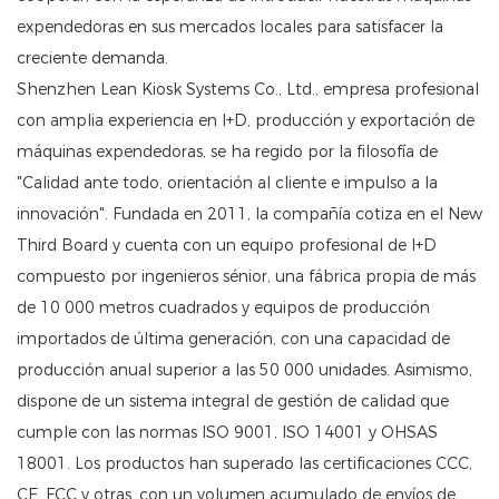
expendedoras en sus mercados locales para satisfacer la
creciente demanda.
Shenzhen Lean Kiosk Systems Co., Ltd., empresa profesional
con amplia experiencia en I+D, producción y exportación de
máquinas expendedoras, se ha regido por la filosofía de
"Calidad ante todo, orientación al cliente e impulso a la
innovación". Fundada en 2011, la compañía cotiza en el New
Third Board y cuenta con un equipo profesional de I+D
compuesto por ingenieros sénior, una fábrica propia de más
de 10 000 metros cuadrados y equipos de producción
importados de última generación, con una capacidad de
producción anual superior a las 50 000 unidades. Asimismo,
dispone de un sistema integral de gestión de calidad que
cumple con las normas ISO 9001, ISO 14001 y OHSAS
18001. Los productos han superado las certificaciones CCC,
CE, FCC y otras, con un volumen acumulado de envíos de