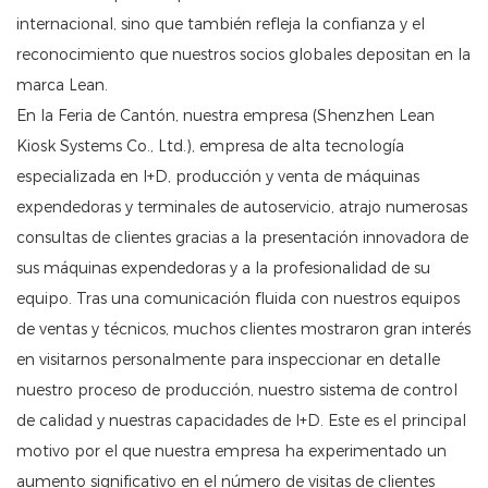
internacional, sino que también refleja la confianza y el
reconocimiento que nuestros socios globales depositan en la
marca Lean.
En la Feria de Cantón, nuestra empresa (Shenzhen Lean
Kiosk Systems Co., Ltd.), empresa de alta tecnología
especializada en I+D, producción y venta de máquinas
expendedoras y terminales de autoservicio, atrajo numerosas
consultas de clientes gracias a la presentación innovadora de
sus máquinas expendedoras y a la profesionalidad de su
equipo. Tras una comunicación fluida con nuestros equipos
de ventas y técnicos, muchos clientes mostraron gran interés
en visitarnos personalmente para inspeccionar en detalle
nuestro proceso de producción, nuestro sistema de control
de calidad y nuestras capacidades de I+D. Este es el principal
motivo por el que nuestra empresa ha experimentado un
aumento significativo en el número de visitas de clientes