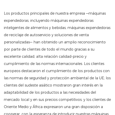
Los productos principales de nuestra empresa —máquinas
expendedoras, incluyendo máquinas expendedoras
inteligentes de alimentos y bebidas, máquinas expendedoras
de reciclaje de autoservicio y soluciones de venta
personalizadas— han obtenido un amplio reconocimiento
por parte de clientes de todo el mundo gracias a su
excelente calidad, alta relación calidad-precio y
cumplimiento de las normas internacionales. Los clientes
europeos destacaron el cumplimiento de los productos con
las normas de seguridad y protección ambiental de la UE; los
clientes del sudeste asiático mostraron gran interés en la
adaptabilidad de los productos a las necesidades del
mercado local y en sus precios competitivos; y los clientes de
Oriente Medio y África expresaron una gran disposición a
cooperar, con la esperanza de introducir nuestras máquinas