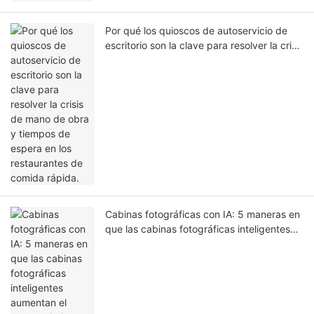
Por qué los quioscos de autoservicio de
escritorio son la clave para resolver la crisis
de mano de obra y tiempos de espera en
los restaurantes de comida rápida.
Cabinas fotográficas con IA: 5 maneras en
que las cabinas fotográficas inteligentes
aumentan el retorno de la inversión en el
comercio minorista experiencial.