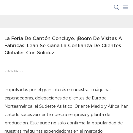
La Feria De Cantón Concluye, ¡Boom De Visitas A 
Fábricas! Lean Se Gana La Confianza De Clientes 
Globales Con Solidez.
2026-04-22
Impulsadas por el gran interés en nuestras máquinas
expendedoras, delegaciones de clientes de Europa,
Norteamérica, el Sudeste Asiático, Oriente Medio y África han
visitado sucesivamente nuestra empresa y planta de
producción. Este auge no solo confirma la popularidad de
nuestras máquinas expendedoras en el mercado