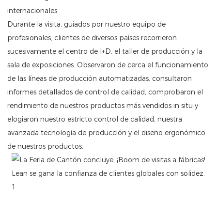
internacionales.
Durante la visita, guiados por nuestro equipo de
profesionales, clientes de diversos países recorrieron
sucesivamente el centro de I+D, el taller de producción y la
sala de exposiciones. Observaron de cerca el funcionamiento
de las líneas de producción automatizadas, consultaron
informes detallados de control de calidad, comprobaron el
rendimiento de nuestros productos más vendidos in situ y
elogiaron nuestro estricto control de calidad, nuestra
avanzada tecnología de producción y el diseño ergonómico
de nuestros productos.