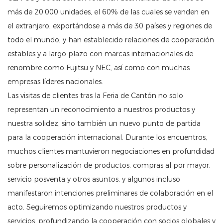
más de 20.000 unidades, el 60% de las cuales se venden en
el extranjero, exportándose a más de 30 países y regiones de
todo el mundo, y han establecido relaciones de cooperación
estables y a largo plazo con marcas internacionales de
renombre como Fujitsu y NEC, así como con muchas
empresas líderes nacionales.
Las visitas de clientes tras la Feria de Cantón no solo
representan un reconocimiento a nuestros productos y
nuestra solidez, sino también un nuevo punto de partida
para la cooperación internacional. Durante los encuentros,
muchos clientes mantuvieron negociaciones en profundidad
sobre personalización de productos, compras al por mayor,
servicio posventa y otros asuntos, y algunos incluso
manifestaron intenciones preliminares de colaboración en el
acto. Seguiremos optimizando nuestros productos y
servicios, profundizando la cooperación con socios globales y