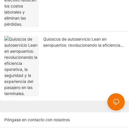
Quioscos de autoservicio Lean en
aeropuertos: revolucionando la eficiencia
operativa, la seguridad y la experiencia del
pasajero en las terminales.
Póngase en contacto con nosotros