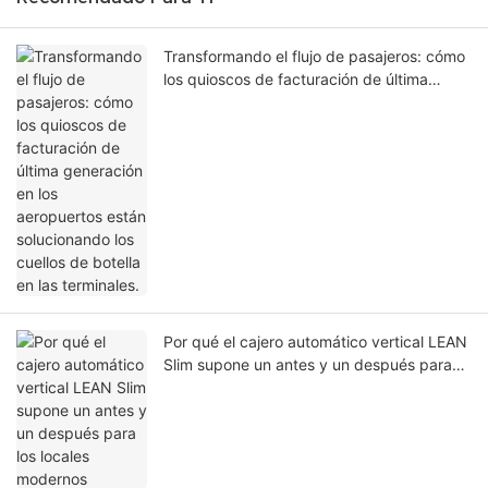
Transformando el flujo de pasajeros: cómo
los quioscos de facturación de última
generación en los aeropuertos están
solucionando los cuellos de botella en las
terminales.
Por qué el cajero automático vertical LEAN
Slim supone un antes y un después para
los locales modernos