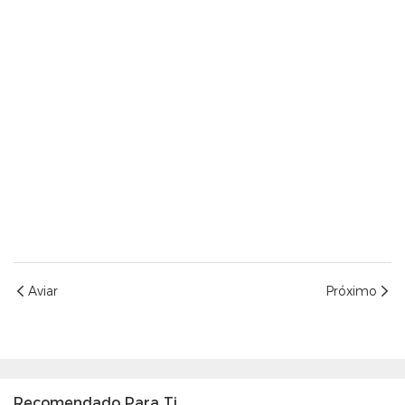
Aviar
Próximo
Recomendado Para Ti