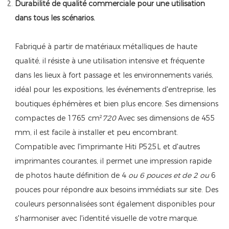
Durabilité de qualité commerciale pour une utilisation
dans tous les scénarios.
Fabriqué à partir de matériaux métalliques de haute
qualité, il résiste à une utilisation intensive et fréquente
dans les lieux à fort passage et les environnements variés,
idéal pour les expositions, les événements d'entreprise, les
boutiques éphémères et bien plus encore. Ses dimensions
compactes de 1765 cm²
720
Avec ses dimensions de 455
mm, il est facile à installer et peu encombrant.
Compatible avec l'imprimante Hiti P525L et d'autres
imprimantes courantes, il permet une impression rapide
de photos haute définition de 4
ou 6 pouces et de 2 ou
6
pouces pour répondre aux besoins immédiats sur site. Des
couleurs personnalisées sont également disponibles pour
s'harmoniser avec l'identité visuelle de votre marque.