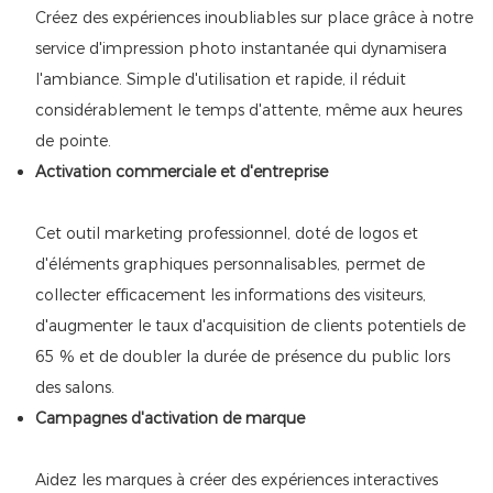
Créez des expériences inoubliables sur place grâce à notre
service d'impression photo instantanée qui dynamisera
l'ambiance. Simple d'utilisation et rapide, il réduit
considérablement le temps d'attente, même aux heures
de pointe.
Activation commerciale et d'entreprise
Cet outil marketing professionnel, doté de logos et
d'éléments graphiques personnalisables, permet de
collecter efficacement les informations des visiteurs,
d'augmenter le taux d'acquisition de clients potentiels de
65 % et de doubler la durée de présence du public lors
des salons.
Campagnes d'activation de marque
Aidez les marques à créer des expériences interactives