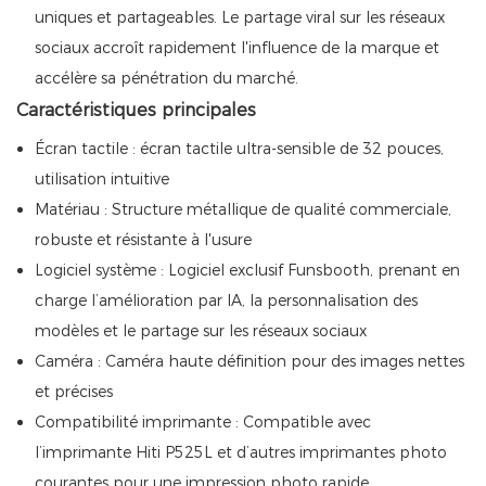
uniques et partageables. Le partage viral sur les réseaux
sociaux accroît rapidement l'influence de la marque et
accélère sa pénétration du marché.
Caractéristiques principales
Écran tactile : écran tactile ultra-sensible de 32 pouces,
utilisation intuitive
Matériau : Structure métallique de qualité commerciale,
robuste et résistante à l'usure
Logiciel système : Logiciel exclusif Funsbooth, prenant en
charge l’amélioration par IA, la personnalisation des
modèles et le partage sur les réseaux sociaux
Caméra : Caméra haute définition pour des images nettes
et précises
Compatibilité imprimante : Compatible avec
l’imprimante Hiti P525L et d’autres imprimantes photo
courantes pour une impression photo rapide.