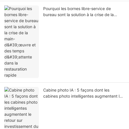
Pourquoi les bornes libre-service de
bureau sont la solution à la crise de la
main-d'œuvre et des temps d'attente dans
la restauration rapide
Cabine photo IA : 5 façons dont les
cabines photo intelligentes augmentent le
retour sur investissement du commerce
expérientiel