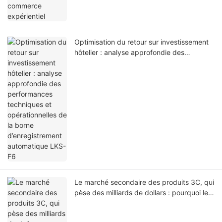
Optimisation du retour sur investissement
hôtelier : analyse approfondie des
performances techniques et
opérationnelles de la borne
d’enregistrement automatique LKS-F6
Le marché secondaire des produits 3C, qui
pèse des milliards de dollars : pourquoi les
investisseurs se tournent vers les bornes
automatisées de personnalisation de