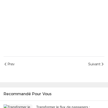
Prev
Suivant
Recommandé Pour Vous
Transformer le flux de passagers :