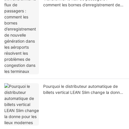
comment les bornes d’enregistrement de
nouvelle génération dans les aéroports
résolvent les problèmes de congestion
dans les terminaux
Pourquoi le distributeur automatique de
billets vertical LEAN Slim change la donne
pour les lieux modernes