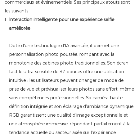
commerciaux et événementiels. Ses principaux atouts sont
les suivants :
Interaction intelligente pour une expérience selfie
améliorée
Doté d'une technologie d'IA avancée, il permet une
personnalisation photo poussée, rompant avec la
monotonie des cabines photo traditionnelles. Son écran
tactile ultra-sensible de 32 pouces offre une utilisation
intuitive : les utilisateurs peuvent changer de mode de
prise de vue et prévisualiser leurs photos sans effort, même
sans compétences professionnelles. Sa caméra haute
définition intégrée et son éclairage d'ambiance dynamique
RGB garantissent une qualité d'image exceptionnelle et
une atmosphère immersive, répondant parfaitement à la
tendance actuelle du secteur axée sur l'expérience.