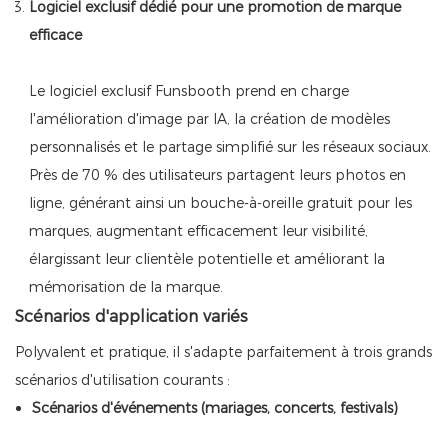
Logiciel exclusif dédié pour une promotion de marque
efficace
Le logiciel exclusif Funsbooth prend en charge
l'amélioration d'image par IA, la création de modèles
personnalisés et le partage simplifié sur les réseaux sociaux.
Près de 70 % des utilisateurs partagent leurs photos en
ligne, générant ainsi un bouche-à-oreille gratuit pour les
marques, augmentant efficacement leur visibilité,
élargissant leur clientèle potentielle et améliorant la
mémorisation de la marque.
Scénarios d'application variés
Polyvalent et pratique, il s'adapte parfaitement à trois grands
scénarios d'utilisation courants :
Scénarios d'événements (mariages, concerts, festivals)