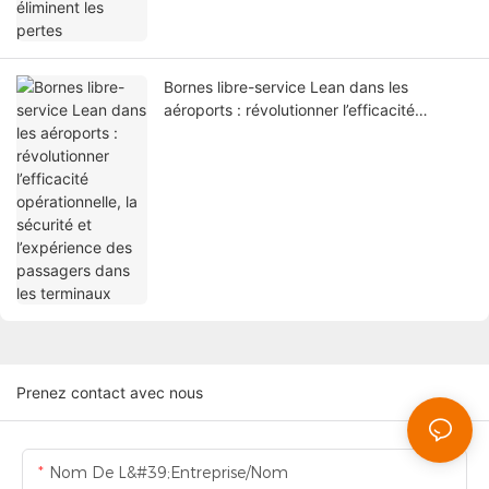
Bornes libre-service Lean dans les
aéroports : révolutionner l’efficacité
opérationnelle, la sécurité et l’expérience
des passagers dans les terminaux
Prenez contact avec nous
Nom De L&#39;entreprise/Nom