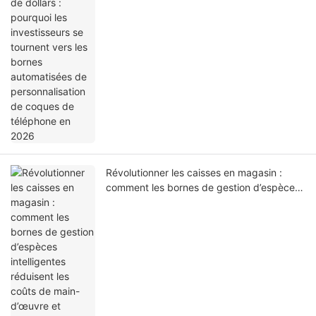
coques de téléphone en 2026
Révolutionner les caisses en magasin :
comment les bornes de gestion d’espèces
intelligentes réduisent les coûts de main-
d’œuvre et éliminent les pertes