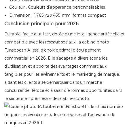
Couleur : Couleurs d'apparence personnalisables
Dimension : 1765
720
455 mm, format compact
Conclusion principale pour 2026
Durable, facile à utiliser, dotée d'une intelligence artificielle et
compatible avec les réseaux sociaux, la cabine photo
Funsbooth AI est le choix optimal d'équipement
commercial en 2026. Elle s'adapte à divers scénarios
d'utilisation et apporte des avantages commerciaux
tangibles pour les événements et le marketing de marque,
aidant les clients à se démarquer dans un marché
concurrentiel féroce et à saisir d'énormes opportunités dans
le secteur en plein essor des cabines photo.