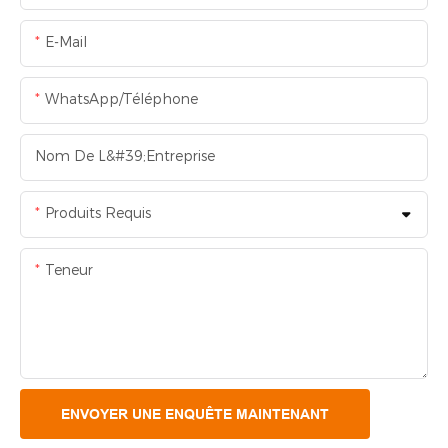
E-Mail
WhatsApp/Téléphone
Nom De L&#39;entreprise
Produits Requis
Teneur
ENVOYER UNE ENQUÊTE MAINTENANT