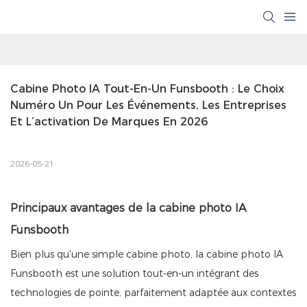
Cabine Photo IA Tout-En-Un Funsbooth : Le Choix 
Numéro Un Pour Les Événements, Les Entreprises 
Et L’activation De Marques En 2026
2026-05-21
Principaux avantages de la cabine photo IA
Funsbooth
Bien plus qu'une simple cabine photo, la cabine photo IA
Funsbooth est une solution tout-en-un intégrant des
technologies de pointe, parfaitement adaptée aux contextes