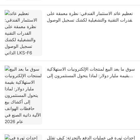
تعظيم عائد الاستثمار الفندقي: نظرة معمقة على
القدرات التقنية والتشغيلية لكشك تسجيل الوصول
الذاتي LKS-F6
سوق ما بعد البيع لمنتجات الإلكترونيات الاستهلاكية
بقيمة مليار دولار: لماذا يتحول المستثمرون إلى
أكشاك بيع حافظات الهواتف الآلية ذاتية الصنع في
عام 2026
إحداث ثورة في عمليات الدفع بالتجزئة: كيف تقلل