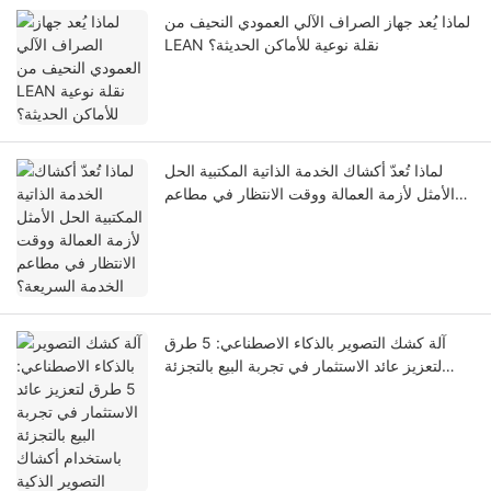
لماذا يُعد جهاز الصراف الآلي العمودي النحيف من
LEAN نقلة نوعية للأماكن الحديثة؟
لماذا تُعدّ أكشاك الخدمة الذاتية المكتبية الحل
الأمثل لأزمة العمالة ووقت الانتظار في مطاعم
الخدمة السريعة؟
آلة كشك التصوير بالذكاء الاصطناعي: 5 طرق
لتعزيز عائد الاستثمار في تجربة البيع بالتجزئة
باستخدام أكشاك التصوير الذكية