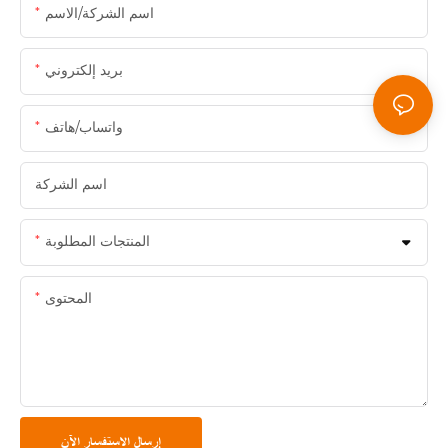
اسم الشركة/الاسم
بريد إلكتروني
واتساب/هاتف
اسم الشركة
المنتجات المطلوبة
المحتوى
إرسال الاستفسار الآن