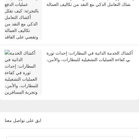
أكشاك التعامل الذكي مع النقد من تكاليف العمالة
وتقضي على الفاقد
أكشاك الخدمة الذاتية في المطارات: إحداث ثورة
في كفاءة العمليات التشغيلية للمطارات، والأمن،
وتجربة المسافرين
ابق على تواصل معنا