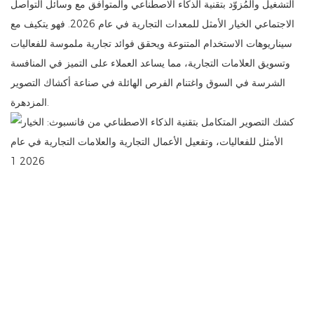
التشغيل والمُزوّد ​​بتقنية الذكاء الاصطناعي والمتوافق مع وسائل التواصل
الاجتماعي الخيار الأمثل للمعدات التجارية في عام 2026. فهو يتكيف مع
سيناريوهات الاستخدام المتنوعة ويحقق فوائد تجارية ملموسة للفعاليات
وتسويق العلامات التجارية، مما يساعد العملاء على التميز في المنافسة
الشرسة في السوق واغتنام الفرص الهائلة في صناعة أكشاك التصوير
المزدهرة.