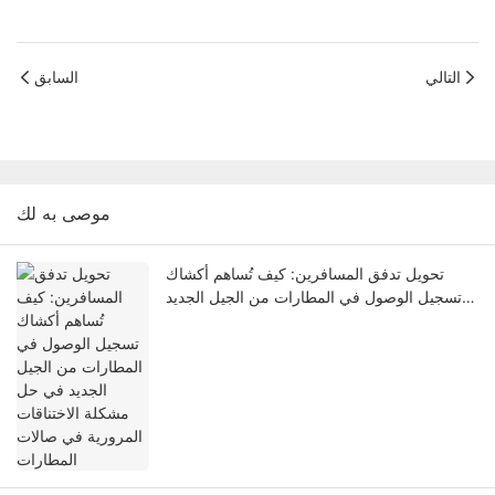
التالي
السابق
موصى به لك
تحويل تدفق المسافرين: كيف تُساهم أكشاك
تسجيل الوصول في المطارات من الجيل الجديد
في حل مشكلة الاختناقات المرورية في صالات
المطارات