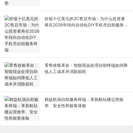
价值十亿美元的3C售后市场：为什么投资者
将在2026年转向自动化DIY手机壳自助服务终
端
零售收银革命：智能现金处理自助终端如何降
低人工成本并消除损耗
精益机场自助服务终端：革新航站楼运营效
率、安全性和旅客体验