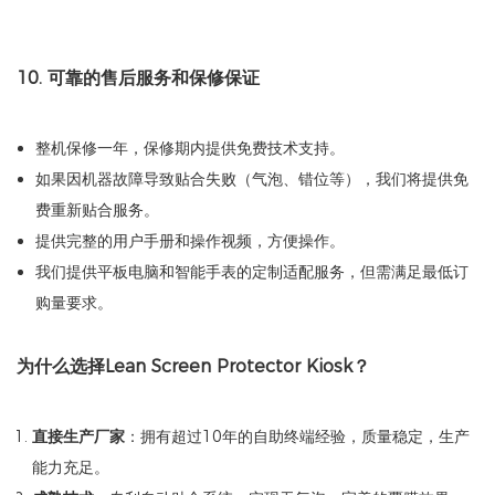
10. 可靠的售后服务和保修保证
整机保修一年，保修期内提供免费技术支持。
如果因机器故障导致贴合失败（气泡、错位等），我们将提供免
费重新贴合服务。
提供完整的用户手册和操作视频，方便操作。
我们提供平板电脑和智能手表的定制适配服务，但需满足最低订
购量要求。
为什么选择Lean Screen Protector Kiosk？
直接生产厂家
：拥有超过10年的自助终端经验，质量稳定，生产
能力充足。