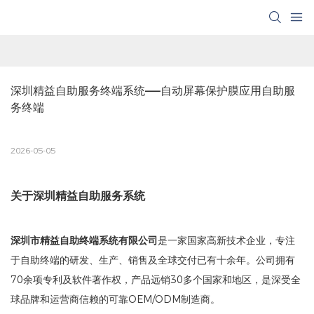
深圳精益自助服务终端系统——自动屏幕保护膜应用自助服
务终端
2026-05-05
关于深圳精益自助服务系统
深圳市精益自助终端系统有限公司
是一家国家高新技术企业，专注
于自助终端的研发、生产、销售及全球交付已有十余年。公司拥有
70余项专利及软件著作权，产品远销30多个国家和地区，是深受全
球品牌和运营商信赖的可靠OEM/ODM制造商。