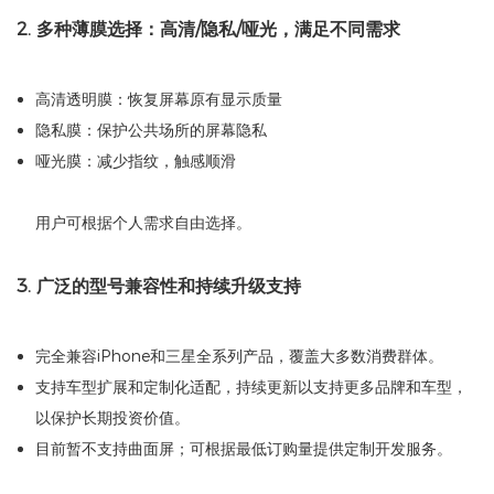
2. 多种薄膜选择：高清/隐私/哑光，满足不同需求
高清透明膜：恢复屏幕原有显示质量
隐私膜：保护公共场所的屏幕隐私
哑光膜：减少指纹，触感顺滑
用户可根据个人需求自由选择。
3. 广泛的型号兼容性和持续升级支持
完全兼容iPhone和三星全系列产品，覆盖大多数消费群体。
支持车型扩展和定制化适配，持续更新以支持更多品牌和车型，
以保护长期投资价值。
目前暂不支持曲面屏；可根据最低订购量提供定制开发服务。