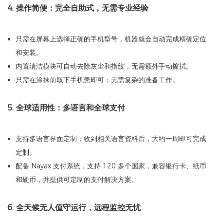
4. 操作简便：完全自助式，无需专业经验
只需在屏幕上选择正确的手机型号，机器就会自动完成精确定位
和安装。
内置清洁模块可自动去除灰尘和指纹，无需额外手动擦拭。
只需在涂抹前取下手机壳即可；无需复杂的准备工作。
5. 全球适用性：多语言和全球支付
支持多语言界面定制；收到相关语言资料后，大约一周即可完成
定制。
配备 Nayax 支付系统，支持 120 多个国家，兼容银行卡、纸币
和硬币，并提供可定制的支付解决方案。
6. 全天候无人值守运行，远程监控无忧