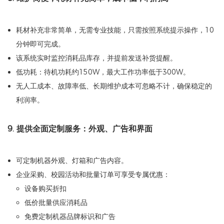
耗材补充非常简单，无需专业技能，只需按照系统提示操作，10
分钟即可完成。
该系统实时监控消耗品库存，并提前发送补货提醒。
低功耗：待机功耗约150W，最大工作功率低于300W。
无人工成本、故障率低、长期维护成本可忽略不计，确保稳定的
利润率。
9. 提供全面定制服务：外观、广告和界面
可定制机器外观、灯箱和广告内容。
企业采购、校园活动和批量订单可享受专属优惠：
设备购买折扣
低价批量供应消耗品
免费定制机器品牌标识和广告