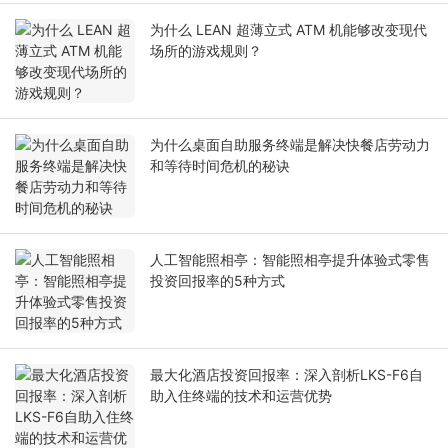
为什么 LEAN 超薄立式 ATM 机能够改变现代
场所的游戏规则？
为什么桌面自助服务终端是解决快餐店劳动力
和等待时间危机的秘诀
人工智能照相亭：智能照相亭提升体验式零售
投资回报率的5种方式
最大化酒店投资回报率：深入剖析LKS-F6自
助入住终端的技术和运营优势