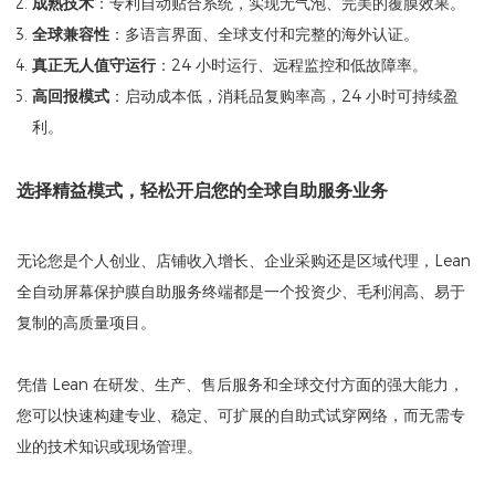
成熟技术
：专利自动贴合系统，实现无气泡、完美的覆膜效果。
全球兼容性
：多语言界面、全球支付和完整的海外认证。
真正无人值守运行
：24 小时运行、远程监控和低故障率。
高回报模式
：启动成本低，消耗品复购率高，24 小时可持续盈
利。
选择精益模式，轻松开启您的全球自助服务业务
无论您是个人创业、店铺收入增长、企业采购还是区域代理，Lean
全自动屏幕保护膜自助服务终端都是一个投资少、毛利润高、易于
复制的高质量项目。
凭借 Lean 在研发、生产、售后服务和全球交付方面的强大能力，
您可以快速构建专业、稳定、可扩展的自助式试穿网络，而无需专
业的技术知识或现场管理。