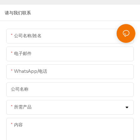
请与我们联系
公司名称/姓名
电子邮件
WhatsApp/电话
公司名称
所需产品
内容