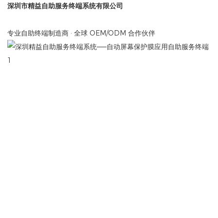
深圳市精益自助服务终端系统有限公司
专业自助终端制造商 · 全球 OEM/ODM 合作伙伴