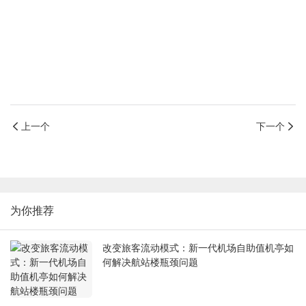
上一个
下一个
为你推荐
改变旅客流动模式：新一代机场自助值机亭如
何解决航站楼瓶颈问题