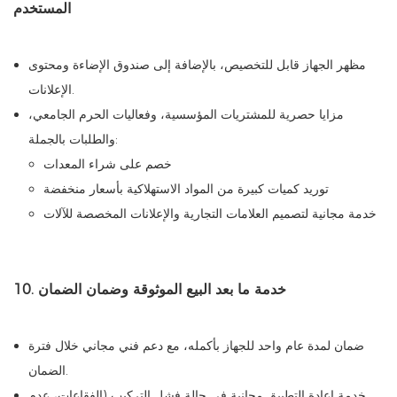
المستخدم
مظهر الجهاز قابل للتخصيص، بالإضافة إلى صندوق الإضاءة ومحتوى
الإعلانات.
مزايا حصرية للمشتريات المؤسسية، وفعاليات الحرم الجامعي،
والطلبات بالجملة:
خصم على شراء المعدات
توريد كميات كبيرة من المواد الاستهلاكية بأسعار منخفضة
خدمة مجانية لتصميم العلامات التجارية والإعلانات المخصصة للآلات
10. خدمة ما بعد البيع الموثوقة وضمان الضمان
ضمان لمدة عام واحد للجهاز بأكمله، مع دعم فني مجاني خلال فترة
الضمان.
خدمة إعادة التطبيق مجانية في حالة فشل التركيب (الفقاعات، عدم