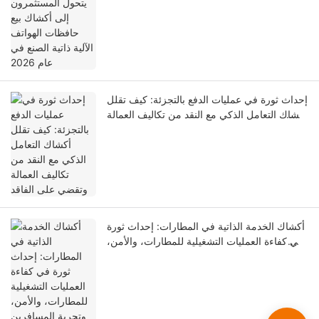
إحداث ثورة في عمليات الدفع بالتجزئة: كيف تقلل
أكشاك التعامل الذكي مع النقد من تكاليف العمالة
وتقضي على الفاقد
أكشاك الخدمة الذاتية في المطارات: إحداث ثورة
في كفاءة العمليات التشغيلية للمطارات، والأمن،
وتجربة المسافرين