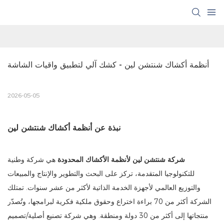
أنظمة أكشاك شنتشن لين - كشك آلي لتطبيق واقيات الشاشة
2026-05-05
نبذة عن أنظمة أكشاك شنتشن لين
شركة شنتشن لين لأنظمة الأكشاك المحدودة
هي شركة وطنية
للتكنولوجيا المتقدمة، تركز على البحث والتطوير والإنتاج والمبيعات
والتوزيع العالمي لأجهزة الخدمة الذاتية لأكثر من عشر سنوات. تمتلك
الشركة أكثر من 70 براءة اختراع وحقوق ملكية فكرية لبرامجها، وتُصدّر
منتجاتها إلى أكثر من 30 دولة ومنطقة. وهي شركة تصنيع أصلية/تصميم