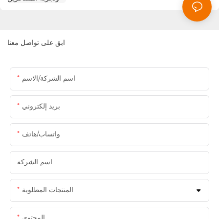
ابق على تواصل معنا
اسم الشركة/الاسم
بريد إلكتروني
واتساب/هاتف
اسم الشركة
المنتجات المطلوبة
المحتوى