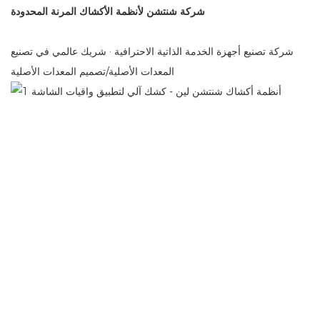
شركة شنتشن لأنظمة الأكشاك المرنة المحدودة
شركة تصنيع أجهزة الخدمة الذاتية الاحترافية · شريك عالمي في تصنيع
المعدات الأصلية/تصميم المعدات الأصلية