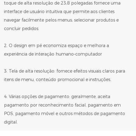
toque de alta resolução de 23,8 polegadas fornece uma
interface de usuário intuitiva que permite aos clientes
navegar facilmente pelos menus, selecionar produtos e
concluir pedidos.
2. O design em pé economiza espaço e melhora a
experiência de interação humano-computador
3. Tela de alta resolução: fornece efeitos visuais claros para
itens de menu, conteúdo promocional e instruções.
4. Várias opções de pagamento: geralmente, aceita
pagamento por reconhecimento facial, pagamento em
POS, pagamento móvel e outros métodos de pagamento
digital.