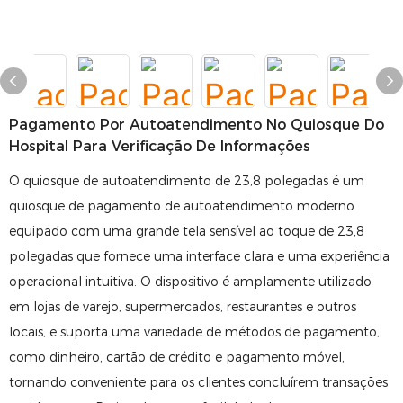
Pagamento Por Autoatendimento No Quiosque Do
Hospital Para Verificação De Informações
O quiosque de autoatendimento de 23,8 polegadas é um
quiosque de pagamento de autoatendimento moderno
equipado com uma grande tela sensível ao toque de 23,8
polegadas que fornece uma interface clara e uma experiência
operacional intuitiva. O dispositivo é amplamente utilizado
em lojas de varejo, supermercados, restaurantes e outros
locais, e suporta uma variedade de métodos de pagamento,
como dinheiro, cartão de crédito e pagamento móvel,
tornando conveniente para os clientes concluírem transações