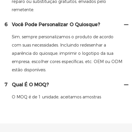
reparo ou substituição gratuitos, enviados pelo
remetente.
6
Você Pode Personalizar O Quiosque?
Sim, sempre personalizamos o produto de acordo
com suas necessidades. Incluindo redesenhar a
aparência do quiosque, imprimir o logotipo da sua
empresa, escolher cores específicas, etc. OEM ou ODM
estão disponíveis.
7
Qual É O MOQ?
O MOQ é de 1 unidade, aceitamos amostras