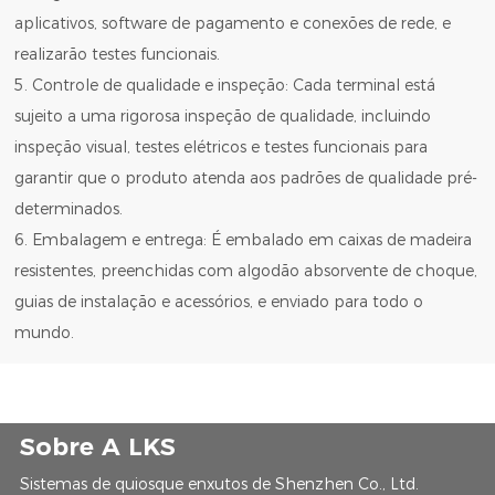
aplicativos, software de pagamento e conexões de rede, e
realizarão testes funcionais.
5. Controle de qualidade e inspeção: Cada terminal está
sujeito a uma rigorosa inspeção de qualidade, incluindo
inspeção visual, testes elétricos e testes funcionais para
garantir que o produto atenda aos padrões de qualidade pré-
determinados.
6. Embalagem e entrega: É embalado em caixas de madeira
resistentes, preenchidas com algodão absorvente de choque,
guias de instalação e acessórios, e enviado para todo o
mundo.
Sobre A LKS
Sistemas de quiosque enxutos de Shenzhen Co., Ltd.