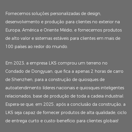
Fornecemos soluções personalizadas de design,
desenvolvimento e produção para clientes no exterior na
Europa, América e Oriente Médio, e fornecemos produtos
de alto valor e sistemas estáveis ​​para clientes em mais de
100 países ao redor do mundo.
Em 2023, a empresa LKS comprou um terreno no
Condado de Dongyuan, que fica a apenas 2 horas de carro
de Shenzhen, para a construção de quiosques de
autoatendimento líderes nacionais e quiosques inteligentes
relacionados, base de produção de toda a cadeia industrial.
Espera-se que, em 2025, após a conclusão da construção, a
LKS seja capaz de fornecer produtos de alta qualidade, ciclo
de entrega curto e custo-benefício para clientes globais!