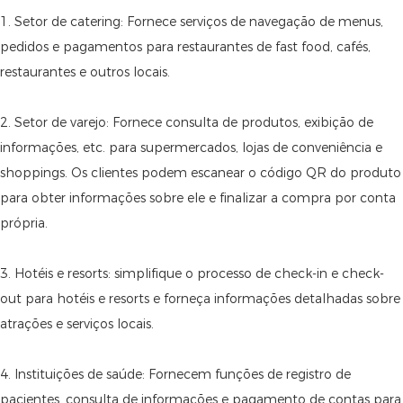
1. Setor de catering: Fornece serviços de navegação de menus,
pedidos e pagamentos para restaurantes de fast food, cafés,
restaurantes e outros locais.
2. Setor de varejo: Fornece consulta de produtos, exibição de
informações, etc. para supermercados, lojas de conveniência e
shoppings. Os clientes podem escanear o código QR do produto
para obter informações sobre ele e finalizar a compra por conta
própria.
3. Hotéis e resorts: simplifique o processo de check-in e check-
out para hotéis e resorts e forneça informações detalhadas sobre
atrações e serviços locais.
4. Instituições de saúde: Fornecem funções de registro de
pacientes, consulta de informações e pagamento de contas para