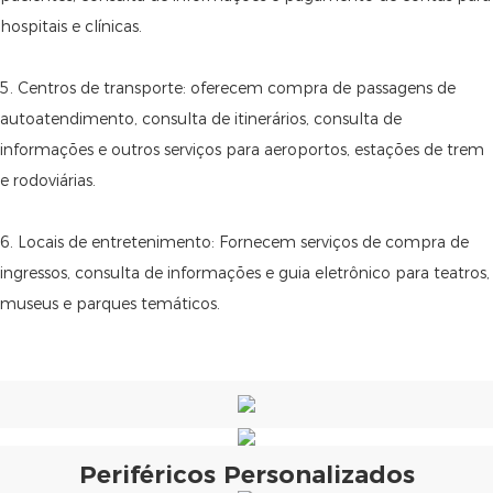
hospitais e clínicas.
5. Centros de transporte: oferecem compra de passagens de
autoatendimento, consulta de itinerários, consulta de
informações e outros serviços para aeroportos, estações de trem
e rodoviárias.
6. Locais de entretenimento: Fornecem serviços de compra de
ingressos, consulta de informações e guia eletrônico para teatros,
museus e parques temáticos.
Periféricos Personalizados