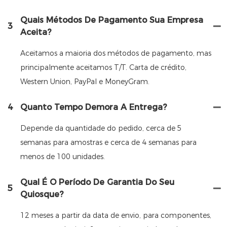
Quais Métodos De Pagamento Sua Empresa
3
Aceita?
Aceitamos a maioria dos métodos de pagamento, mas
principalmente aceitamos T/T. Carta de crédito,
Western Union, PayPal e MoneyGram.
4
Quanto Tempo Demora A Entrega?
Depende da quantidade do pedido, cerca de 5
semanas para amostras e cerca de 4 semanas para
menos de 100 unidades.
Qual É O Período De Garantia Do Seu
5
Quiosque?
12 meses a partir da data de envio, para componentes,