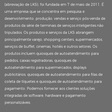
(abreviação de LKS), foi fundada em 7 de maio de 2011. É
uma empresa que se concentra em pesquisa e
desenvolvimento, produção, vendas e serviço pós-venda de
produtos da série de terminais de serviços inteligentes não
tripulados. Os produtos e serviços da LKS abrangem
principalmente varejo, shopping centers, supermercados,
serviços de buffet, cinemas, hotéis e outros setores. Os
produtos incluem quiosques de autoatendimento para
pedidos, caixas registradoras, quiosques de
autoatendimento para supermercados, displays
publicitários, quiosques de autoatendimento para filas de
coleta de tíquetes e quiosques de autoatendimento para
pagamento. Podemos fornecer aos clientes soluções
integradas de software, hardware e pagamento
personalizáveis.