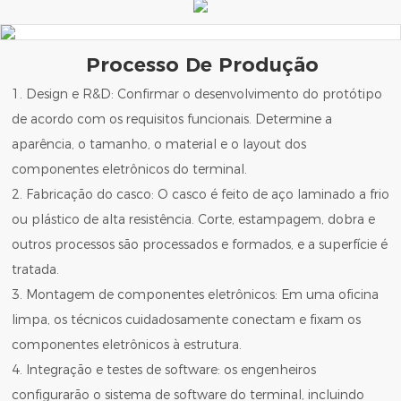
Processo De Produção
1. Design e R&D: Confirmar o desenvolvimento do protótipo
de acordo com os requisitos funcionais. Determine a
aparência, o tamanho, o material e o layout dos
componentes eletrônicos do terminal.
2. Fabricação do casco: O casco é feito de aço laminado a frio
ou plástico de alta resistência. Corte, estampagem, dobra e
outros processos são processados ​​e formados, e a superfície é
tratada.
3. Montagem de componentes eletrônicos: Em uma oficina
limpa, os técnicos cuidadosamente conectam e fixam os
componentes eletrônicos à estrutura.
4. Integração e testes de software: os engenheiros
configurarão o sistema de software do terminal, incluindo