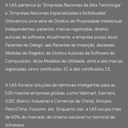
A LKS pertence às “Empresas Nacionais de Alta Tecnologia”
e “Empresas Nacionais Especializadas e Sofisticadas”.
Obtivemos uma série de Direitos de Propriedade Intelectual
Independentes, patentes, marcas registradas, direitos
autorais de software. Atualmente, a empresa possui doze
Patentes de Design, seis Patentes de Invenção, dezesseis
Medidas de Registro de Direitos Autorais de Software de
Computador, doze Modelos de Utilidade, vinte e seis marcas
registradas, cinco certificados 3C e dez certificados CE.
A LKS fornece soluções de terminais inteligentes para as
500 maiores empresas globais, como Walmart, Siemens,
ICBC (Banco Industrial e Comercial da China), Sinopec,
PetroChina, Foxconn, etc. Enquanto isso, a LKS ocupa mais
de 60% do mercado de cinema nacional no terminal de
bilheteria.