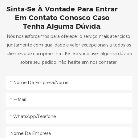
Sinta-Se À Vontade Para Entrar
Em Contato Conosco Caso
Tenha Alguma Dúvida.
Nós nos esforçamos para oferecer o serviço mais atencioso,
juntamente com qualidade e valor excepcionais a todos os
clientes que compram na LKS. Se você tiver alguma dúvida
sobre seu pedido, não hesite em nos contatar.
Nome Da Empresa/Nome
E-Mail
WhatsApp/Telefone
Nome Da Empresa