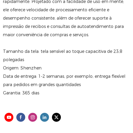
rapidamente. Projetado com a facilidade de uso em mente,
ele oferece velocidade de processamento eficiente e
desempenho consistente, além de oferecer suporte à
impressão de recibos e consultas de autoatendimento para
maior conveniência de compras e serviços.
Tamanho da tela: tela sensível ao toque capacitiva de 23,8
polegadas
Origem: Shenzhen
Data de entrega: 1-2 semanas, por exemplo, entrega flexível
para pedidos em grandes quantidades
Garantia: 365 dias