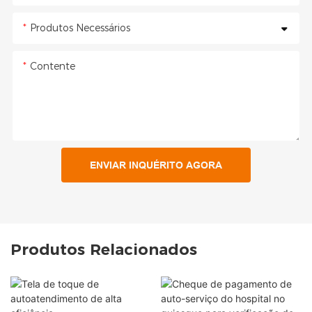
Produtos Necessários
Contente
ENVIAR INQUÉRITO AGORA
Produtos Relacionados