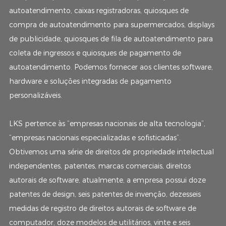
autoatendimento, caixas registradoras, quiosques de
compra de autoatendimento para supermercados, displays
de publicidade, quiosques de fila de autoatendimento para
coleta de ingressos e quiosques de pagamento de
autoatendimento. Podemos fornecer aos clientes software,
hardware e soluções integradas de pagamento
personalizáveis.
LKS pertence às “empresas nacionais de alta tecnologia”,
“empresas nacionais especializadas e sofisticadas”.
Obtivemos uma série de direitos de propriedade intelectual
independentes, patentes, marcas comerciais, direitos
autorais de software, atualmente, a empresa possui doze
patentes de design, seis patentes de invenção, dezesseis
medidas de registro de direitos autorais de software de
computador, doze modelos de utilitários, vinte e seis