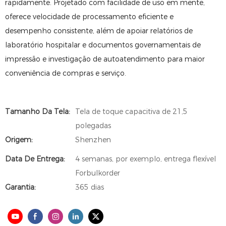
rapidamente. Projetado com facilidade de uso em mente,
oferece velocidade de processamento eficiente e
desempenho consistente, além de apoiar relatórios de
laboratório hospitalar e documentos governamentais de
impressão e investigação de autoatendimento para maior
conveniência de compras e serviço.
Tamanho Da Tela:
Tela de toque capacitiva de 21,5
polegadas
Origem:
Shenzhen
Data De Entrega:
4 semanas, por exemplo, entrega flexível
Forbulkorder
Garantia:
365 dias