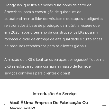
Dongyuan, que fica a apenas duas horas de carro de
Shenzhen, para a construção de quiosques de
autoatendimento líder domésticos e quiosques inteligentes
relacionados à base de produção da indústria, espere que,
em 2025, após o término da construção, os LKs possam
fornecer o ciclo de entrega de alta qualidade e curto eficaz
de produtos econômicos para os clientes globais!
A missão do LKS é facilitar os serviços de negócios! Todos na
LKS se esforçarão para cumprir a missão de fornecer
serviços confiáveis ​​para clientes globais!
Introdução Ao Serviço
Você É Uma Empresa De Fabricação Ou
1
Negociação?