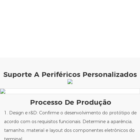
Suporte A Periféricos Personalizados
Processo De Produção
1. Design e r&D: Confirme o desenvolvimento do protótipo de
acordo com os requisitos funcionais. Determine a aparência,
tamanho, material e layout dos componentes eletrônicos do
terminal.