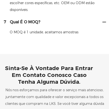
escolher cores específicas, etc. OEM ou ODM estão
disponíveis.
7
Qual É O MOQ?
O MOQ é 1 unidade, aceitamos amostras
Sinta-Se À Vontade Para Entrar
Em Contato Conosco Caso
Tenha Alguma Dúvida.
Nós nos esforçamos para oferecer o serviço mais atencioso,
juntamente com qualidade e valor excepcionais a todos os
clientes que compram na LKS. Se você tiver alguma dúvida