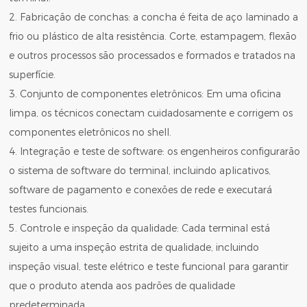
2. Fabricação de conchas: a concha é feita de aço laminado a
frio ou plástico de alta resistência. Corte, estampagem, flexão
e outros processos são processados ​​e formados e tratados na
superfície.
3. Conjunto de componentes eletrônicos: Em uma oficina
limpa, os técnicos conectam cuidadosamente e corrigem os
componentes eletrônicos no shell.
4. Integração e teste de software: os engenheiros configurarão
o sistema de software do terminal, incluindo aplicativos,
software de pagamento e conexões de rede e executará
testes funcionais.
5. Controle e inspeção da qualidade: Cada terminal está
sujeito a uma inspeção estrita de qualidade, incluindo
inspeção visual, teste elétrico e teste funcional para garantir
que o produto atenda aos padrões de qualidade
predeterminada.