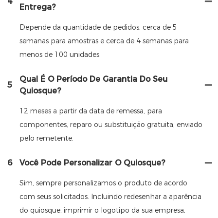
4
Entrega?
Depende da quantidade de pedidos, cerca de 5
semanas para amostras e cerca de 4 semanas para
menos de 100 unidades.
Qual É O Período De Garantia Do Seu
5
Quiosque?
12 meses a partir da data de remessa, para
componentes, reparo ou substituição gratuita, enviado
pelo remetente.
6
Você Pode Personalizar O Quiosque?
Sim, sempre personalizamos o produto de acordo
com seus solicitados. Incluindo redesenhar a aparência
do quiosque, imprimir o logotipo da sua empresa,