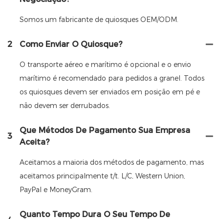
Somos um fabricante de quiosques OEM/ODM.
2
Como Enviar O Quiosque?
O transporte aéreo e marítimo é opcional e o envio
marítimo é recomendado para pedidos a granel. Todos
os quiosques devem ser enviados em posição em pé e
não devem ser derrubados.
Que Métodos De Pagamento Sua Empresa
3
Aceita?
Aceitamos a maioria dos métodos de pagamento, mas
aceitamos principalmente t/t. L/C, Western Union,
PayPal e MoneyGram.
Quanto Tempo Dura O Seu Tempo De