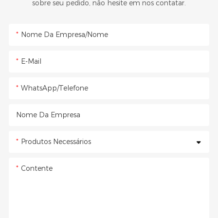
sobre seu pedido, não hesite em nos contatar.
Nome Da Empresa/Nome
E-Mail
WhatsApp/Telefone
Nome Da Empresa
Produtos Necessários
Contente