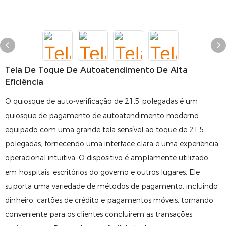
Tela De Toque De Autoatendimento De Alta
Eficiência
O quiosque de auto-verificação de 21,5 polegadas é um
quiosque de pagamento de autoatendimento moderno
equipado com uma grande tela sensível ao toque de 21,5
polegadas, fornecendo uma interface clara e uma experiência
operacional intuitiva. O dispositivo é amplamente utilizado
em hospitais, escritórios do governo e outros lugares. Ele
suporta uma variedade de métodos de pagamento, incluindo
dinheiro, cartões de crédito e pagamentos móveis, tornando
conveniente para os clientes concluirem as transações