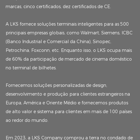
marcas, cinco certificados, dez certificados de CE.
A LKS fornece soluções terminais inteligentes para as 500
principais empresas globais, como Walmart, Siemens, ICBC
(Banco Industrial e Comercial da China), Sinopec,
Petrochina, Foxconn, etc. Enquanto isso, o LKS ocupa mais
de 60% da participação de mercado de cinema doméstico
no terminal de bilhetes.
Fornecemos soluções personalizadas de design,
desenvolvimento e produção para clientes estrangeiros na
Europa, América e Oriente Médio e fornecemos produtos
de alto valor e sistema para clientes em mais de 100 países
ao redor do mundo.
Em 2023, a LKS Company comprou a terra no condado de