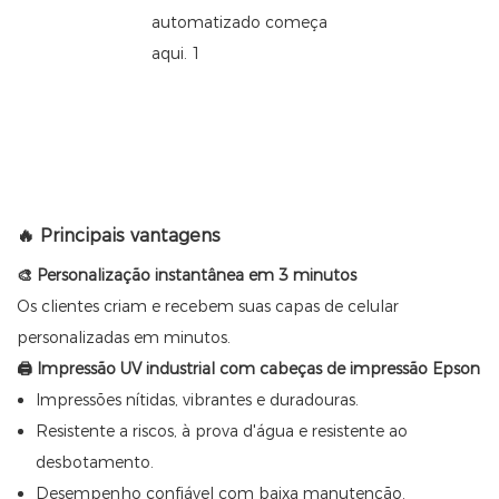
🔥 Principais vantagens
🎨 Personalização instantânea em 3 minutos
Os clientes criam e recebem suas capas de celular
personalizadas em minutos.
🖨 Impressão UV industrial com cabeças de impressão Epson
Impressões nítidas, vibrantes e duradouras.
Resistente a riscos, à prova d'água e resistente ao
desbotamento.
Desempenho confiável com baixa manutenção.