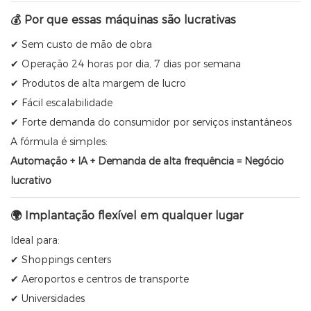
💰 Por que essas máquinas são lucrativas
✔ Sem custo de mão de obra
✔ Operação 24 horas por dia, 7 dias por semana
✔ Produtos de alta margem de lucro
✔ Fácil escalabilidade
✔ Forte demanda do consumidor por serviços instantâneos
A fórmula é simples:
Automação + IA + Demanda de alta frequência = Negócio
lucrativo
🌍 Implantação flexível em qualquer lugar
Ideal para:
✔ Shoppings centers
✔ Aeroportos e centros de transporte
✔ Universidades