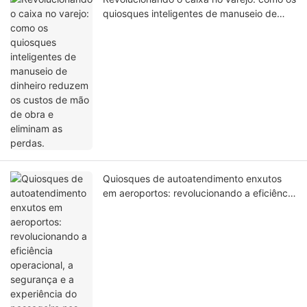
quiosques inteligentes de manuseio de
dinheiro reduzem os custos de mão de
obra e eliminam as perdas.
Quiosques de autoatendimento enxutos
em aeroportos: revolucionando a eficiência
operacional, a segurança e a experiência
do passageiro nos terminais.