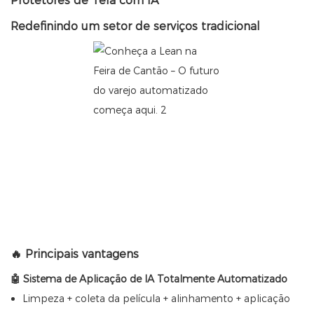
Protetores de Tela com IA
Redefinindo um setor de serviços tradicional
🔥 Principais vantagens
🤖 Sistema de Aplicação de IA Totalmente Automatizado
Limpeza + coleta da película + alinhamento + aplicação