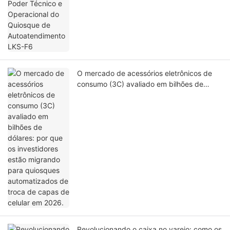
O mercado de acessórios eletrônicos de
consumo (3C) avaliado em bilhões de
dólares: por que os investidores estão
migrando para quiosques automatizados
de troca de capas de celular em 2026.
Revolucionando o caixa no varejo: como os