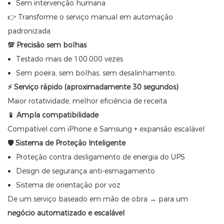
Sem intervenção humana
👉 Transforme o serviço manual em automação
padronizada
💯 Precisão sem bolhas
Testado mais de 100.000 vezes
Sem poeira, sem bolhas, sem desalinhamento.
⚡ Serviço rápido (aproximadamente 30 segundos)
Maior rotatividade, melhor eficiência de receita
📱 Ampla compatibilidade
Compatível com iPhone e Samsung + expansão escalável
🛡 Sistema de Proteção Inteligente
Proteção contra desligamento de energia do UPS
Design de segurança anti-esmagamento
Sistema de orientação por voz
De um serviço baseado em mão de obra → para um
negócio automatizado e escalável