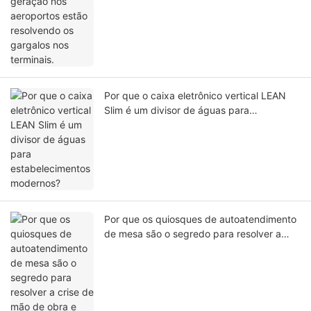
Por que o caixa eletrônico vertical LEAN
Slim é um divisor de águas para
estabelecimentos modernos?
Por que os quiosques de autoatendimento
de mesa são o segredo para resolver a
crise de mão de obra e tempo de espera
nos restaurantes de serviço rápido?