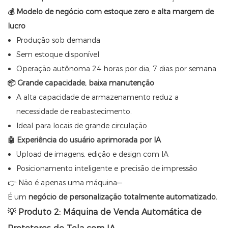
💰 Modelo de negócio com estoque zero e alta margem de
lucro
Produção sob demanda
Sem estoque disponível
Operação autônoma 24 horas por dia, 7 dias por semana
📦 Grande capacidade, baixa manutenção
A alta capacidade de armazenamento reduz a
necessidade de reabastecimento.
Ideal para locais de grande circulação.
🤖 Experiência do usuário aprimorada por IA
Upload de imagens, edição e design com IA
Posicionamento inteligente e precisão de impressão
👉 Não é apenas uma máquina—
É um
negócio de personalização totalmente automatizado.
💡 Produto 2: Máquina de Venda Automática de