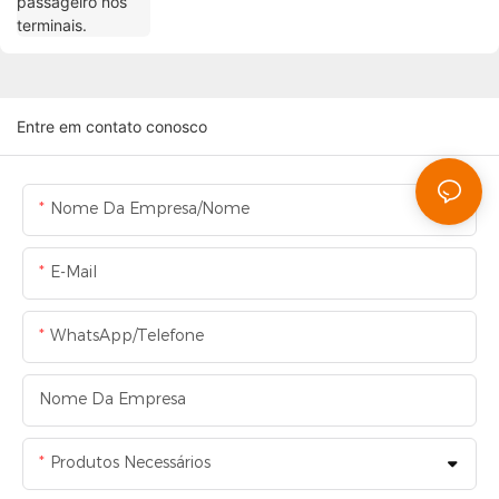
Entre em contato conosco
Nome Da Empresa/Nome
E-Mail
WhatsApp/Telefone
Nome Da Empresa
Produtos Necessários