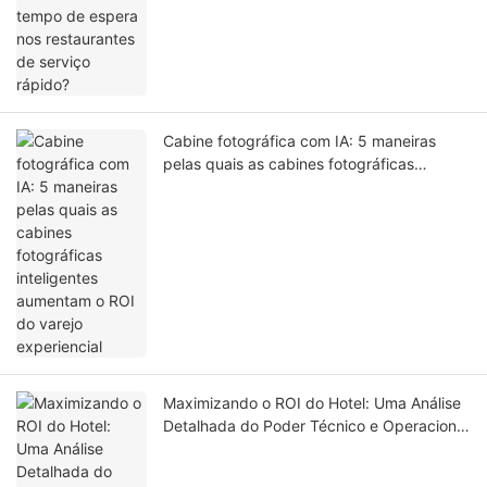
Cabine fotográfica com IA: 5 maneiras
pelas quais as cabines fotográficas
inteligentes aumentam o ROI do varejo
experiencial
Maximizando o ROI do Hotel: Uma Análise
Detalhada do Poder Técnico e Operacional
do Quiosque de Autoatendimento LKS-F6