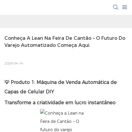
Conheça A Lean Na Feira De Cantão – O Futuro Do 
Varejo Automatizado Começa Aqui.
2026-04-14
💡 Produto 1: Máquina de Venda Automática de
Capas de Celular DIY
Transforme a criatividade em lucro instantâneo