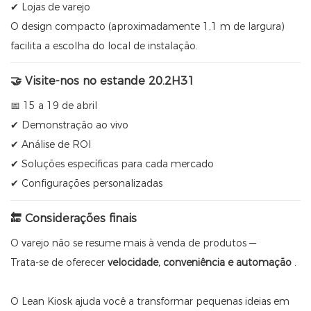
✔ Lojas de varejo
O design compacto (aproximadamente 1,1 m de largura)
facilita a escolha do local de instalação.
🤝 Visite-nos no estande 20.2H31
📅 15 a 19 de abril
✔ Demonstração ao vivo
✔ Análise de ROI
✔ Soluções específicas para cada mercado
✔ Configurações personalizadas
🔚 Considerações finais
O varejo não se resume mais à venda de produtos —
Trata-se de oferecer
velocidade, conveniência e automação
.
O Lean Kiosk ajuda você a transformar pequenas ideias em