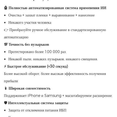
🤖 Полностью автоматизированная система применения ИИ
Очистка + захват пленки + выравнивание + нанесение
Никакого участия человека
👉 Преобразуйте ручное обслуживание в стандартизированную
автоматизацию
💯 Точность без пузырьков
Протестировано более 100 000 раз.
Никакой пыли, никаких пузырьков, никакого смещения.
⚡ Быстрое обслуживание (≈30 секунд)
Более высокий оборот, более высокая эффективность получения
прибыли
📱 Широкая совместимость
Поддерживает iPhone и Samsung + масштабируемое расширение.
🛡 Интеллектуальная система защиты
Защита от отключения питания ИБП