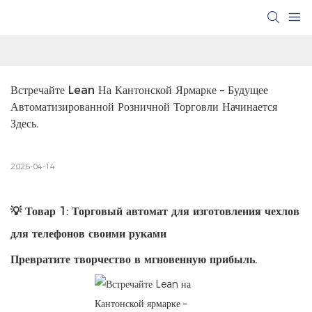
Встречайте Lean На Кантонской Ярмарке – Будущее 
Автоматизированной Розничной Торговли Начинается 
Здесь.
2026-04-14
💡 Товар 1: Торговый автомат для изготовления чехлов
для телефонов своими руками
Превратите творчество в мгновенную прибыль.