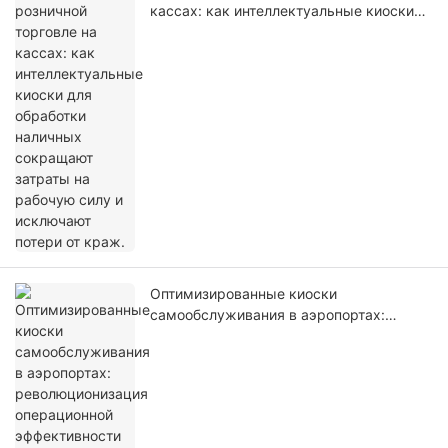
кассах: как интеллектуальные киоски
для обработки наличных сокращают
затраты на рабочую силу и исключают
потери от краж.
Оптимизированные киоски
самообслуживания в аэропортах:
революционизация операционной
эффективности терминалов,
безопасности и качества обслуживания
пассажиров.