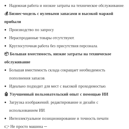
Надежная работа и низкие затраты на техническое обслуживание.
💰 Бизнес-модель с нулевыми запасами и высокой маржой
прибыли
Производство по запросу
Нераспроданные товары отсутствуют.
Круглосуточная работа без присутствия персонала.
📦 Большая вместимость, низкие затраты на техническое
обслуживание
Большая вместимость склада сокращает необходимость
пополнения запасов.
Идеально подходит для мест с высокой проходимостью.
🤖 Улучшенный пользовательский опыт с помощью ИИ
Загрузка изображений, редактирование и дизайн с
использованием ИИ.
Интеллектуальное позиционирование и точность печати
👉 Не просто машина —