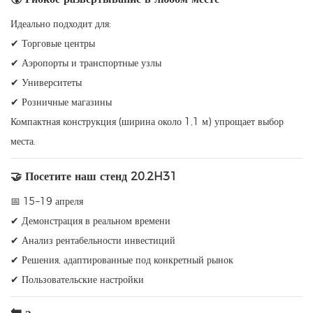
Идеально подходит для:
✔ Торговые центры
✔ Аэропорты и транспортные узлы
✔ Университеты
✔ Розничные магазины
Компактная конструкция (ширина около 1,1 м) упрощает выбор
места.
🤝 Посетите наш стенд 20.2H31
📅 15–19 апреля
✔ Демонстрация в реальном времени
✔ Анализ рентабельности инвестиций
✔ Решения, адаптированные под конкретный рынок
✔ Пользовательские настройки