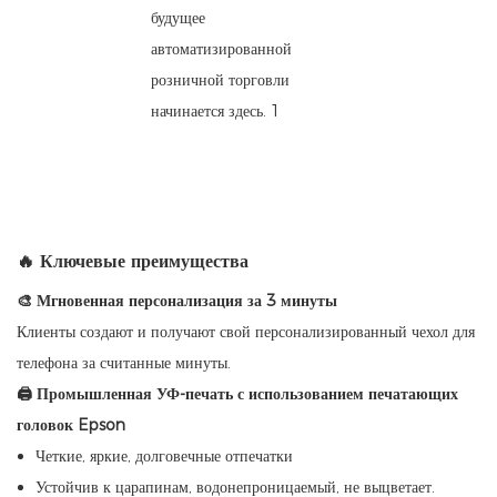
🔥 Ключевые преимущества
🎨 Мгновенная персонализация за 3 минуты
Клиенты создают и получают свой персонализированный чехол для
телефона за считанные минуты.
🖨 Промышленная УФ-печать с использованием печатающих
головок Epson
Четкие, яркие, долговечные отпечатки
Устойчив к царапинам, водонепроницаемый, не выцветает.