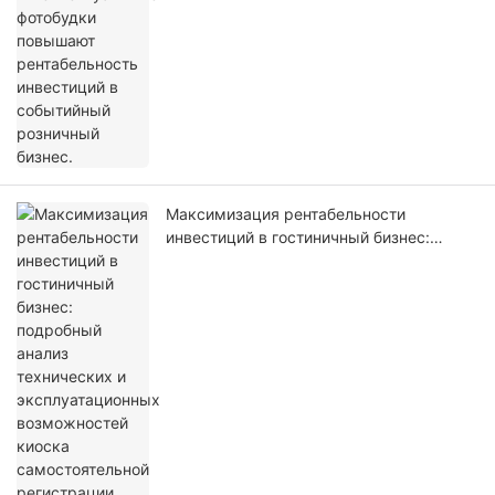
Максимизация рентабельности
инвестиций в гостиничный бизнес:
подробный анализ технических и
эксплуатационных возможностей
киоска самостоятельной регистрации
LKS-F6.