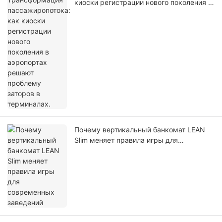
киоски регистрации нового поколения в
аэропортах решают проблему заторов в
терминалах.
Почему вертикальный банкомат LEAN
Slim меняет правила игры для
современных заведений