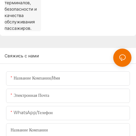
Свяжись с нами
Название Компании/Имя
Электронная Почта
WhatsApp/Телефон
Название Компании