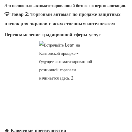
Это
полностью автоматизированный бизнес по персонализации.
💡 Товар 2: Торговый автомат по продаже защитных
пленок для экранов с искусственным интеллектом
Переосмысление традиционной сферы услуг
🔥 Ключевые преимущества