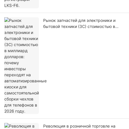
Рынок запчастей для электроники и
бытовой техники (3C) стоимостью в
миллиард долларов: почему инвесторы
переходят на автоматизированные
киоски для самостоятельной сборки
чехлов для телефонов в 2026 году.
Революция в розничной торговле на