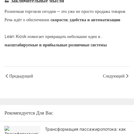
🔚 Заключительные мысли
Розничная торговля сегодня — это уже не просто продажа товаров.
Речь идёт о обеспечении
скорости, удобства и автоматизации
.
Lean Kiosk помогает превращать небольшие идеи в...
масштабируемые и прибыльные розничные системы
Предыдущий
Следующий
Рекомендуется Для Вас
Трансформация пассажиропотока: как