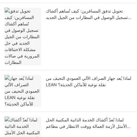
تحويل تدفق المسافرين: كيف تُساهم أكشاك
تسجيل الوصول في المطارات من الجيل الجديد
في حل مشكلة الاختناقات المرورية في صالات
المطارات
لماذا يُعد جهاز الصراف الآلي العمودي النحيف من
LEAN نقلة نوعية للأماكن الحديثة؟
لماذا تُعدّ أكشاك الخدمة الذاتية المكتبية الحل
الأمثل لأزمة العمالة ووقت الانتظار في مطاعم
الخدمة السريعة؟