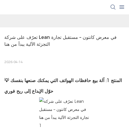
تعرّف على شركة Lean في معرض كانتون – مستقبل تجارة 
التجزئة الآلية يبدأ من هنا
2026-04-14
💡 المنتج 1: آلة بيع حافظات الهواتف التي يمكنك صنعها بنفسك
حوّل الإبداع إلى ربح فوري