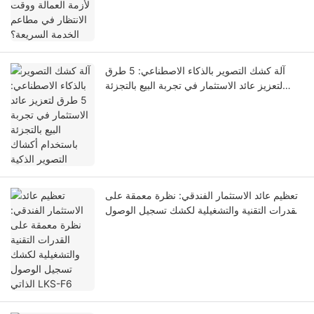
آلة كشك التصوير بالذكاء الاصطناعي: 5 طرق
لتعزيز عائد الاستثمار في تجربة البيع بالتجزئة
باستخدام أكشاك التصوير الذكية
تعظيم عائد الاستثمار الفندقي: نظرة معمقة على
القدرات التقنية والتشغيلية لكشك تسجيل الوصول
الذاتي LKS-F6