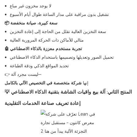
لا يوجد مخزون غير مباع
تشغيل بدون مراقبة على مدار الساعة طوال أيام الأسبوع
📦 سعة كبيرة، صيانة منخفضة
سعة التخزين العالية تقلل من الحاجة إلى إعادة التخزين
مثالي للأماكن ذات الحركة المرورية العالية
🤖 تجربة مستخدم معززة بالذكاء الاصطناعي
تحميل الصور وتعديلها وتصميمها باستخدام الذكاء الاصطناعي
تحديد المواقع الذكي ودقة الطباعة
👉 ليست مجرد آلة—
إنها
شركة متخصصة في التخصيص الآلي بالكامل
💡 المنتج الثاني: آلة بيع واقيات الشاشة بتقنية الذكاء الاصطناعي
إعادة تعريف صناعة الخدمات التقليدية