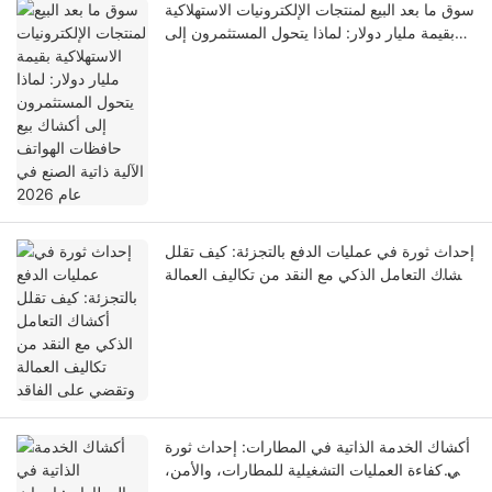
سوق ما بعد البيع لمنتجات الإلكترونيات الاستهلاكية
بقيمة مليار دولار: لماذا يتحول المستثمرون إلى
أكشاك بيع حافظات الهواتف الآلية ذاتية الصنع في
عام 2026
إحداث ثورة في عمليات الدفع بالتجزئة: كيف تقلل
أكشاك التعامل الذكي مع النقد من تكاليف العمالة
وتقضي على الفاقد
أكشاك الخدمة الذاتية في المطارات: إحداث ثورة
في كفاءة العمليات التشغيلية للمطارات، والأمن،