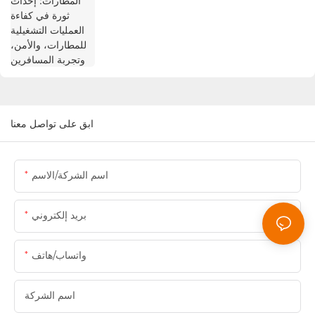
وتجربة المسافرين
ابق على تواصل معنا
اسم الشركة/الاسم
بريد إلكتروني
واتساب/هاتف
اسم الشركة