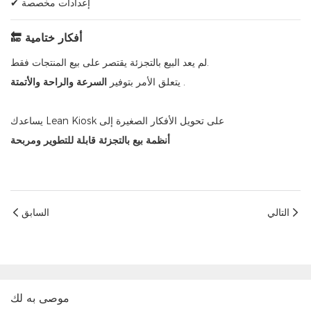
✔ إعدادات مخصصة
🔚 أفكار ختامية
لم يعد البيع بالتجزئة يقتصر على بيع المنتجات فقط.
.
يتعلق الأمر بتوفير
السرعة والراحة والأتمتة
يساعدك Lean Kiosk على تحويل الأفكار الصغيرة إلى
أنظمة بيع بالتجزئة قابلة للتطوير ومربحة
التالي
السابق
موصى به لك