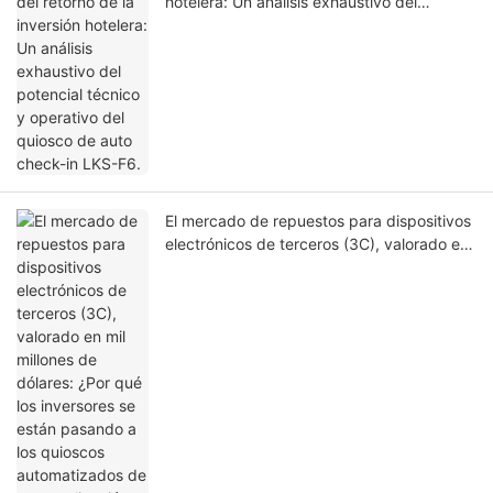
hotelera: Un análisis exhaustivo del
potencial técnico y operativo del quiosco
de auto check-in LKS-F6.
El mercado de repuestos para dispositivos
electrónicos de terceros (3C), valorado en
mil millones de dólares: ¿Por qué los
inversores se están pasando a los quioscos
automatizados de personalización de
fundas para teléfonos en 2026?