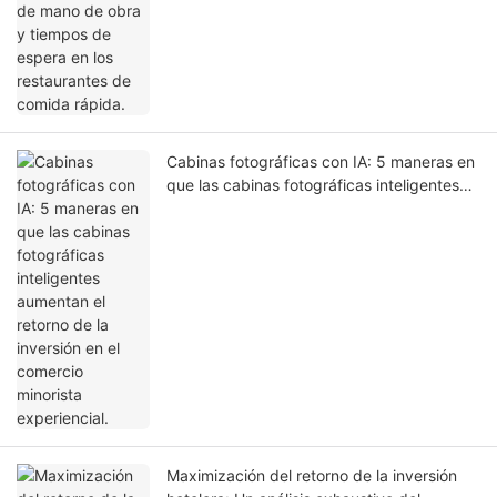
Cabinas fotográficas con IA: 5 maneras en
que las cabinas fotográficas inteligentes
aumentan el retorno de la inversión en el
comercio minorista experiencial.
Maximización del retorno de la inversión