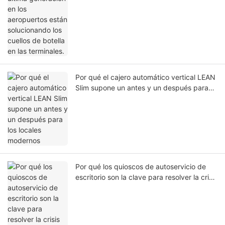
Por qué el cajero automático vertical LEAN
Slim supone un antes y un después para
los locales modernos
Por qué los quioscos de autoservicio de
escritorio son la clave para resolver la crisis
de mano de obra y tiempos de espera en
los restaurantes de comida rápida.