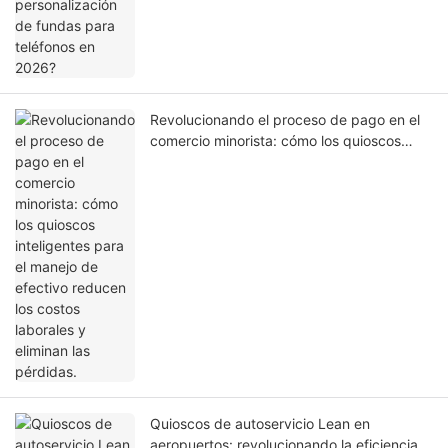
Revolucionando el proceso de pago en el
comercio minorista: cómo los quioscos
inteligentes para el manejo de efectivo
reducen los costos laborales y eliminan las
pérdidas.
Quioscos de autoservicio Lean en
aeropuertos: revolucionando la eficiencia