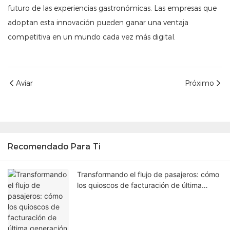
futuro de las experiencias gastronómicas. Las empresas que
adoptan esta innovación pueden ganar una ventaja
competitiva en un mundo cada vez más digital.
Aviar
Próximo
Recomendado Para Ti
Transformando el flujo de pasajeros: cómo
los quioscos de facturación de última
generación en los aeropuertos están
solucionando los cuellos de botella en las
terminales.