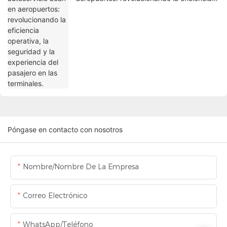
operativa, la seguridad y la experiencia del
pasajero en las terminales.
Póngase en contacto con nosotros
Nombre/Nombre De La Empresa
Correo Electrónico
WhatsApp/Teléfono