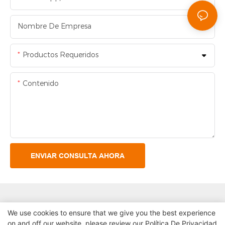
Nombre De Empresa
Productos Requeridos
Contenido
ENVIAR CONSULTA AHORA
We use cookies to ensure that we give you the best experience
on and off our website. please review our
Política De Privacidad