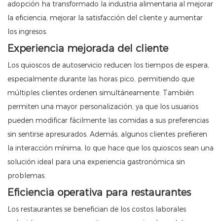
adopción ha transformado la industria alimentaria al mejorar
la eficiencia, mejorar la satisfacción del cliente y aumentar
los ingresos.
Experiencia mejorada del cliente
Los quioscos de autoservicio reducen los tiempos de espera,
especialmente durante las horas pico, permitiendo que
múltiples clientes ordenen simultáneamente. También
permiten una mayor personalización, ya que los usuarios
pueden modificar fácilmente las comidas a sus preferencias
sin sentirse apresurados. Además, algunos clientes prefieren
la interacción mínima, lo que hace que los quioscos sean una
solución ideal para una experiencia gastronómica sin
problemas.
Eficiencia operativa para restaurantes
Los restaurantes se benefician de los costos laborales