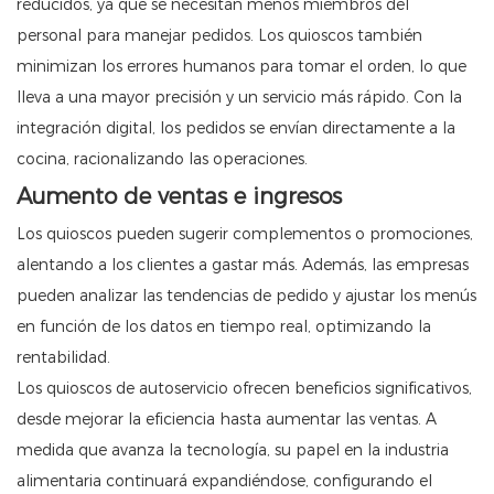
reducidos, ya que se necesitan menos miembros del
personal para manejar pedidos. Los quioscos también
minimizan los errores humanos para tomar el orden, lo que
lleva a una mayor precisión y un servicio más rápido. Con la
integración digital, los pedidos se envían directamente a la
cocina, racionalizando las operaciones.
Aumento de ventas e ingresos
Los quioscos pueden sugerir complementos o promociones,
alentando a los clientes a gastar más. Además, las empresas
pueden analizar las tendencias de pedido y ajustar los menús
en función de los datos en tiempo real, optimizando la
rentabilidad.
Los quioscos de autoservicio ofrecen beneficios significativos,
desde mejorar la eficiencia hasta aumentar las ventas. A
medida que avanza la tecnología, su papel en la industria
alimentaria continuará expandiéndose, configurando el