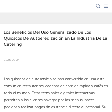
Los Beneficios Del Uso Generalizado De Los 
Quioscos De Autoeredización En La Industria De La 
Catering
2025-07-24
Los quioscos de autoservicio se han convertido en una vista
común en restaurantes, cadenas de comida rápida y cafés en
todo el mundo. Estas terminales digitales interactivas
permiten a los clientes navegar por los menús, hacer
pedidos y realizar pagos sin asistencia directa al personal. Su