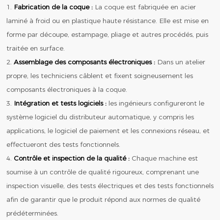
1.
Fabrication de la coque :
La coque est fabriquée en acier
laminé à froid ou en plastique haute résistance. Elle est mise en
forme par découpe, estampage, pliage et autres procédés, puis
traitée en surface.
2.
Assemblage des composants électroniques :
Dans un atelier
propre, les techniciens câblent et fixent soigneusement les
composants électroniques à la coque.
3.
Intégration et tests logiciels :
les ingénieurs configureront le
système logiciel du distributeur automatique, y compris les
applications, le logiciel de paiement et les connexions réseau, et
effectueront des tests fonctionnels.
4.
Contrôle et inspection de la qualité :
Chaque machine est
soumise à un contrôle de qualité rigoureux, comprenant une
inspection visuelle, des tests électriques et des tests fonctionnels
afin de garantir que le produit répond aux normes de qualité
prédéterminées.