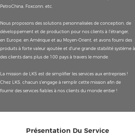
PetroChina, Foxconn, etc.
Nous proposons des solutions personnalisées de conception, de
développement et de production pour nos clients à l'étranger,
en Europe, en Amérique et au Moyen-Orient, et avons fourni des
produits à forte valeur ajoutée et d'une grande stabilité système à
des clients dans plus de 100 pays à travers le monde.
La mission de LKS est de simplifier les services aux entreprises !
Chez LKS, chacun s'engage à remplir cette mission afin de
fournir des services fiables à nos clients du monde entier !
Présentation Du Service