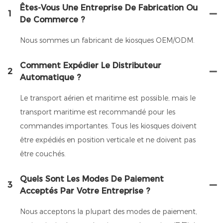
Êtes-Vous Une Entreprise De Fabrication Ou
1
De Commerce ?
Nous sommes un fabricant de kiosques OEM/ODM.
Comment Expédier Le Distributeur
2
Automatique ?
Le transport aérien et maritime est possible, mais le
transport maritime est recommandé pour les
commandes importantes. Tous les kiosques doivent
être expédiés en position verticale et ne doivent pas
être couchés.
Quels Sont Les Modes De Paiement
3
Acceptés Par Votre Entreprise ?
Nous acceptons la plupart des modes de paiement,