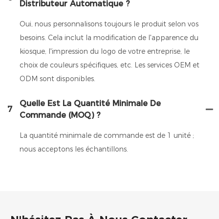
Distributeur Automatique ?
Oui, nous personnalisons toujours le produit selon vos
besoins. Cela inclut la modification de l'apparence du
kiosque, l'impression du logo de votre entreprise, le
choix de couleurs spécifiques, etc. Les services OEM et
ODM sont disponibles.
Quelle Est La Quantité Minimale De
7
Commande (MOQ) ?
La quantité minimale de commande est de 1 unité ;
nous acceptons les échantillons.