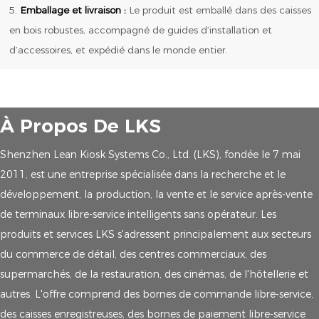
5.
Emballage et livraison :
Le produit est emballé dans des caisses
en bois robustes, accompagné de guides d’installation et
d’accessoires, et expédié dans le monde entier.
À Propos De LKS
Shenzhen Lean Kiosk Systems Co., Ltd. (LKS), fondée le 7 mai
2011, est une entreprise spécialisée dans la recherche et le
développement, la production, la vente et le service après-vente
de terminaux libre-service intelligents sans opérateur. Les
produits et services LKS s'adressent principalement aux secteurs
du commerce de détail, des centres commerciaux, des
supermarchés, de la restauration, des cinémas, de l'hôtellerie et
autres. L'offre comprend des bornes de commande libre-service,
des caisses enregistreuses, des bornes de paiement libre-service