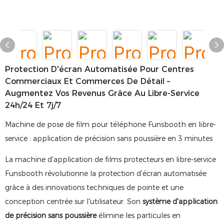
Protection D'écran Automatisée Pour Centres
Commerciaux Et Commerces De Détail –
Augmentez Vos Revenus Grâce Au Libre-Service
24h/24 Et 7j/7
Machine de pose de film pour téléphone Funsbooth en libre-
service : application de précision sans poussière en 3 minutes
La machine d'application de films protecteurs en libre-service
Funsbooth révolutionne la protection d'écran automatisée
grâce à des innovations techniques de pointe et une
conception centrée sur l'utilisateur. Son
système d'application
de précision sans poussière
élimine les particules en