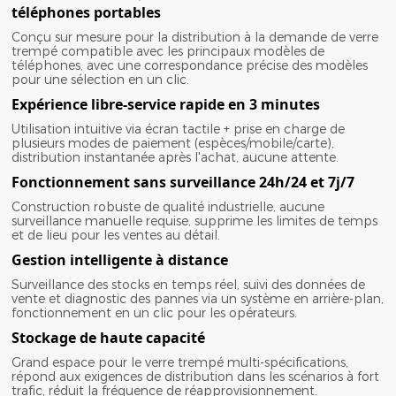
téléphones portables
Conçu sur mesure pour la distribution à la demande de verre
trempé compatible avec les principaux modèles de
téléphones, avec une correspondance précise des modèles
pour une sélection en un clic.
Expérience libre-service rapide en 3 minutes
Utilisation intuitive via écran tactile + prise en charge de
plusieurs modes de paiement (espèces/mobile/carte),
distribution instantanée après l'achat, aucune attente.
Fonctionnement sans surveillance 24h/24 et 7j/7
Construction robuste de qualité industrielle, aucune
surveillance manuelle requise, supprime les limites de temps
et de lieu pour les ventes au détail.
Gestion intelligente à distance
Surveillance des stocks en temps réel, suivi des données de
vente et diagnostic des pannes via un système en arrière-plan,
fonctionnement en un clic pour les opérateurs.
Stockage de haute capacité
Grand espace pour le verre trempé multi-spécifications,
répond aux exigences de distribution dans les scénarios à fort
trafic, réduit la fréquence de réapprovisionnement.