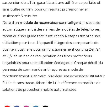
suspension dans l'air, garantissant une adhérence parfaite et
sans bulles du film, pour un résultat professionnel en
seulement 3 minutes.
Doté d'un
module de reconnaissance intelligent
, il s'adapte
automatiquement à des milliers de modèles de téléphones,
tandis que son guide tactile intuitif en 4 étapes simplifie son
utilisation pour tous. L'appareil intègre des composants de
qualité industrielle pour un fonctionnement continu 24h/24
et 7j/7 et un bac de récupération des films protecteurs
recyclables pour une utilisation écologique. Chaque détail, du
panneau de commande anti-rayures au mode de
fonctionnement silencieux, privilégie une expérience utilisateur
fluide et sans tracas, faisant de lui la référence en matière de
solutions de protection mobile automatisées.