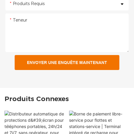
Produits Requis
Teneur
ENVOYER UNE ENQUÊTE MAINTENANT
Produits Connexes