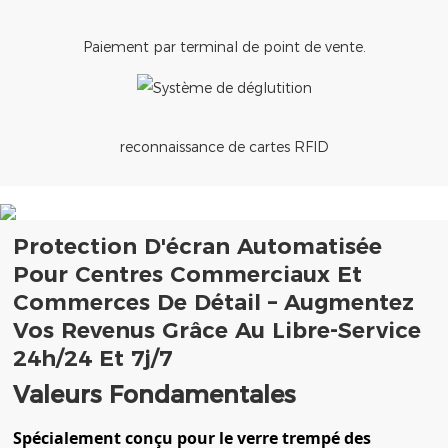
Paiement par terminal de point de vente.
reconnaissance de cartes RFID
Protection D'écran Automatisée
Pour Centres Commerciaux Et
Commerces De Détail – Augmentez
Vos Revenus Grâce Au Libre-Service
24h/24 Et 7j/7
Valeurs Fondamentales
Spécialement conçu pour le verre trempé des