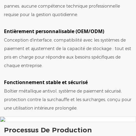
pannes, aucune compétence technique professionnelle
requise pour la gestion quotidienne.
Entièrement personnalisable (OEM/ODM)
Conception d'interface, compatibilité avec les systèmes de
paiement et ajustement de la capacité de stockage : tout est
pris en charge pour répondre aux besoins spécifiques de
chaque entreprise.
Fonctionnement stable et sécurisé
Boîtier métallique antivol, système de paiement sécurisé,
protection contre la surchauffe et les surcharges, conçu pour
une utilisation intérieure prolongée.
Processus De Production