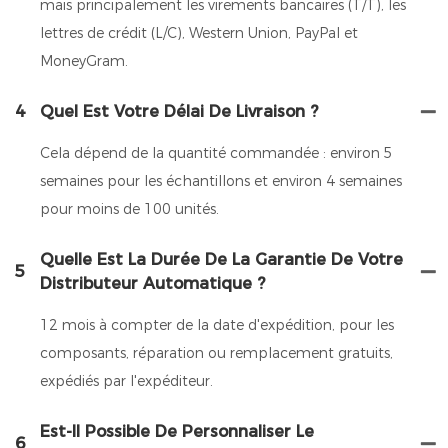
mais principalement les virements bancaires (T/T), les
lettres de crédit (L/C), Western Union, PayPal et
MoneyGram.
4
Quel Est Votre Délai De Livraison ?
Cela dépend de la quantité commandée : environ 5
semaines pour les échantillons et environ 4 semaines
pour moins de 100 unités.
Quelle Est La Durée De La Garantie De Votre
5
Distributeur Automatique ?
12 mois à compter de la date d'expédition, pour les
composants, réparation ou remplacement gratuits,
expédiés par l'expéditeur.
Est-Il Possible De Personnaliser Le
6