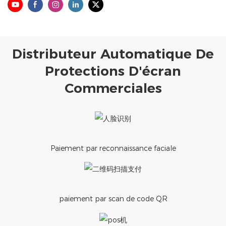
Distributeur Automatique De
Protections D'écran
Commerciales
Paiement par reconnaissance faciale
paiement par scan de code QR