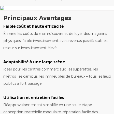
Principaux Avantages
Faible coût et haute efficacité
Élimine les coûts de main-d'œuvre et de loyer des magasins
physiques, faible investissement avec revenus passifs stables,
retour sur investissement élevé.
Adaptabilité à une large scène
Idéal pour les centres commerciaux, les supérettes, les
métros, les campus, les immeubles de bureaux – tous les lieux
publics à fort passage.
Utilisation et entretien faciles
Réapprovisionnement simplifié en une seule étape,
conception matérielle modulaire, réparation facile des