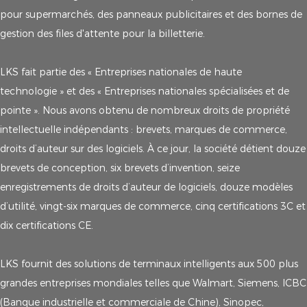
pour supermarchés, des panneaux publicitaires et des bornes de
gestion des files d'attente pour la billetterie.
LKS fait partie des « Entreprises nationales de haute
technologie » et des « Entreprises nationales spécialisées et de
pointe ». Nous avons obtenu de nombreux droits de propriété
intellectuelle indépendants : brevets, marques de commerce,
droits d’auteur sur des logiciels. À ce jour, la société détient douze
brevets de conception, six brevets d’invention, seize
enregistrements de droits d’auteur de logiciels, douze modèles
d’utilité, vingt-six marques de commerce, cinq certifications 3C et
dix certifications CE.
LKS fournit des solutions de terminaux intelligents aux 500 plus
grandes entreprises mondiales telles que Walmart, Siemens, ICBC
(Banque industrielle et commerciale de Chine), Sinopec,