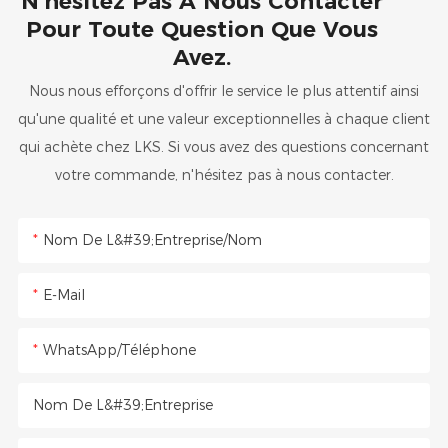
N'hésitez Pas À Nous Contacter
Pour Toute Question Que Vous
Avez.
Nous nous efforçons d'offrir le service le plus attentif ainsi
qu'une qualité et une valeur exceptionnelles à chaque client
qui achète chez LKS. Si vous avez des questions concernant
votre commande, n'hésitez pas à nous contacter.
Nom De L&#39;entreprise/Nom
E-Mail
WhatsApp/Téléphone
Nom De L&#39;entreprise