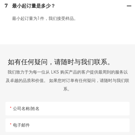
7
最小起订量是多少？
最小起订量为1件，我们接受样品。
如有任何疑问，请随时与我们联系。
我们致力于为每一位从 LKS 购买产品的客户提供最周到的服务以
及卓越的品质和价值。 如果您对订单有任何疑问，请随时与我们联
系。
公司名称/姓名
电子邮件