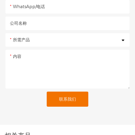
WhatsApp/电话
公司名称
所需产品
内容
联系我们