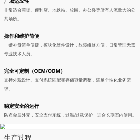
广域适应性
非常适合商场、便利店、地铁站、校园、办公楼等所有人流量大的公
共场所。
操作和维护简便
一键补货简单便捷，模块化硬件设计，故障维修方便，日常管理无需
专业技术人员。
完全可定制（OEM/ODM）
支持外观设计、支付系统匹配和存储容量调整，满足个性化业务需
求。
稳定安全的运行
防盗金属外壳，安全支付系统，过温/过载保护，适合长期室内使用。
生产过程