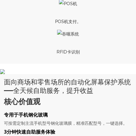
POS机支付。
RFID卡识别
面向商场和零售场所的自动化屏幕保护系统
——全天候自助服务，提升收益
核心价值观
专用于手机钢化玻璃
可按需定制主流手机型号钢化玻璃膜，精准匹配型号，一键选择。
3分钟快速自助服务体验