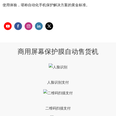
使用体验，堪称自动化手机保护解决方案的黄金标准。
商用屏幕保护膜自动售货机
人脸识别支付
二维码扫描支付