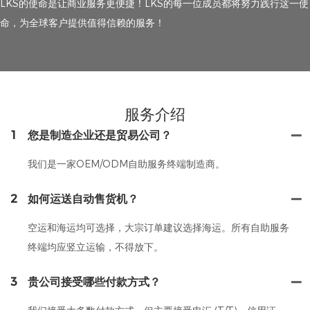
LKS的使命是让商业服务更便捷！LKS的每一位成员都将努力践行这一使
命，为全球客户提供值得信赖的服务！
服务介绍
1
您是制造企业还是贸易公司？
我们是一家OEM/ODM自助服务终端制造商。
2
如何运送自动售货机？
空运和海运均可选择，大宗订单建议选择海运。所有自助服务
终端均应竖立运输，不得放下。
3
贵公司接受哪些付款方式？