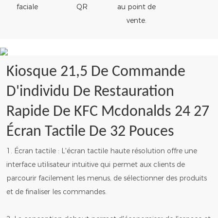
faciale
QR
au point de
vente.
Kiosque 21,5 De Commande
D'individu De Restauration
Rapide De KFC Mcdonalds 24 27
Écran Tactile De 32 Pouces
1. Écran tactile : L'écran tactile haute résolution offre une
interface utilisateur intuitive qui permet aux clients de
parcourir facilement les menus, de sélectionner des produits
et de finaliser les commandes.