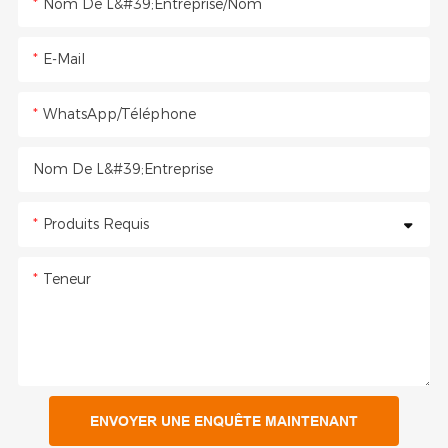
Nom De L&#39;entreprise/Nom
E-Mail
WhatsApp/Téléphone
Nom De L&#39;entreprise
Produits Requis
Teneur
ENVOYER UNE ENQUÊTE MAINTENANT