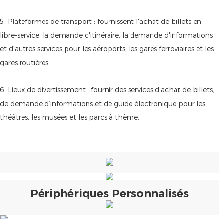
5. Plateformes de transport : fournissent l'achat de billets en
libre-service, la demande d'itinéraire, la demande d'informations
et d'autres services pour les aéroports, les gares ferroviaires et les
gares routières.
6. Lieux de divertissement : fournir des services d’achat de billets,
de demande d’informations et de guide électronique pour les
théâtres, les musées et les parcs à thème.
Périphériques Personnalisés