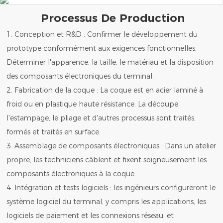
Processus De Production
1. Conception et R&D : Confirmer le développement du
prototype conformément aux exigences fonctionnelles.
Déterminer l'apparence, la taille, le matériau et la disposition
des composants électroniques du terminal.
2. Fabrication de la coque : La coque est en acier laminé à
froid ou en plastique haute résistance. La découpe,
l'estampage, le pliage et d'autres processus sont traités,
formés et traités en surface.
3. Assemblage de composants électroniques : Dans un atelier
propre, les techniciens câblent et fixent soigneusement les
composants électroniques à la coque.
4. Intégration et tests logiciels : les ingénieurs configureront le
système logiciel du terminal, y compris les applications, les
logiciels de paiement et les connexions réseau, et