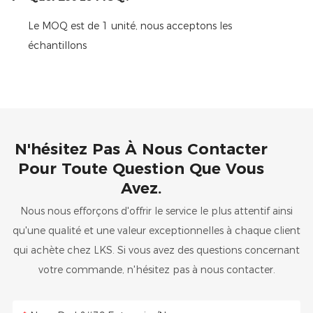
Le MOQ est de 1 unité, nous acceptons les
échantillons
N'hésitez Pas À Nous Contacter
Pour Toute Question Que Vous
Avez.
Nous nous efforçons d'offrir le service le plus attentif ainsi
qu'une qualité et une valeur exceptionnelles à chaque client
qui achète chez LKS. Si vous avez des questions concernant
votre commande, n'hésitez pas à nous contacter.