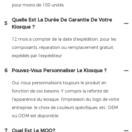
pour moins de 100 unités.
Quelle Est La Durée De Garantie De Votre
5
Kiosque ?
12 mois à compter de la date d'expédition, pour les
composants, réparation ou remplacement gratuit,
expédiés par l'expéditeur.
6
Pouvez-Vous Personnaliser Le Kiosque ?
Oui, nous personnalisons toujours le produit en
fonction de vos besoins. Y compris la refonte de
l'apparence du kiosque, l'impression du logo de votre
entreprise, le choix de couleurs spécifiques, etc. OEM
ou ODM est disponible.
7
Quel Est Le MOQ?