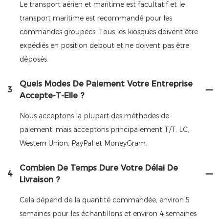
Le transport aérien et maritime est facultatif et le
transport maritime est recommandé pour les
commandes groupées. Tous les kiosques doivent être
expédiés en position debout et ne doivent pas être
déposés.
Quels Modes De Paiement Votre Entreprise
3
Accepte-T-Elle ?
Nous acceptons la plupart des méthodes de
paiement, mais acceptons principalement T/T. LC,
Western Union, PayPal et MoneyGram.
Combien De Temps Dure Votre Délai De
4
Livraison ?
Cela dépend de la quantité commandée, environ 5
semaines pour les échantillons et environ 4 semaines