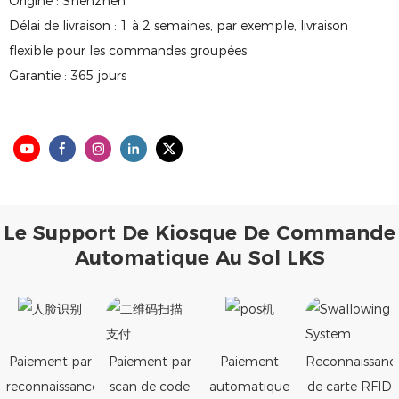
Origine : Shenzhen
Délai de livraison : 1 à 2 semaines, par exemple, livraison
flexible pour les commandes groupées
Garantie : 365 jours
Le Support De Kiosque De Commande
Automatique Au Sol LKS
Paiement par
Paiement par
Paiement
Reconnaissanc
reconnaissance
scan de code
automatique
de carte RFID