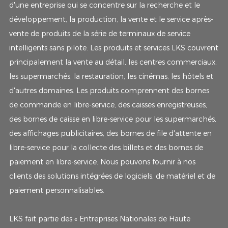
d'une entreprise qui se concentre sur la recherche et le
développement, la production, la vente et le service après-
vente de produits de la série de terminaux de service
intelligents sans pilote. Les produits et services LKS couvrent
principalement la vente au détail, les centres commerciaux,
les supermarchés, la restauration, les cinémas, les hôtels et
d'autres domaines. Les produits comprennent des bornes
de commande en libre-service, des caisses enregistreuses,
des bornes de caisse en libre-service pour les supermarchés,
des affichages publicitaires, des bornes de file d'attente en
libre-service pour la collecte des billets et des bornes de
paiement en libre-service. Nous pouvons fournir à nos
clients des solutions intégrées de logiciels, de matériel et de
paiement personnalisables.
LKS fait partie des « Entreprises Nationales de Haute