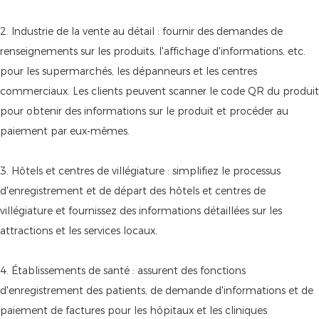
2. Industrie de la vente au détail : fournir des demandes de
renseignements sur les produits, l'affichage d'informations, etc.
pour les supermarchés, les dépanneurs et les centres
commerciaux. Les clients peuvent scanner le code QR du produit
pour obtenir des informations sur le produit et procéder au
paiement par eux-mêmes.
3. Hôtels et centres de villégiature : simplifiez le processus
d'enregistrement et de départ des hôtels et centres de
villégiature et fournissez des informations détaillées sur les
attractions et les services locaux.
4. Établissements de santé : assurent des fonctions
d'enregistrement des patients, de demande d'informations et de
paiement de factures pour les hôpitaux et les cliniques.