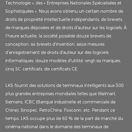
Technologie », des « Entreprises Nationales Spécialisées et
Sophistiquées ». Nous avons obtenu un certain nombre de
droits de propriété intellectuelle indépendants, de brevets,
de marques déposées et de droits d'auteur sur les logiciels. À
l'heure actuelle, la société possède douze brevets de
conception, six brevets d'invention, seize mesures
d'enregistrement de droits d'auteur sur des logiciels
informatiques, douze modèles d'utilité, vingt-six marques,
cinq 3C. certificats, dix certificats CE.
LKS fournit des solutions de terminaux intelligents aux 500
plus grandes entreprises mondiales telles que Walmart,
Siemens, ICBC (Banque industrielle et commerciale de
Chine), Sinopec, PetroChina, Foxconn, etc. Pendant ce
temps, LKS occupe plus de 60 % de la part de marché du
cinéma national dans le domaine des terminaux de