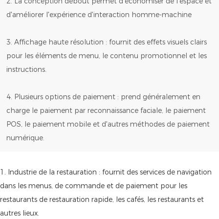
2. La conception debout permet d'économiser de l'espace et
d'améliorer l'expérience d'interaction homme-machine
3. Affichage haute résolution : fournit des effets visuels clairs
pour les éléments de menu, le contenu promotionnel et les
instructions.
4. Plusieurs options de paiement : prend généralement en
charge le paiement par reconnaissance faciale, le paiement
POS, le paiement mobile et d'autres méthodes de paiement
numérique.
1. Industrie de la restauration : fournit des services de navigation
dans les menus, de commande et de paiement pour les
restaurants de restauration rapide, les cafés, les restaurants et
autres lieux.