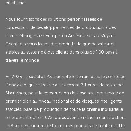
billetterie.
Nous fournissons des solutions personnalisées de
conception, de développement et de production à des
clients étrangers en Europe, en Amérique et au Moyen-
Orient, et avons fourni des produits de grande valeur et
stables au système à des clients dans plus de 100 pays à
travers le monde.
En 2023, la société LKS a acheté le terrain dans le comté de
Dongyuan, qui se trouve à seulement 2 heures de route de
Shenzhen, pour la construction de kiosques libre-service de
premier plan au niveau national et de kiosques intelligents
associés, base de production de toute la chaîne industrielle,
en espérant qu'en 2025, après avoir terminé la construction,
LKS sera en mesure de fournir des produits de haute qualité,