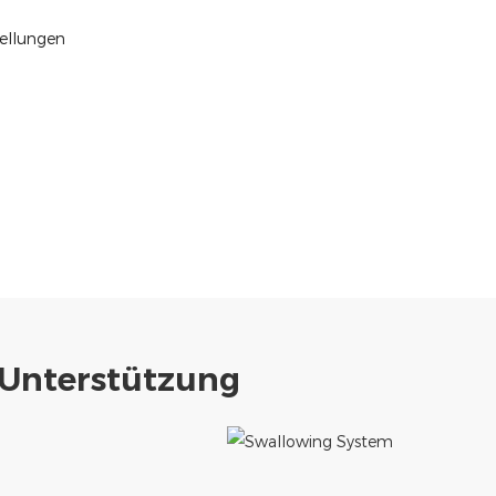
tellungen
-Unterstützung