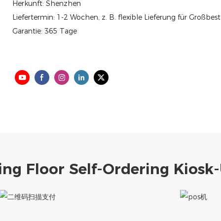
Herkunft: Shenzhen
Liefertermin: 1-2 Wochen, z. B. flexible Lieferung für Großbes
Garantie: 365 Tage
ing Floor Self-Ordering Kiosk