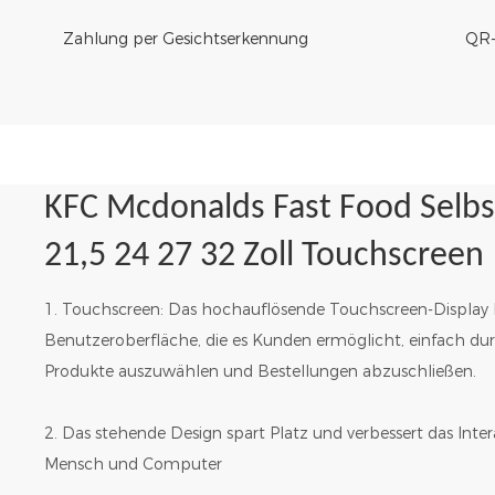
Zahlung per Gesichtserkennung
QR-
KFC Mcdonalds Fast Food Selbs
21,5 24 27 32 Zoll Touchscreen
1. Touchscreen: Das hochauflösende Touchscreen-Display bi
Benutzeroberfläche, die es Kunden ermöglicht, einfach du
Produkte auszuwählen und Bestellungen abzuschließen.
2. Das stehende Design spart Platz und verbessert das Inte
Mensch und Computer