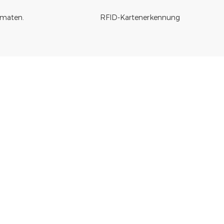
maten.
RFID-Kartenerkennung