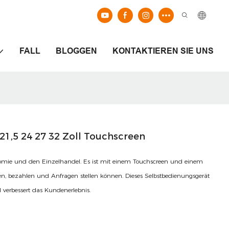
FALL
BLOGGEN
KONTAKTIEREN SIE UNS
21,5 24 27 32 Zoll Touchscreen
ronomie und den Einzelhandel. Es ist mit einem Touchscreen und einem
n, bezahlen und Anfragen stellen können. Dieses Selbstbedienungsgerät
d verbessert das Kundenerlebnis.