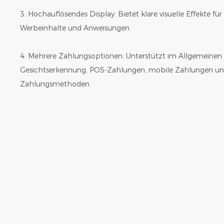
3. Hochauflösendes Display: Bietet klare visuelle Effekte f
Werbeinhalte und Anweisungen.
4. Mehrere Zahlungsoptionen: Unterstützt im Allgemeinen
Gesichtserkennung, POS-Zahlungen, mobile Zahlungen und
Zahlungsmethoden.