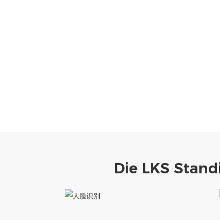
Die LKS Stand