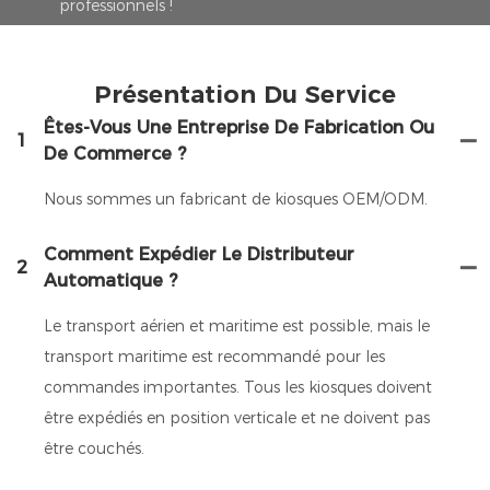
professionnels !
Présentation Du Service
Êtes-Vous Une Entreprise De Fabrication Ou
1
De Commerce ?
Nous sommes un fabricant de kiosques OEM/ODM.
Comment Expédier Le Distributeur
2
Automatique ?
Le transport aérien et maritime est possible, mais le
transport maritime est recommandé pour les
commandes importantes. Tous les kiosques doivent
être expédiés en position verticale et ne doivent pas
être couchés.