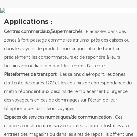
Applications :
Centres commerciaux/Supermarchés
: Placez-les dans des
zones à fort passage comme les atriums, près des caisses ou
dans les rayons de produits numériques afin de toucher
précisément les consommateurs et de répondre à leurs
besoins immédiats pendant les temps d’attente.
Plateformes de transport
: Les salons d'aéroport, les zones
d'attente des gares TGV et les couloirs de correspondance du
métro répondent aux besoins de remplacement d'urgence
des voyageurs en cas de dommages sur l'écran de leur
téléphone pendant leurs voyages.
Espaces de services numériques/de communication
: Ces
espaces constituent un service à valeur ajoutée. Installés aux
entrées des magasins ou dans les aires de repos, ils offrent une