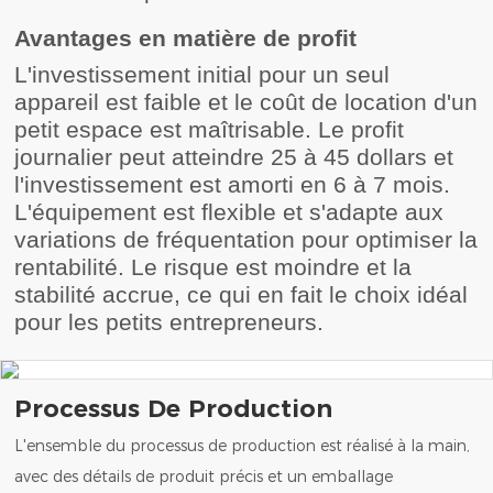
Avantages en matière de profit
L'investissement initial pour un seul
appareil est faible et le coût de location d'un
petit espace est maîtrisable. Le profit
journalier peut atteindre 25 à 45 dollars et
l'investissement est amorti en 6 à 7 mois.
L'équipement est flexible et s'adapte aux
variations de fréquentation pour optimiser la
rentabilité. Le risque est moindre et la
stabilité accrue, ce qui en fait le choix idéal
pour les petits entrepreneurs.
Processus De Production
L'ensemble du processus de production est réalisé à la main,
avec des détails de produit précis et un emballage