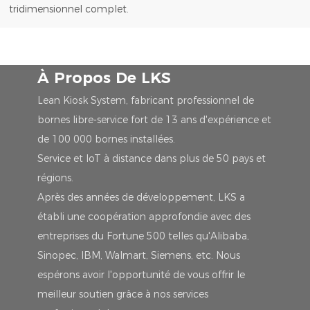
tridimensionnel complet.
À Propos De LKS
Lean Kiosk System, fabricant professionnel de
bornes libre-service fort de 13 ans d'expérience et
de 100 000 bornes installées.
Service et IoT à distance dans plus de 50 pays et
régions.
Après des années de développement, LKS a
établi une coopération approfondie avec des
entreprises du Fortune 500 telles qu'Alibaba,
Sinopec, IBM, Walmart, Siemens, etc. Nous
espérons avoir l'opportunité de vous offrir le
meilleur soutien grâce à nos services