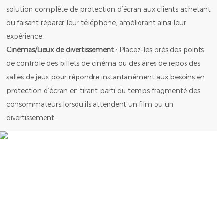
solution complète de protection d’écran aux clients achetant
ou faisant réparer leur téléphone, améliorant ainsi leur
expérience.
Cinémas/Lieux de divertissement
: Placez-les près des points
de contrôle des billets de cinéma ou des aires de repos des
salles de jeux pour répondre instantanément aux besoins en
protection d’écran en tirant parti du temps fragmenté des
consommateurs lorsqu’ils attendent un film ou un
divertissement.