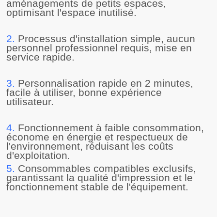
aménagements de petits espaces,
optimisant l'espace inutilisé.
2.
Processus d'installation simple, aucun
personnel professionnel requis, mise en
service rapide.
3.
Personnalisation rapide en 2 minutes,
facile à utiliser, bonne expérience
utilisateur.
4.
Fonctionnement à faible consommation,
économe en énergie et respectueux de
l'environnement, réduisant les coûts
d'exploitation.
5.
Consommables compatibles exclusifs,
garantissant la qualité d'impression et le
fonctionnement stable de l'équipement.