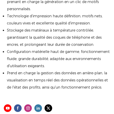
prenant en charge la génération en un clic de motifs
personnalisés.
Technologie d'impression haute définition, motifs nets,
couleurs vives et excellente qualité d'impression.
Stockage des matériaux à température contrôlée,
garantissant la qualité des coques de téléphone et des
encres, et prolongeant leur durée de conservation.
Configuration matérielle haut de gamme, fonctionnement
fluide, grande durabilité, adaptée aux environnements
d'utilisation exigeants.
Prend en charge la gestion des données en arrière-plan, la
visualisation en temps réel des données opérationnelles et
de l'état des profits, ainsi qu'un fonctionnement précis.