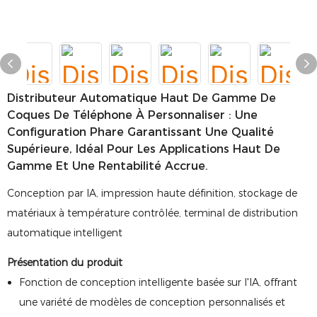
Distributeur Automatique Haut De Gamme De
Coques De Téléphone À Personnaliser : Une
Configuration Phare Garantissant Une Qualité
Supérieure, Idéal Pour Les Applications Haut De
Gamme Et Une Rentabilité Accrue.
Conception par IA, impression haute définition, stockage de
matériaux à température contrôlée, terminal de distribution
automatique intelligent
Présentation du produit
Fonction de conception intelligente basée sur l'IA, offrant
une variété de modèles de conception personnalisés et