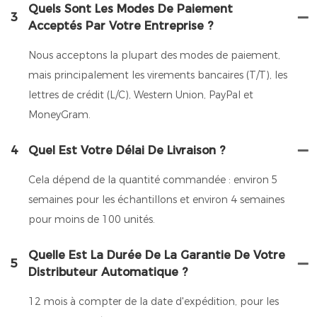
Quels Sont Les Modes De Paiement
3
Acceptés Par Votre Entreprise ?
Nous acceptons la plupart des modes de paiement,
mais principalement les virements bancaires (T/T), les
lettres de crédit (L/C), Western Union, PayPal et
MoneyGram.
4
Quel Est Votre Délai De Livraison ?
Cela dépend de la quantité commandée : environ 5
semaines pour les échantillons et environ 4 semaines
pour moins de 100 unités.
Quelle Est La Durée De La Garantie De Votre
5
Distributeur Automatique ?
12 mois à compter de la date d'expédition, pour les