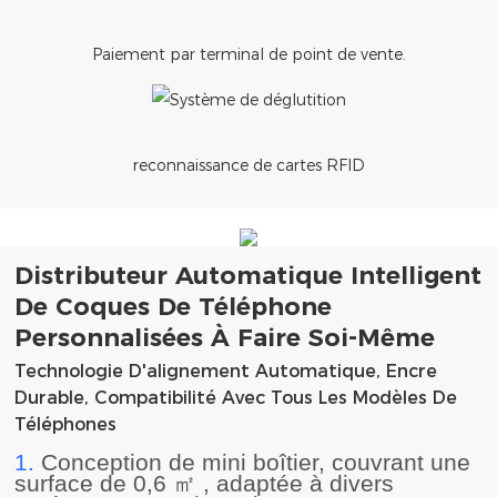
Paiement par terminal de point de vente.
reconnaissance de cartes RFID
Distributeur Automatique Intelligent
De Coques De Téléphone
Personnalisées À Faire Soi-Même
Technologie D'alignement Automatique, Encre
Durable, Compatibilité Avec Tous Les Modèles De
Téléphones
1.
Conception de mini boîtier, couvrant une
surface de 0,6
㎡
, adaptée à divers