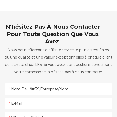
N'hésitez Pas À Nous Contacter
Pour Toute Question Que Vous
Avez.
Nous nous efforçons d'offrir le service le plus attentif ainsi
qu'une qualité et une valeur exceptionnelles à chaque client
qui achète chez LKS. Si vous avez des questions concernant
votre commande, n'hésitez pas à nous contacter.
Nom De L&#39;entreprise/Nom
E-Mail