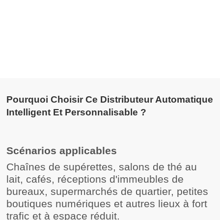
Pourquoi Choisir Ce Distributeur Automatique
Intelligent Et Personnalisable ?
Scénarios applicables
Chaînes de supérettes, salons de thé au
lait, cafés, réceptions d'immeubles de
bureaux, supermarchés de quartier, petites
boutiques numériques et autres lieux à fort
trafic et à espace réduit.