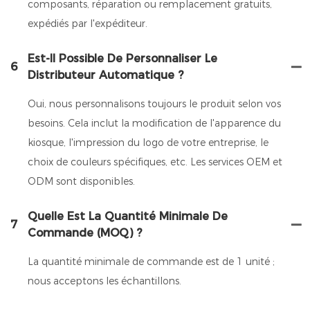
composants, réparation ou remplacement gratuits,
expédiés par l'expéditeur.
Est-Il Possible De Personnaliser Le
6
Distributeur Automatique ?
Oui, nous personnalisons toujours le produit selon vos
besoins. Cela inclut la modification de l'apparence du
kiosque, l'impression du logo de votre entreprise, le
choix de couleurs spécifiques, etc. Les services OEM et
ODM sont disponibles.
Quelle Est La Quantité Minimale De
7
Commande (MOQ) ?
La quantité minimale de commande est de 1 unité ;
nous acceptons les échantillons.