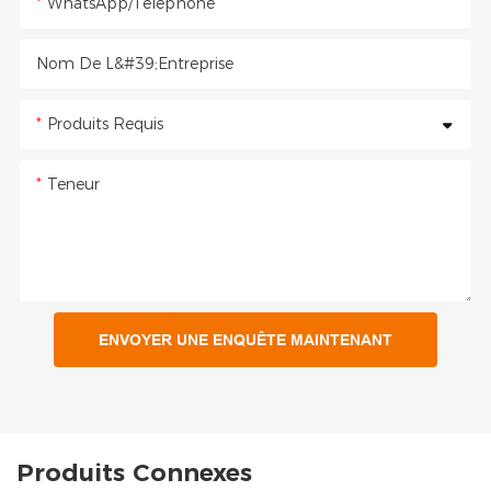
WhatsApp/Téléphone
Nom De L&#39;entreprise
Produits Requis
Teneur
ENVOYER UNE ENQUÊTE MAINTENANT
Produits Connexes