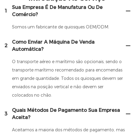
Sua Empresa É De Manufatura Ou De
1
Comércio?
Somos um fabricante de quiosques OEM/ODM.
Como Enviar A Máquina De Venda
2
Automática?
O transporte aéreo e marítimo são opcionais, sendo o
transporte marítimo recomendado para encomendas
em grande quantidade. Todos os quiosques devem ser
enviados na posição vertical e não devem ser
colocados no chão.
Quais Métodos De Pagamento Sua Empresa
3
Aceita?
Aceitamos a maioria dos métodos de pagamento, mas