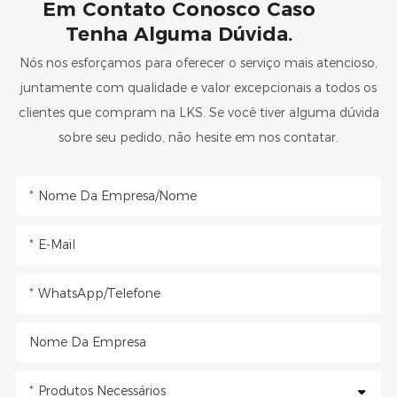
Em Contato Conosco Caso
Tenha Alguma Dúvida.
Nós nos esforçamos para oferecer o serviço mais atencioso,
juntamente com qualidade e valor excepcionais a todos os
clientes que compram na LKS. Se você tiver alguma dúvida
sobre seu pedido, não hesite em nos contatar.
Nome Da Empresa/Nome
E-Mail
WhatsApp/Telefone
Nome Da Empresa
Produtos Necessários