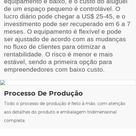
equipamento é baixo, e o custo do aluguel
de um espaço pequeno é controlável. O
lucro diário pode chegar a US$ 25-45, e o
investimento pode ser recuperado em 6 a 7
meses. O equipamento é flexível e pode
ser ajustado de acordo com as mudanças
no fluxo de clientes para otimizar a
rentabilidade. O risco é menor e mais
estável, sendo a primeira opção para
empreendedores com baixo custo.
Processo De Produção
Todo o processo de produção é feito à mão, com atenção
aos detalhes do produto e embalagem tridimensional
completa.