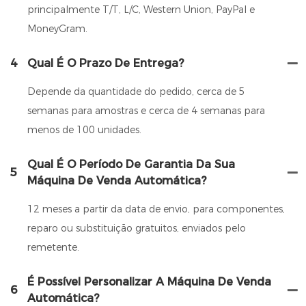
principalmente T/T, L/C, Western Union, PayPal e
MoneyGram.
4
Qual É O Prazo De Entrega?
Depende da quantidade do pedido, cerca de 5
semanas para amostras e cerca de 4 semanas para
menos de 100 unidades.
Qual É O Período De Garantia Da Sua
5
Máquina De Venda Automática?
12 meses a partir da data de envio, para componentes,
reparo ou substituição gratuitos, enviados pelo
remetente.
É Possível Personalizar A Máquina De Venda
6
Automática?