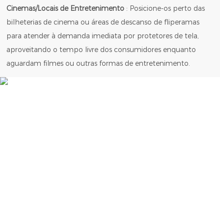
Cinemas/Locais de Entretenimento
: Posicione-os perto das
bilheterias de cinema ou áreas de descanso de fliperamas
para atender à demanda imediata por protetores de tela,
aproveitando o tempo livre dos consumidores enquanto
aguardam filmes ou outras formas de entretenimento.