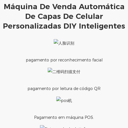
Máquina De Venda Automática
De Capas De Celular
Personalizadas DIY Inteligentes
pagamento por reconhecimento facial
pagamento por leitura de código QR
Pagamento em máquina POS.