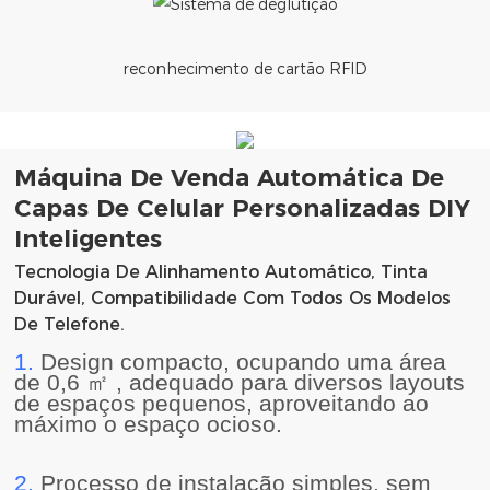
reconhecimento de cartão RFID
Máquina De Venda Automática De
Capas De Celular Personalizadas DIY
Inteligentes
Tecnologia De Alinhamento Automático, Tinta
Durável, Compatibilidade Com Todos Os Modelos
De Telefone.
1.
Design compacto, ocupando uma área
de 0,6
㎡
, adequado para diversos layouts
de espaços pequenos, aproveitando ao
máximo o espaço ocioso.
2.
Processo de instalação simples, sem