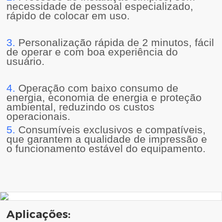
necessidade de pessoal especializado,
rápido de colocar em uso.
3.
Personalização rápida de 2 minutos, fácil
de operar e com boa experiência do
usuário.
4.
Operação com baixo consumo de
energia, economia de energia e proteção
ambiental, reduzindo os custos
operacionais.
5.
Consumíveis exclusivos e compatíveis,
que garantem a qualidade de impressão e
o funcionamento estável do equipamento.
Aplicações: