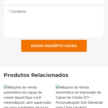
Contente
ENVIAR INQUÉRITO AGORA
Produtos Relacionados