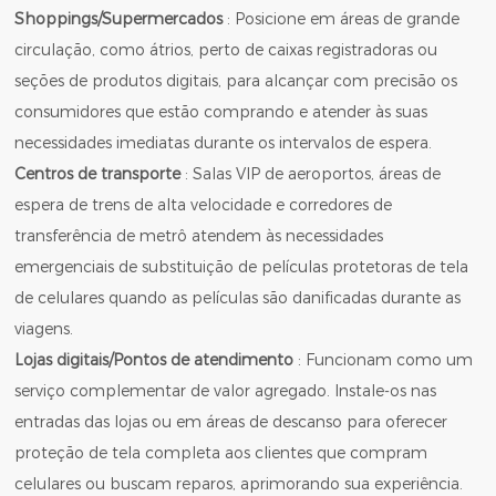
Shoppings/Supermercados
: Posicione em áreas de grande
circulação, como átrios, perto de caixas registradoras ou
seções de produtos digitais, para alcançar com precisão os
consumidores que estão comprando e atender às suas
necessidades imediatas durante os intervalos de espera.
Centros de transporte
: Salas VIP de aeroportos, áreas de
espera de trens de alta velocidade e corredores de
transferência de metrô atendem às necessidades
emergenciais de substituição de películas protetoras de tela
de celulares quando as películas são danificadas durante as
viagens.
Lojas digitais/Pontos de atendimento
: Funcionam como um
serviço complementar de valor agregado. Instale-os nas
entradas das lojas ou em áreas de descanso para oferecer
proteção de tela completa aos clientes que compram
celulares ou buscam reparos, aprimorando sua experiência.