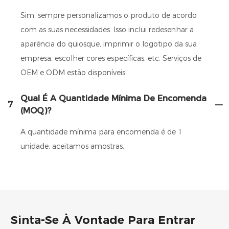
Sim, sempre personalizamos o produto de acordo
com as suas necessidades. Isso inclui redesenhar a
aparência do quiosque, imprimir o logotipo da sua
empresa, escolher cores específicas, etc. Serviços de
OEM e ODM estão disponíveis.
Qual É A Quantidade Mínima De Encomenda
7
(MOQ)?
A quantidade mínima para encomenda é de 1
unidade; aceitamos amostras.
Sinta-Se À Vontade Para Entrar