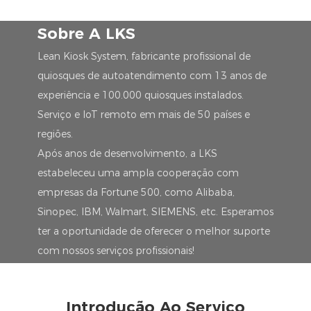
Sobre A LKS
Lean Kiosk System, fabricante profissional de
quiosques de autoatendimento com 13 anos de
experiência e 100.000 quiosques instalados.
Serviço e IoT remoto em mais de 50 países e
regiões.
Após anos de desenvolvimento, a LKS
estabeleceu uma ampla cooperação com
empresas da Fortune 500, como Alibaba,
Sinopec, IBM, Walmart, SIEMENS, etc. Esperamos
ter a oportunidade de oferecer o melhor suporte
com nossos serviços profissionais!
Introdução Ao Serviço