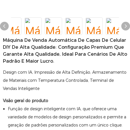
Máquina De Venda Automática De Capas De Celular
DIY De Alta Qualidade: Configuração Premium Que
Garante Alta Qualidade, Ideal Para Cenários De Alto
Padrão E Maior Lucro.
Design com IA, Impressão de Alta Definição, Armazenamento
de Materiais com Temperatura Controlada, Terminal de
Vendas Inteligente
Visão geral do produto
Função de design inteligente com IA, que oferece uma
variedade de modelos de design personalizados e permite a
geração de padrões personalizados com um único clique.