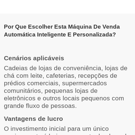
Por Que Escolher Esta Máquina De Venda
Automática Inteligente E Personalizada?
Cenários aplicáveis
Cadeias de lojas de conveniência, lojas de
chá com leite, cafeterias, recepções de
prédios comerciais, supermercados
comunitários, pequenas lojas de
eletrônicos e outros locais pequenos com
grande fluxo de pessoas.
Vantagens de lucro
O investimento inicial para um único