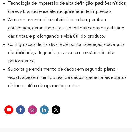
Tecnologia de impressão de alta definição, padrões nítidos,
cores vibrantes e excelente qualidade de impressão.
Armazenamento de materiais com temperatura
controlada, garantindo a qualidade das capas de celular e
das tintas, e prolongando a vida útil do produto.
Configuração de hardware de ponta, operação suave, alta
durabilidade, adequada para uso em cenários de alta
performance.
Suporta gerenciamento de dados em segundo plano,
visualização em tempo real de dados operacionais e status
de lucro, além de operação precisa.