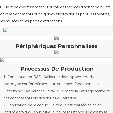
6. Lieux de divertissement : Fournir des services d'achat de billets,
de renseignements et de guides électroniques pour les théâtres,
les musées et les parcs d'attractions.
Périphériques Personnalisés
Processus De Production
1. Conception et R&D : Valider le développement du
prototype conformément aux exigences fonctionnelles.
Déterminer l’apparence, la taille, le matériau et l’agencement
des composants électroniques du terminal.
2. Fabrication de la coque : La coque est réalisée en acier
laminé à froid ou en plastique haute résistance. Elle est mise