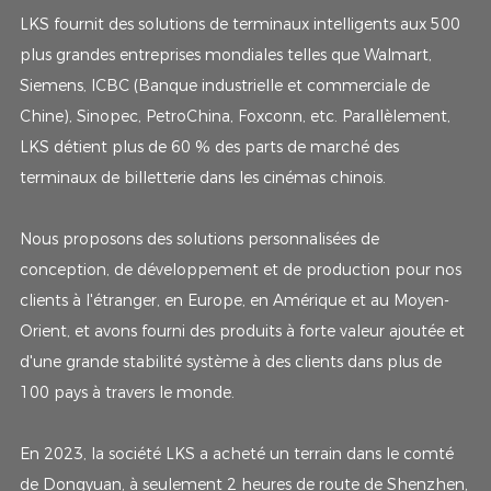
LKS fournit des solutions de terminaux intelligents aux 500
plus grandes entreprises mondiales telles que Walmart,
Siemens, ICBC (Banque industrielle et commerciale de
Chine), Sinopec, PetroChina, Foxconn, etc. Parallèlement,
LKS détient plus de 60 % des parts de marché des
terminaux de billetterie dans les cinémas chinois.
Nous proposons des solutions personnalisées de
conception, de développement et de production pour nos
clients à l'étranger, en Europe, en Amérique et au Moyen-
Orient, et avons fourni des produits à forte valeur ajoutée et
d'une grande stabilité système à des clients dans plus de
100 pays à travers le monde.
En 2023, la société LKS a acheté un terrain dans le comté
de Dongyuan, à seulement 2 heures de route de Shenzhen,