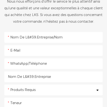
Nous nous efforçons d'offrir le service le plus attentif ainsi
qu'une qualité et une valeur exceptionnelles à chaque client
qui achète chez LKS. Si vous avez des questions concernant
votre commande, n'hésitez pas à nous contacter.
Nom De L&#39;entreprise/Nom
E-Mail
WhatsApp/Téléphone
Nom De L&#39;entreprise
Produits Requis
Teneur