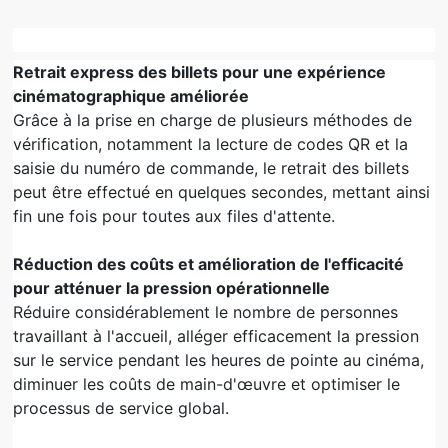
Retrait
express
des billets pour une expérience
cinématographique améliorée
Grâce à la prise en charge de plusieurs méthodes de
vérification, notamment la lecture de codes QR et la
saisie du numéro de commande, le retrait des billets
peut être effectué en quelques secondes, mettant ainsi
fin une fois pour toutes aux files d'attente.
Réduction des coûts et amélioration de l'efficacité
pour atténuer la pression opérationnelle
Réduire considérablement le nombre de personnes
travaillant à l'accueil, alléger efficacement la pression
sur le service pendant les heures de pointe au cinéma,
diminuer les coûts de main-d'œuvre et optimiser le
processus de service global.