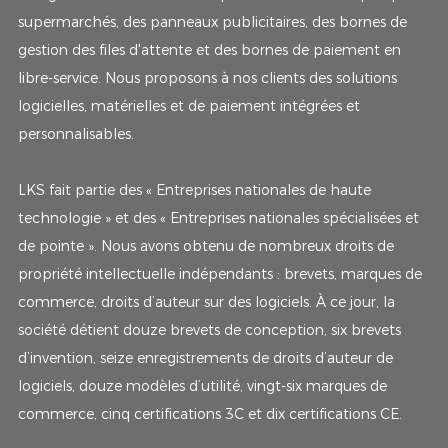
supermarchés, des panneaux publicitaires, des bornes de
gestion des files d'attente et des bornes de paiement en
libre-service. Nous proposons à nos clients des solutions
logicielles, matérielles et de paiement intégrées et
personnalisables.
LKS fait partie des « Entreprises nationales de haute
technologie » et des « Entreprises nationales spécialisées et
de pointe ». Nous avons obtenu de nombreux droits de
propriété intellectuelle indépendants : brevets, marques de
commerce, droits d’auteur sur des logiciels. À ce jour, la
société détient douze brevets de conception, six brevets
d’invention, seize enregistrements de droits d’auteur de
logiciels, douze modèles d’utilité, vingt-six marques de
commerce, cinq certifications 3C et dix certifications CE.