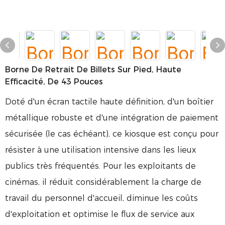
Borne De Retrait De Billets Sur Pied, Haute
Efficacité, De 43 Pouces
Doté d'un écran tactile haute définition, d'un boîtier
métallique robuste et d'une intégration de paiement
sécurisée (le cas échéant), ce kiosque est conçu pour
résister à une utilisation intensive dans les lieux
publics très fréquentés. Pour les exploitants de
cinémas, il réduit considérablement la charge de
travail du personnel d'accueil, diminue les coûts
d'exploitation et optimise le flux de service aux