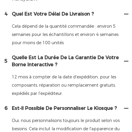
4
Quel Est Votre Délai De Livraison ?
Cela dépend de la quantité commandée : environ 5
semaines pour les échantillons et environ 4 semaines
pour moins de 100 unités.
Quelle Est La Durée De La Garantie De Votre
5
Borne Interactive ?
12 mois à compter de la date d'expédition, pour les
composants, réparation ou remplacement gratuits,
expédiés par l'expéditeur.
6
Est-Il Possible De Personnaliser Le Kiosque ?
Oui, nous personnalisons toujours le produit selon vos
besoins. Cela inclut la modification de l'apparence du