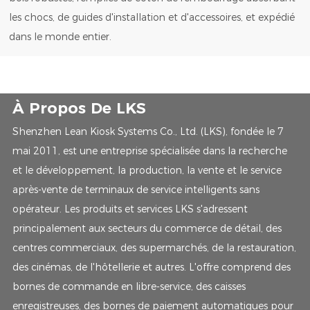
les chocs, de guides d'installation et d'accessoires, et expédié
dans le monde entier.
À Propos De LKS
Shenzhen Lean Kiosk Systems Co., Ltd. (LKS), fondée le 7
mai 2011, est une entreprise spécialisée dans la recherche
et le développement, la production, la vente et le service
après-vente de terminaux de service intelligents sans
opérateur. Les produits et services LKS s'adressent
principalement aux secteurs du commerce de détail, des
centres commerciaux, des supermarchés, de la restauration,
des cinémas, de l'hôtellerie et autres. L'offre comprend des
bornes de commande en libre-service, des caisses
enregistreuses, des bornes de paiement automatiques pour