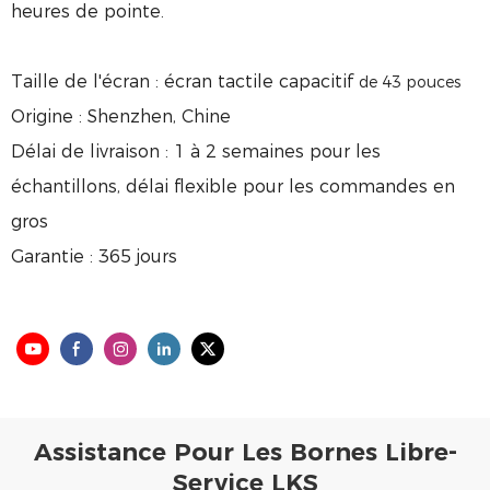
heures de pointe.
Taille de l'écran : écran tactile capacitif
de 43 pouces
Origine : Shenzhen, Chine
Délai de livraison : 1 à 2 semaines pour les
échantillons, délai flexible pour les commandes en
gros
Garantie : 365 jours
Assistance Pour Les Bornes Libre-
Service LKS