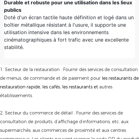
Durable et robuste pour une utilisation dans les lieux
publics
Doté d'un écran tactile haute définition et logé dans un
boîtier métallique résistant à l'usure, il supporte une
utilisation intensive dans les environnements
cinématographiques à fort trafic avec une excellente
stabilité.
1. Secteur de la restauration : Fournir des services de consultation
de menus, de commande et de paiement pour
les restaurants de
restauration rapide, les cafés, les restaurants et
autres
établissements.
2. Secteur du commerce de détail : Fournir des services de
consultation de produits, d’affichage d’informations, etc. aux
supermarchés, aux commerces de proximité et aux centres
commerciaux. Les clients peuvent scanner le code QR du produit