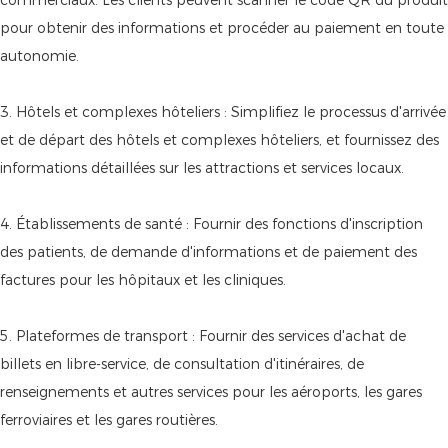
pour obtenir des informations et procéder au paiement en toute
autonomie.
3. Hôtels et complexes hôteliers : Simplifiez le processus d'arrivée
et de départ des hôtels et complexes hôteliers, et fournissez des
informations détaillées sur les attractions et services locaux.
4. Établissements de santé : Fournir des fonctions d'inscription
des patients, de demande d'informations et de paiement des
factures pour les hôpitaux et les cliniques.
5. Plateformes de transport : Fournir des services d'achat de
billets en libre-service, de consultation d'itinéraires, de
renseignements et autres services pour les aéroports, les gares
ferroviaires et les gares routières.