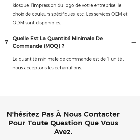
kiosque, l'impression du logo de votre entreprise, le
choix de couleurs spécifiques, etc. Les services OEM et
ODM sont disponibles.
Quelle Est La Quantité Minimale De
7
Commande (MOQ) ?
La quantité minimale de commande est de 1 unité ;
nous acceptons les échantillons.
N'hésitez Pas À Nous Contacter
Pour Toute Question Que Vous
Avez.