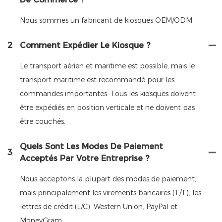
Nous sommes un fabricant de kiosques OEM/ODM.
2
Comment Expédier Le Kiosque ?
Le transport aérien et maritime est possible, mais le
transport maritime est recommandé pour les
commandes importantes. Tous les kiosques doivent
être expédiés en position verticale et ne doivent pas
être couchés.
Quels Sont Les Modes De Paiement
3
Acceptés Par Votre Entreprise ?
Nous acceptons la plupart des modes de paiement,
mais principalement les virements bancaires (T/T), les
lettres de crédit (L/C), Western Union, PayPal et
MoneyGram.