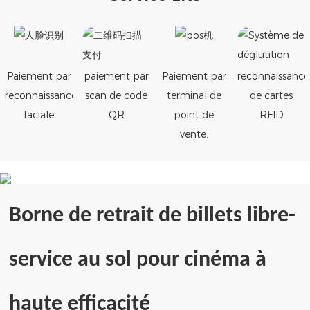
Paiement par
paiement par
Paiement par
reconnaissance
reconnaissance
scan de code
terminal de
de cartes
faciale
QR
point de
RFID
vente.
Borne de retrait de billets libre-
service au sol pour cinéma à
haute efficacité