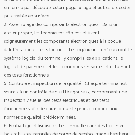
en forme par découpe, estampage, pliage et autres procédés,
puis traitée en surface.
3. Assemblage des composants électroniques : Dans un
atelier propre, les techniciens câblent et fixent
soigneusement les composants électroniques à la coque.
4. Intégration et tests logiciels : Les ingénieurs configureront le
système logiciel du terminal, y compris les applications, le
logiciel de paiement et les connexions réseau, et effectueront
des tests fonctionnels.
5. Contrôle et inspection de la qualité : Chaque terminal est
soumis à un contrôle de qualité rigoureux, comprenant une
inspection visuelle, des tests électriques et des tests
fonctionnels afin de garantir que le produit répond aux
normes de qualité prédéterminées.
6. Emballage et livraison : Il est emballé dans des boîtes en
bois robustes, remplies de coton de rembourrage absorbant