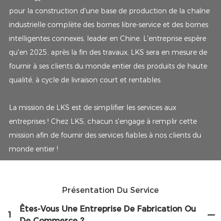
pour la construction d'une base de production de la chaîne
industrielle complète des bornes libre-service et des bornes
intelligentes connexes, leader en Chine. L'entreprise espère
qu'en 2025, après la fin des travaux, LKS sera en mesure de
fournir à ses clients du monde entier des produits de haute
qualité, à cycle de livraison court et rentables.
La mission de LKS est de simplifier les services aux
entreprises ! Chez LKS, chacun s'engage à remplir cette
mission afin de fournir des services fiables à nos clients du
monde entier !
Présentation Du Service
Êtes-Vous Une Entreprise De Fabrication Ou
1
De Commerce ?