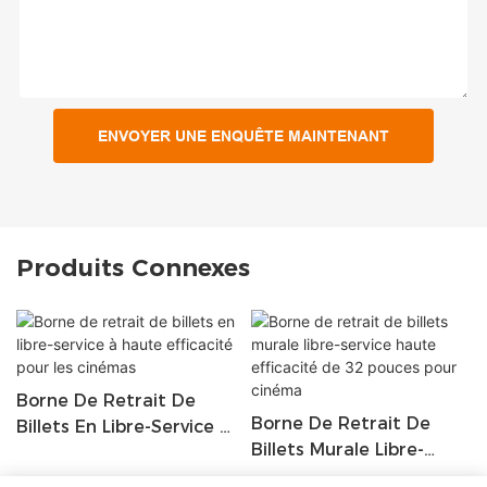
ENVOYER UNE ENQUÊTE MAINTENANT
Produits Connexes
Borne De Retrait De
Borne De Retrait De
Billets En Libre-Service À
Billets Murale Libre-
Haute Efficacité Pour
Service Haute Efficacité
Les Cinémas