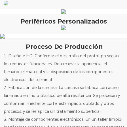
Periféricos Personalizados
Proceso De Producción
1. Diseño e I+D: Confirmar el desarrollo del prototipo según
los requisitos funcionales. Determinar la apariencia, el
tamaño, el material y la disposición de los componentes
electrónicos del terminal.
2. Fabricación de la carcasa: La carcasa se fabrica con acero
laminado en frío o plástico de alta resistencia. Se procesan y
conforman mediante corte, estampado, doblado y otros
procesos, y se les aplica un tratamiento superficial.
3. Montaje de componentes electrónicos: En un taller limpio,