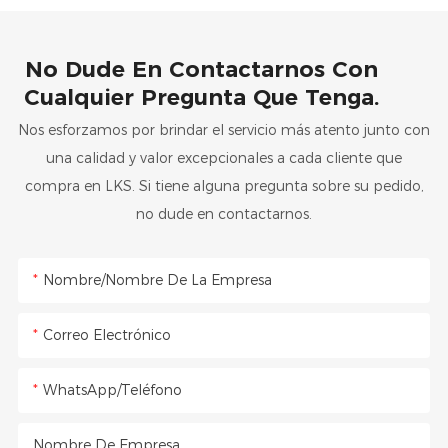
No Dude En Contactarnos Con
Cualquier Pregunta Que Tenga.
Nos esforzamos por brindar el servicio más atento junto con
una calidad y valor excepcionales a cada cliente que
compra en LKS. Si tiene alguna pregunta sobre su pedido,
no dude en contactarnos.
Nombre/Nombre De La Empresa
Correo Electrónico
WhatsApp/Teléfono
Nombre De Empresa