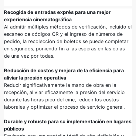
Recogida de entradas
exprés
para una mejor
experiencia cinematográfica
Al admitir múltiples métodos de verificación, incluido el
escaneo de códigos QR y el ingreso de números de
pedido, la recolección de boletos se puede completar
en segundos, poniendo fin a las esperas en las colas
de una vez por todas.
Reducción de costos y mejora de la eficiencia para
aliviar la presión operativa
Reducir significativamente la mano de obra en la
recepción, aliviar eficazmente la presión del servicio
durante las horas pico del cine, reducir los costos
laborales y optimizar el proceso de servicio general.
Durable y robusto para su implementación en lugares
públicos