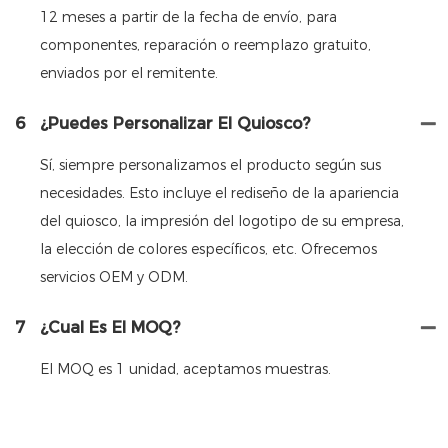
12 meses a partir de la fecha de envío, para
componentes, reparación o reemplazo gratuito,
enviados por el remitente.
6
¿Puedes Personalizar El Quiosco?
Sí, siempre personalizamos el producto según sus
necesidades. Esto incluye el rediseño de la apariencia
del quiosco, la impresión del logotipo de su empresa,
la elección de colores específicos, etc. Ofrecemos
servicios OEM y ODM.
7
¿Cual Es El MOQ?
El MOQ es 1 unidad, aceptamos muestras.