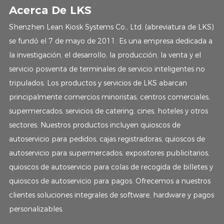
Acerca De LKS
Shenzhen Lean Kiosk Systems Co., Ltd. (abreviatura de LKS)
se fundó el 7 de mayo de 2011. Es una empresa dedicada a
la investigación, el desarrollo, la producción, la venta y el
servicio posventa de terminales de servicio inteligentes no
tripulados. Los productos y servicios de LKS abarcan
principalmente comercios minoristas, centros comerciales,
supermercados, servicios de catering, cines, hoteles y otros
sectores. Nuestros productos incluyen quioscos de
autoservicio para pedidos, cajas registradoras, quioscos de
autoservicio para supermercados, expositores publicitarios,
quioscos de autoservicio para colas de recogida de billetes y
quioscos de autoservicio para pagos. Ofrecemos a nuestros
clientes soluciones integrales de software, hardware y pagos
personalizables.