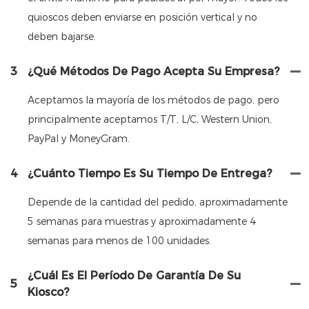
quioscos deben enviarse en posición vertical y no
deben bajarse.
3
¿Qué Métodos De Pago Acepta Su Empresa?
Aceptamos la mayoría de los métodos de pago, pero
principalmente aceptamos T/T, L/C, Western Union,
PayPal y MoneyGram.
4
¿Cuánto Tiempo Es Su Tiempo De Entrega?
Depende de la cantidad del pedido, aproximadamente
5 semanas para muestras y aproximadamente 4
semanas para menos de 100 unidades.
¿Cuál Es El Período De Garantía De Su
5
Kiosco?