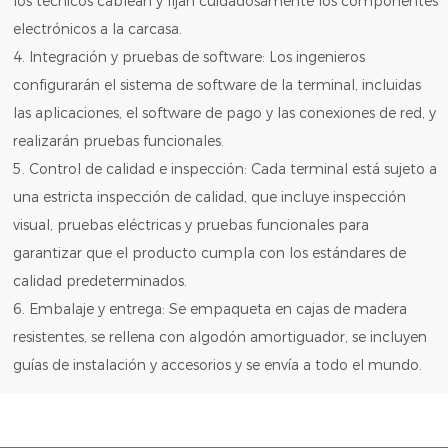
los técnicos cablean y fijan cuidadosamente los componentes
electrónicos a la carcasa.
4. Integración y pruebas de software: Los ingenieros
configurarán el sistema de software de la terminal, incluidas
las aplicaciones, el software de pago y las conexiones de red, y
realizarán pruebas funcionales.
5. Control de calidad e inspección: Cada terminal está sujeto a
una estricta inspección de calidad, que incluye inspección
visual, pruebas eléctricas y pruebas funcionales para
garantizar que el producto cumpla con los estándares de
calidad predeterminados.
6. Embalaje y entrega: Se empaqueta en cajas de madera
resistentes, se rellena con algodón amortiguador, se incluyen
guías de instalación y accesorios y se envía a todo el mundo.