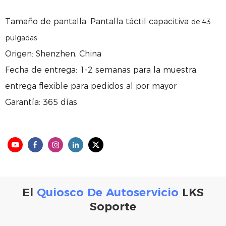
Tamaño de pantalla: Pantalla táctil capacitiva
de 43
pulgadas
Origen: Shenzhen, China
Fecha de entrega: 1-2 semanas para la muestra,
entrega flexible para pedidos al por mayor
Garantía: 365 días
El
Quiosco De Autoservicio
LKS
Soporte