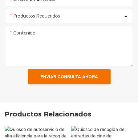
Productos Requeridos
Contenido
ENVIAR CONSULTA AHORA
Productos Relacionados