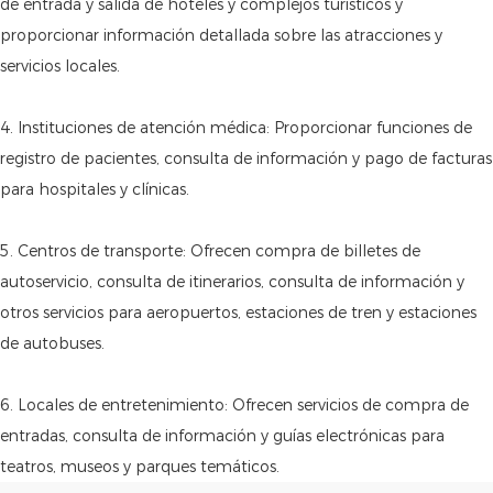
de entrada y salida de hoteles y complejos turísticos y
proporcionar información detallada sobre las atracciones y
servicios locales.
4. Instituciones de atención médica: Proporcionar funciones de
registro de pacientes, consulta de información y pago de facturas
para hospitales y clínicas.
5. Centros de transporte: Ofrecen compra de billetes de
autoservicio, consulta de itinerarios, consulta de información y
otros servicios para aeropuertos, estaciones de tren y estaciones
de autobuses.
6. Locales de entretenimiento: Ofrecen servicios de compra de
entradas, consulta de información y guías electrónicas para
teatros, museos y parques temáticos.