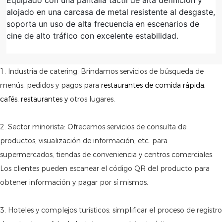
Equipado con una pantalla táctil de alta definición y
alojado en una carcasa de metal resistente al desgaste,
soporta un uso de alta frecuencia en escenarios de
cine de alto tráfico con excelente estabilidad.
1. Industria de catering: Brindamos servicios de búsqueda de
menús, pedidos y pagos para
restaurantes de comida rápida,
cafés, restaurantes y
otros lugares.
2. Sector minorista: Ofrecemos servicios de consulta de
productos, visualización de información, etc. para
supermercados, tiendas de conveniencia y centros comerciales.
Los clientes pueden escanear el código QR del producto para
obtener información y pagar por sí mismos.
3. Hoteles y complejos turísticos: simplificar el proceso de registro