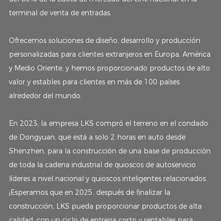
terminal de venta de entradas.
Ofrecemos soluciones de diseño, desarrollo y producción
personalizadas para clientes extranjeros en Europa, América
y Medio Oriente, y hemos proporcionado productos de alto
valor y estables para clientes en más de 100 países
alrededor del mundo.
En 2023, la empresa LKS compró el terreno en el condado
de Dongyuan, que está a solo 2 horas en auto desde
Shenzhen, para la construcción de una base de producción
de toda la cadena industrial de quioscos de autoservicio
líderes a nivel nacional y quioscos inteligentes relacionados.
¡Esperamos que en 2025, después de finalizar la
construcción, LKS pueda proporcionar productos de alta
calidad, con un ciclo de entrega corto y rentables para