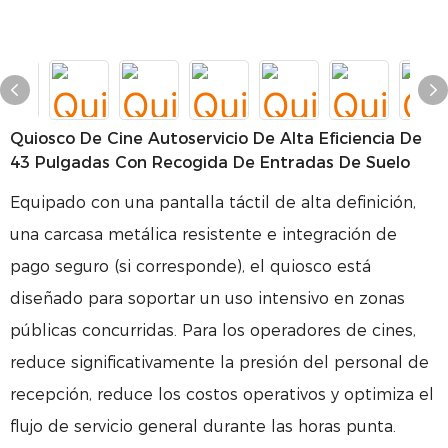
Quiosco De Cine Autoservicio De Alta Eficiencia De
43 Pulgadas Con Recogida De Entradas De Suelo
Equipado con una pantalla táctil de alta definición,
una carcasa metálica resistente e integración de
pago seguro (si corresponde), el quiosco está
diseñado para soportar un uso intensivo en zonas
públicas concurridas. Para los operadores de cines,
reduce significativamente la presión del personal de
recepción, reduce los costos operativos y optimiza el
flujo de servicio general durante las horas punta.