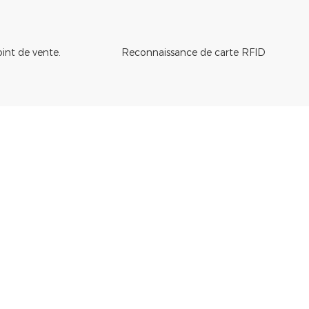
nt de vente.
Reconnaissance de carte RFID