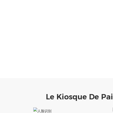
Le Kiosque De Pa