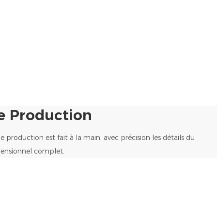
e Production
production est fait à la main, avec précision les détails du
mensionnel complet.