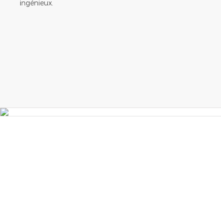
ingénieux.