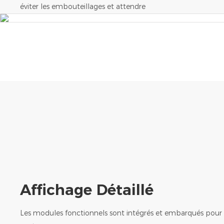
éviter les embouteillages et attendre
Affichage Détaillé
Les modules fonctionnels sont intégrés et embarqués pour 