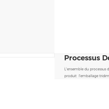
Processus D
L'ensemble du processus de 
produit l'emballage tridi