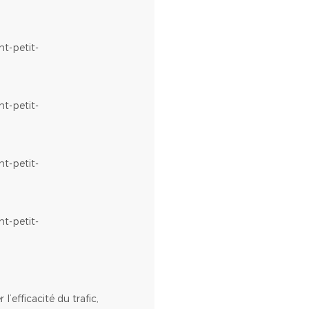
efficacité du trafic,