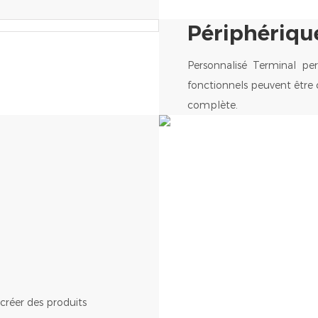
Périphériqu
Personnalisé Terminal pers
fonctionnels peuvent être 
complète.
créer des produits