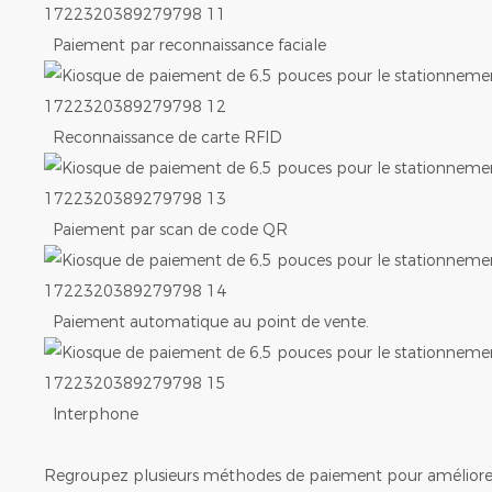
Paiement par reconnaissance faciale
Reconnaissance de carte RFID
Paiement par scan de code QR
Paiement automatique au point de vente.
Interphone
Regroupez plusieurs méthodes de paiement pour améliorer l’