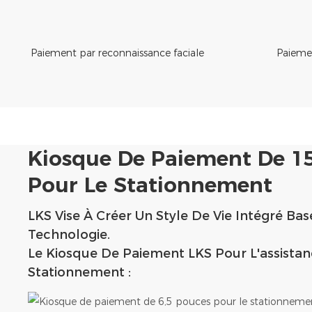
Paiement par reconnaissance faciale
Paieme
Kiosque De Paiement De 1
Pour Le Stationnement
LKS Vise À Créer Un Style De Vie Intégré Bas
Technologie.
Le Kiosque De Paiement LKS Pour L'assista
Stationnement :