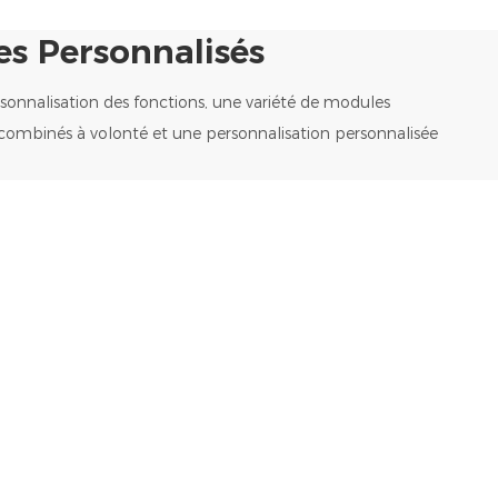
es Personnalisés
onnalisation des fonctions, une variété de modules
combinés à volonté et une personnalisation personnalisée