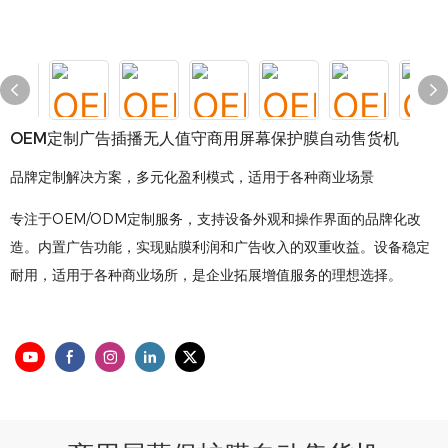
OEM定制广告插播无人值守商用屏幕保护膜自动售货机
品牌定制解决方案，多元化盈利模式，适用于各种商业场景
专注于OEM/ODM定制服务，支持设备外观和操作界面的品牌化改
造。内置广告功能，实现贴膜利润和广告收入的双重收益。设备稳定
耐用，适用于各种商业场所，是企业拓展增值服务的理想选择。