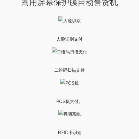
商用屏幕保护膜自动售货机
人脸识别支付
二维码扫描支付
POS机支付。
RFID卡识别