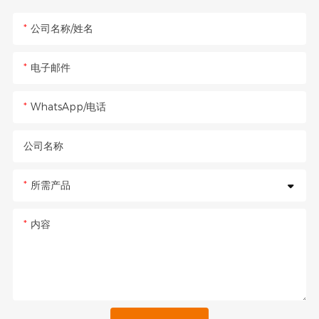
公司名称/姓名
电子邮件
WhatsApp/电话
公司名称
所需产品
内容