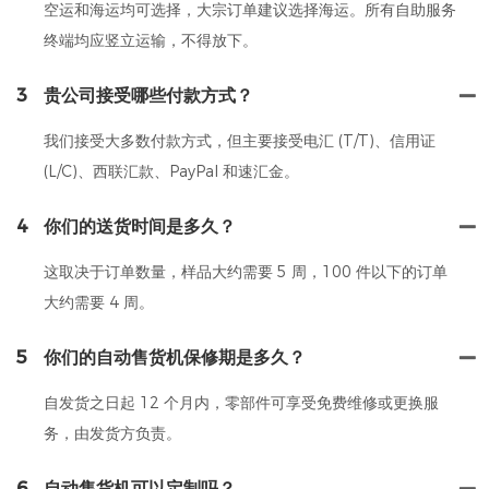
空运和海运均可选择，大宗订单建议选择海运。所有自助服务
终端均应竖立运输，不得放下。
3
贵公司接受哪些付款方式？
我们接受大多数付款方式，但主要接受电汇 (T/T)、信用证
(L/C)、西联汇款、PayPal 和速汇金。
4
你们的送货时间是多久？
这取决于订单数量，样品大约需要 5 周，100 件以下的订单
大约需要 4 周。
5
你们的自动售货机保修期是多久？
自发货之日起 12 个月内，零部件可享受免费维修或更换服
务，由发货方负责。
6
自动售货机可以定制吗？