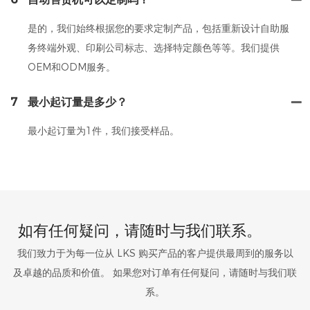
是的，我们始终根据您的要求定制产品，包括重新设计自助服
务终端外观、印刷公司标志、选择特定颜色等等。我们提供
OEM和ODM服务。
7
最小起订量是多少？
最小起订量为1件，我们接受样品。
如有任何疑问，请随时与我们联系。
我们致力于为每一位从 LKS 购买产品的客户提供最周到的服务以
及卓越的品质和价值。 如果您对订单有任何疑问，请随时与我们联
系。