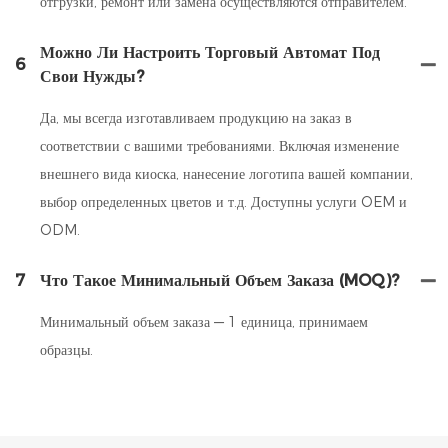
отгрузки, ремонт или замена осуществляются отправителем.
Можно Ли Настроить Торговый Автомат Под
6
Свои Нужды?
Да, мы всегда изготавливаем продукцию на заказ в
соответствии с вашими требованиями. Включая изменение
внешнего вида киоска, нанесение логотипа вашей компании,
выбор определенных цветов и т.д. Доступны услуги OEM и
ODM.
7
Что Такое Минимальный Объем Заказа (MOQ)?
Минимальный объем заказа — 1 единица, принимаем
образцы.