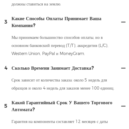
должны ставиться на землю.
Какие Способы Оплаты Принимает Ваша
3
Компания?
Мы принимаем большинство способов оплаты, но в
основном банковский перевод (T/T), аккредитив (L/C),
Western Union, PayPal и MoneyGram.
4
Сколько Времени Занимает Доставка?
Срок зависит от количества заказа: около 5 недель для
образцов и около 4 недель для заказов менее 100 единиц.
Какой Гарантийный Срок У Вашего Торгового
5
Автомата?
Гарантия на компоненты составляет 12 месяцев с даты