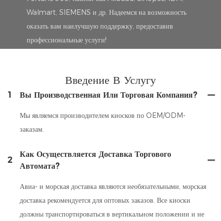
Walmart, SIEMENS и др. Надеемся на возможность
оказать вам наилучшую поддержку, предоставив
профессиональные услуги!
Введение В Услугу
1
Вы Производственная Или Торговая Компания?
Мы являемся производителем киосков по OEM/ODM-
заказам.
Как Осуществляется Доставка Торгового
2
Автомата?
Авиа- и морская доставка являются необязательными, морская
доставка рекомендуется для оптовых заказов. Все киоски
должны транспортироваться в вертикальном положении и не