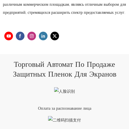
различным коммерческим площадкам, являясь отличным выбором для
предприятий, стремящихся расширить спектр предоставляемых услуг.
Торговый Автомат По Продаже
Защитных Пленок Для Экранов
Оплата за распознавание лица