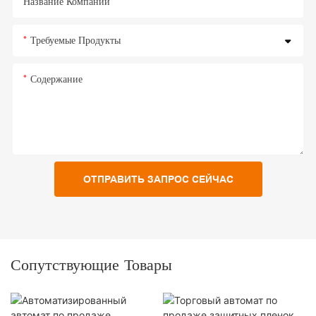
Название Компании
Требуемые Продукты
Содержание
ОТПРАВИТЬ ЗАПРОС СЕЙЧАС
Сопутствующие Товары