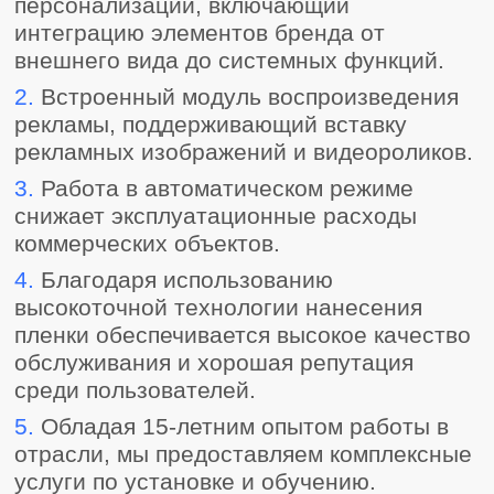
персонализации, включающий
интеграцию элементов бренда от
внешнего вида до системных функций.
2.
Встроенный модуль воспроизведения
рекламы, поддерживающий вставку
рекламных изображений и видеороликов.
3.
Работа в автоматическом режиме
снижает эксплуатационные расходы
коммерческих объектов.
4.
Благодаря использованию
высокоточной технологии нанесения
пленки обеспечивается высокое качество
обслуживания и хорошая репутация
среди пользователей.
5.
Обладая 15-летним опытом работы в
отрасли, мы предоставляем комплексные
услуги по установке и обучению.