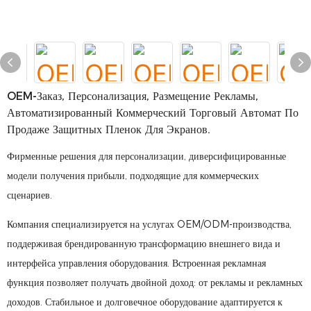
OEM-Заказ, Персонализация, Размещение Рекламы,
Автоматизированный Коммерческий Торговый Автомат По
Продаже Защитных Пленок Для Экранов.
Фирменные решения для персонализации, диверсифицированные
модели получения прибыли, подходящие для коммерческих
сценариев.
Компания специализируется на услугах OEM/ODM-производства,
поддерживая брендированную трансформацию внешнего вида и
интерфейса управления оборудования. Встроенная рекламная
функция позволяет получать двойной доход: от рекламы и рекламных
доходов. Стабильное и долговечное оборудование адаптируется к