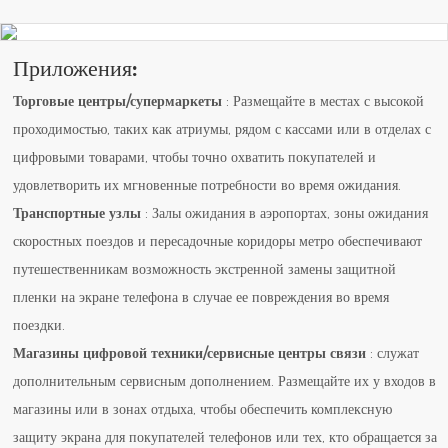
Приложения:
Торговые центры/супермаркеты
: Размещайте в местах с высокой
проходимостью, таких как атриумы, рядом с кассами или в отделах с
цифровыми товарами, чтобы точно охватить покупателей и
удовлетворить их мгновенные потребности во время ожидания.
Транспортные узлы
: Залы ожидания в аэропортах, зоны ожидания
скоростных поездов и пересадочные коридоры метро обеспечивают
путешественникам возможность экстренной замены защитной
пленки на экране телефона в случае ее повреждения во время
поездки.
Магазины цифровой техники/сервисные центры связи
: служат
дополнительным сервисным дополнением. Размещайте их у входов в
магазины или в зонах отдыха, чтобы обеспечить комплексную
защиту экрана для покупателей телефонов или тех, кто обращается за