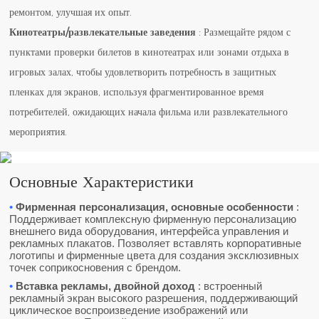
ремонтом, улучшая их опыт.
Кинотеатры/развлекательные заведения
: Размещайте рядом с
пунктами проверки билетов в кинотеатрах или зонами отдыха в
игровых залах, чтобы удовлетворить потребность в защитных
пленках для экранов, используя фрагментированное время
потребителей, ожидающих начала фильма или развлекательного
мероприятия.
Основные Характеристики
•
Фирменная персонализация, основные особенности
:
Поддерживает комплексную фирменную персонализацию
внешнего вида оборудования, интерфейса управления и
рекламных плакатов. Позволяет вставлять корпоративные
логотипы и фирменные цвета для создания эксклюзивных
точек соприкосновения с брендом.
•
Вставка рекламы, двойной доход
: встроенный
рекламный экран высокого разрешения, поддерживающий
циклическое воспроизведение изображений или