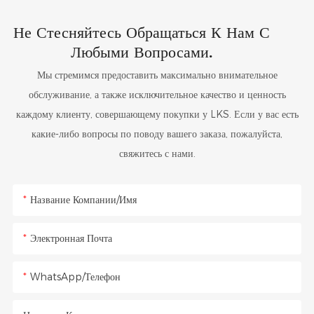
Не Стесняйтесь Обращаться К Нам С
Любыми Вопросами.
Мы стремимся предоставить максимально внимательное
обслуживание, а также исключительное качество и ценность
каждому клиенту, совершающему покупки у LKS. Если у вас есть
какие-либо вопросы по поводу вашего заказа, пожалуйста,
свяжитесь с нами.
Название Компании/Имя
Электронная Почта
WhatsApp/Телефон