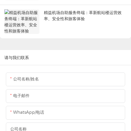
精益机场自助服务终端：革新航站楼运营效
率、安全性和旅客体验
请与我们联系
公司名称/姓名
电子邮件
WhatsApp/电话
公司名称