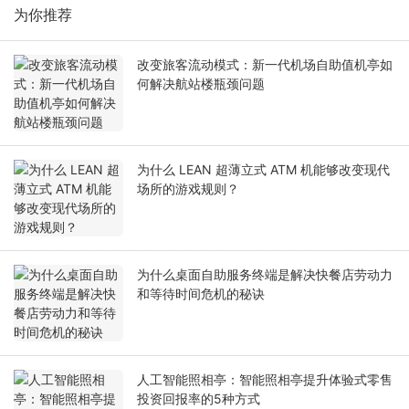
为你推荐
改变旅客流动模式：新一代机场自助值机亭如
何解决航站楼瓶颈问题
为什么 LEAN 超薄立式 ATM 机能够改变现代
场所的游戏规则？
为什么桌面自助服务终端是解决快餐店劳动力
和等待时间危机的秘诀
人工智能照相亭：智能照相亭提升体验式零售
投资回报率的5种方式