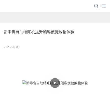
新零售自助结账机提升顾客便捷购物体验
2025-08-05