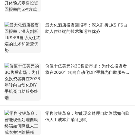
最大化酒店投资回报率：深入剖析LKS-F6自
助入住终端的技术和运营优势
价值十亿美元的3C售后市场：为什么投资者
将在2026年转向自动化DIY手机壳自助服务终
端
零售收银革命：智能现金处理自助终端如何降
低人工成本并消除损耗