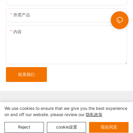
所需产品
内容
联系我们
We use cookies to ensure that we give you the best experience
on and off our website. please review our
隐私政策
版权所有© 2024 深圳市精益自助终端系统有限公司 |
网站地图
隐私政策
Reject
cookie设置
现在同意