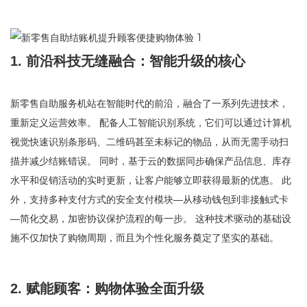
1. 前沿科技无缝融合：智能升级的核心
新零售自助服务机站在智能时代的前沿，融合了一系列先进技术，
重新定义运营效率。 配备人工智能识别系统，它们可以通过计算机
视觉快速识别条形码、二维码甚至未标记的物品，从而无需手动扫
描并减少结账错误。 同时，基于云的数据同步确保产品信息、库存
水平和促销活动的实时更新，让客户能够立即获得最新的优惠。 此
外，支持多种支付方式的安全支付模块—从移动钱包到非接触式卡
—简化交易，加密协议保护流程的每一步。 这种技术驱动的基础设
施不仅加快了购物周期，而且为个性化服务奠定了坚实的基础。
2. 赋能顾客：购物体验全面升级