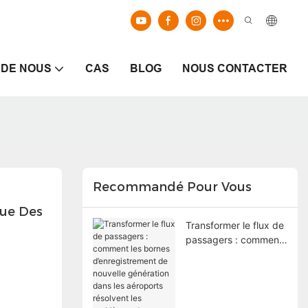
 DE NOUS
CAS
BLOG
NOUS CONTACTER
Recommandé Pour Vous
ue Des 
Transformer le flux de
passagers : comment
les bornes
d’enregistrement de
nouvelle génération
dans les aéroports