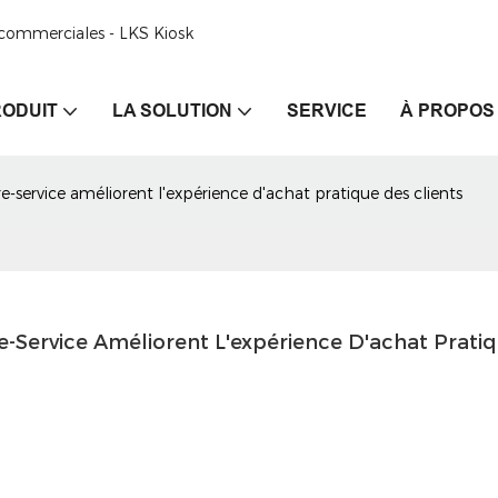
e commerciales - LKS Kiosk
ODUIT
LA SOLUTION
SERVICE
À PROPOS
e-service améliorent l'expérience d'achat pratique des clients
-Service Améliorent L'expérience D'achat Pratiq