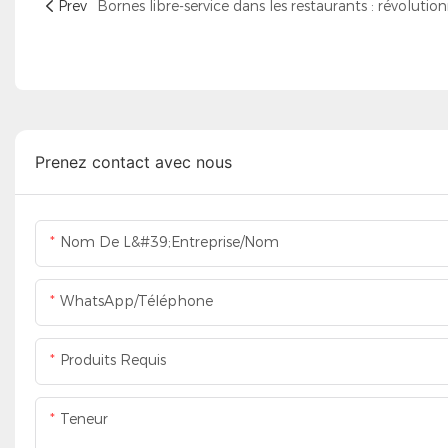
Prev
Prenez contact avec nous
Nom De L&#39;entreprise/Nom
WhatsApp/Téléphone
Produits Requis
Teneur