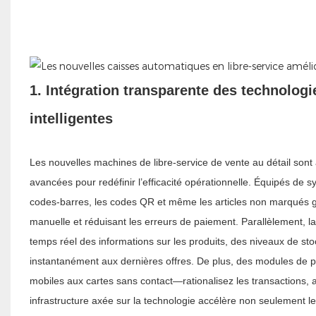
1. Intégration transparente des technologi
intelligentes
Les nouvelles machines de libre-service de vente au détail sont à
avancées pour redéfinir l’efficacité opérationnelle. Équipés de s
codes-barres, les codes QR et même les articles non marqués grâ
manuelle et réduisant les erreurs de paiement. Parallèlement, l
temps réel des informations sur les produits, des niveaux de sto
instantanément aux dernières offres. De plus, des modules de 
mobiles aux cartes sans contact—rationalisez les transactions,
infrastructure axée sur la technologie accélère non seulement l