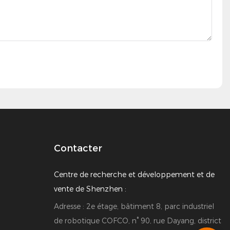
Contacter
Centre de recherche et développement et de
vente de Shenzhen :
Adresse : 2e étage, bâtiment 8, parc industriel
de robotique COFCO, n° 90, rue Dayang, district