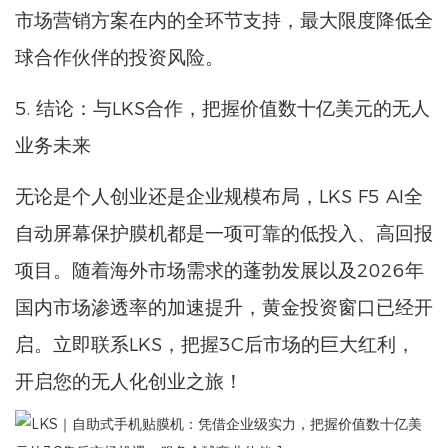
市场营销方案在内的全环节支持，最大限度降低全
球合作伙伴的投资风险。
5. 结论：与LKS合作，把握价值数十亿美元的无人
业务未来
无论是个人创业还是企业规模布局，LKS F5 AI全
自动屏幕保护膜机都是一项可靠的低投入、高回报
项目。随着海外市场需求的蓬勃发展以及2026年
国内市场渗透率的加速提升，黄金投资窗口已经开
启。立即联系LKS，把握3C后市场的巨大红利，
开启您的无人化创业之旅！