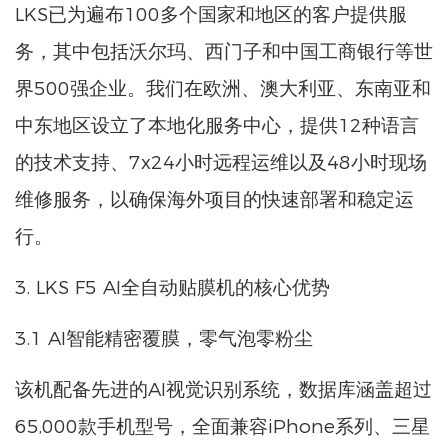
LKS已为遍布100多个国家和地区的客户提供服
务，其中包括沃尔玛、西门子和中国工商银行等世
界500强企业。我们在欧洲、澳大利亚、东南亚和
中东地区设立了本地化服务中心，提供12种语言
的技术支持、7x24小时远程运维以及48小时现场
维修服务，以确保海外项目的快速部署和稳定运
行。
3. LKS F5 AI全自动贴膜机的核心优势
3.1 AI智能精密覆膜，零气泡零粉尘
该机配备先进的AI视觉识别系统，数据库涵盖超过
65,000款手机型号，全面兼容iPhone系列、三星