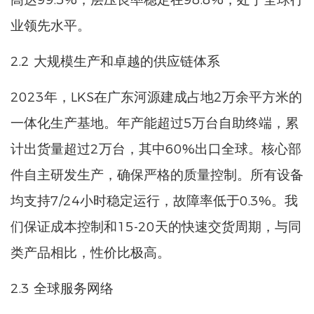
业领先水平。
2.2 大规模生产和卓越的供应链体系
2023年，LKS在广东河源建成占地2万余平方米的
一体化生产基地。年产能超过5万台自助终端，累
计出货量超过2万台，其中60%出口全球。核心部
件自主研发生产，确保严格的质量控制。所有设备
均支持7/24小时稳定运行，故障率低于0.3%。我
们保证成本控制和15-20天的快速交货周期，与同
类产品相比，性价比极高。
2.3 全球服务网络