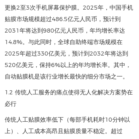
更换2至3次手机屏幕保护膜。2025年，中国手机
贴膜市场规模超过486.5亿元人民币，预计到
2031年将达到980亿元人民币，年均增长率达
14.8%。与此同时，全球自助终端市场规模在
2025年超过330亿美元，预计到2032年将达到
520亿美元，保持6%以上的年均增长率。其中，
自动贴膜机是该行业增长最快的细分市场之一。
1.2 传统人工服务的痛点使得无人化解决方案势在
必行
传统人工贴膜效率低下（每部手机耗时10分钟以
上）、人工成本高昂且贴膜质量不稳定。超过