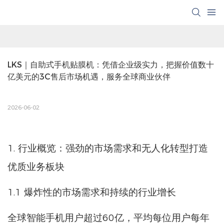
LKS｜自助式手机贴膜机：凭借企业级实力，把握价值数十
亿美元的3C售后市场机遇，服务全球商业伙伴
2026-06-02
1. 行业概览：强劲的市场需求和无人化转型打造
优质业务板块
1.1 爆炸性的市场需求和持续的行业增长
全球智能手机用户超过60亿，平均每位用户每年