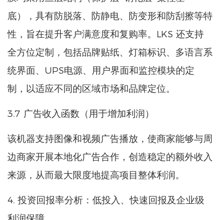
底），具有防脱落、防静电、防变形和防刮擦等特
性，旨在提升客户满意度和复购率。LKS 还支持
全方位定制，包括品牌贴纸、灯箱标识、多语言系
统界面、UPS电源、用户界面和监控模块的定
制，以适应不同的区域市场和品牌定位。
3.7 广告收入函数（用于增加利润）
该机器支持图像和视频广告播放，使商家能够与周
边商家开展本地化广告合作，创造稳定的额外收入
来源，从而最大限度地提高项目整体利润。
4. 投资回报率分析：低投入、快速回报及企业级
利润保障