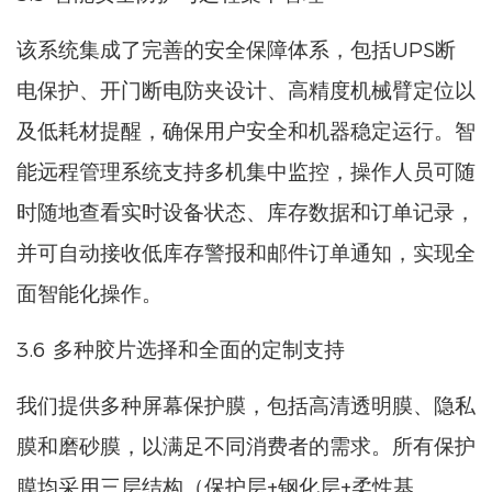
该系统集成了完善的安全保障体系，包括UPS断
电保护、开门断电防夹设计、高精度机械臂定位以
及低耗材提醒，确保用户安全和机器稳定运行。智
能远程管理系统支持多机集中监控，操作人员可随
时随地查看实时设备状态、库存数据和订单记录，
并可自动接收低库存警报和邮件订单通知，实现全
面智能化操作。
3.6 多种胶片选择和全面的定制支持
我们提供多种屏幕保护膜，包括高清透明膜、隐私
膜和磨砂膜，以满足不同消费者的需求。所有保护
膜均采用三层结构（保护层+钢化层+柔性基