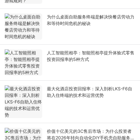
为什么桌面自助服务终端是解决快餐店劳动力
和等待时间危机的秘诀
人工智能照相亭：智能照相亭提升体验式零售
投资回报率的5种方式
最大化酒店投资回报率：深入剖析LKS-F6自
助入住终端的技术和运营优势
价值十亿美元的3C售后市场：为什么投资者
将在2026年转向自动化DIY手机壳自助服务终