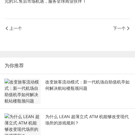
上一个
下一个
为你推荐
改变旅客流动模式：新一代机场自助值机亭如
何解决航站楼瓶颈问题
为什么 LEAN 超薄立式 ATM 机能够改变现代
场所的游戏规则？