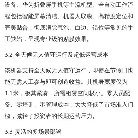
设备、华为折叠屏手机等主流机型。全自动工作流
程包括智能屏幕清洁、机器人取膜、高精度定位和
完美贴合，彻底消除气泡、白边、错位等常见的手
工缺陷，呈现专业级的贴膜效​​果。
3.2 全天候无人值守运行及超低运营成本
该机器支持全天候无人值守运行，即使在节假日也
能无需人工参与即可创造收益。其机身宽度仅为
1.1米，极其紧凑，所需租赁空间极小。零人员配
备、零培训、零管理成本，大大降低了市场准入门
槛，减轻了投资者的长期运营压力。
3.3 灵活的多场景部署