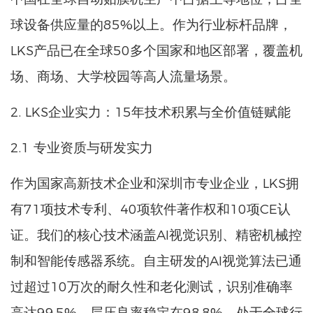
球设备供应量的85%以上。作为行业标杆品牌，
LKS产品已在全球50多个国家和地区部署，覆盖机
场、商场、大学校园等高人流量场景。
2. LKS企业实力：15年技术积累与全价值链赋能
2.1 专业资质与研发实力
作为国家高新技术企业和深圳市专业企业，LKS拥
有71项技术专利、40项软件著作权和10项CE认
证。我们的核心技术涵盖AI视觉识别、精密机械控
制和智能传感器系统。自主研发的AI视觉算法已通
过超过10万次的耐久性和老化测试，识别准确率
高达99.5%，层压良率稳定在98.8%，处于全球行