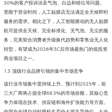
30%的客户投诉涉及气泡、白边和错位等问题。
受限于营业时间，人工贴膜店无法满足全天候即时
服务的需求。相比之下，人工智能驱动的无人贴膜
机可提供全天候、完全标准化、无气泡、无尘的服
务，完美契合消费者升级换代趋势和零售业无人化
转型，有望成为2026年3C后市场最热门的低投资
商业项目之一。
1.3 顶级行业品牌引领的集中市场竞争
该行业市场集中度持续上升。预计到2025年，前
三大厂商将占据全球68.3%的市场份额，其核心竞
争力体现在技术、供应链和海外扩张能力等方面。
中国在全球自动贴膜机生产中占据主导地位，占全