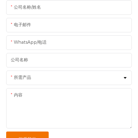
公司名称/姓名
电子邮件
WhatsApp/电话
公司名称
所需产品
内容