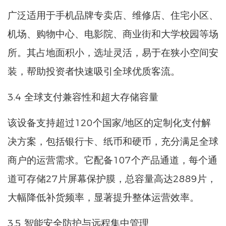
广泛适用于手机品牌专卖店、维修店、住宅小区、
机场、购物中心、电影院、商业街和大学校园等场
所。其占地面积小，选址灵活，易于在狭小空间安
装，帮助投资者快速吸引全球优质客流。
3.4 全球支付兼容性和超大存储容量
该设备支持超过120个国家/地区的定制化支付解
决方案，包括银行卡、纸币和硬币，充分满足全球
商户的运营需求。它配备107个产品通道，每个通
道可存储27片屏幕保护膜，总容量高达2889片，
大幅降低补货频率，显著提升整体运营效率。
3.5 智能安全防护与远程集中管理