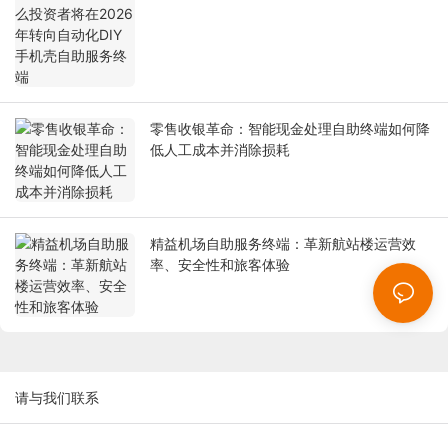
端
零售收银革命：智能现金处理自助终端如何降
低人工成本并消除损耗
精益机场自助服务终端：革新航站楼运营效
率、安全性和旅客体验
请与我们联系