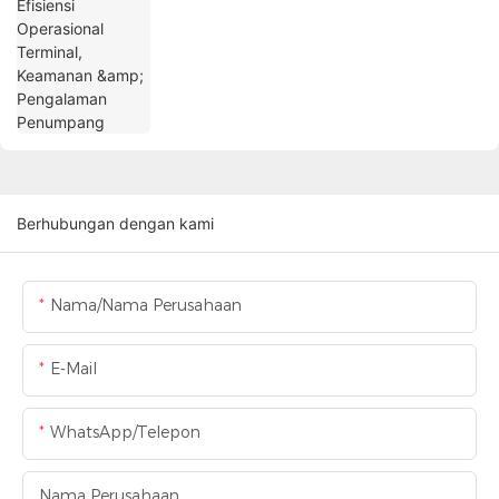
Berhubungan dengan kami
Nama/Nama Perusahaan
E-Mail
WhatsApp/Telepon
Nama Perusahaan