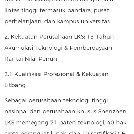
lintas tinggi termasuk bandara, pusat
perbelanjaan, dan kampus universitas.
2. Kekuatan Perusahaan LKS: 15 Tahun
Akumulasi Teknologi & Pemberdayaan
Rantai Nilai Penuh
2.1 Kualifikasi Profesional & Kekuatan
Litbang
Sebagai perusahaan teknologi tinggi
nasional dan perusahaan khusus Shenzhen,
LKS memegang 71 paten teknologi, 40 hak
cipta perangkat lunak, dan 10 sertifikasi CE.