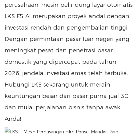
perusahaan, mesin pelindung layar otomatis
LKS F5 AI merupakan proyek andal dengan
investasi rendah dan pengembalian tinggi.
Dengan permintaan pasar luar negeri yang
meningkat pesat dan penetrasi pasar
domestik yang dipercepat pada tahun
2026, jendela investasi emas telah terbuka.
Hubungi LKS sekarang untuk meraih
keuntungan besar dari pasar purna jual 3C
dan mulai perjalanan bisnis tanpa awak
Anda!