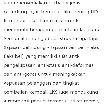
Kami menyediakan berbagai jenis
pelindung layar, termasuk film bening HD,
film privasi, dan film matte untuk
memenuhi beragam permintaan konsumen.
Semua film mengadopsi struktur tiga lapis
(lapisan pelindung + lapisan temper + alas
fleksibel), yang memiliki sifat anti-
pengelupasan, anti-statis, anti-deformasi,
dan anti-gores untuk meningkatkan
kepuasan pelanggan dan tingkat
pembelian kembali. LKS juga mendukung
kustomisasi penuh, termasuk stiker merek,