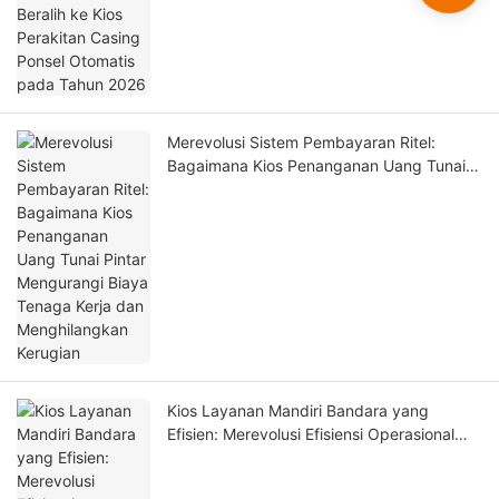
Merevolusi Sistem Pembayaran Ritel:
Bagaimana Kios Penanganan Uang Tunai
Pintar Mengurangi Biaya Tenaga Kerja dan
Menghilangkan Kerugian
Kios Layanan Mandiri Bandara yang
Efisien: Merevolusi Efisiensi Operasional
Terminal, Keamanan & Pengalaman
Penumpang