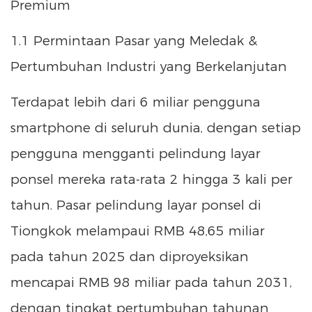
Premium
1.1 Permintaan Pasar yang Meledak &
Pertumbuhan Industri yang Berkelanjutan
Terdapat lebih dari 6 miliar pengguna
smartphone di seluruh dunia, dengan setiap
pengguna mengganti pelindung layar
ponsel mereka rata-rata 2 hingga 3 kali per
tahun. Pasar pelindung layar ponsel di
Tiongkok melampaui RMB 48,65 miliar
pada tahun 2025 dan diproyeksikan
mencapai RMB 98 miliar pada tahun 2031,
dengan tingkat pertumbuhan tahunan