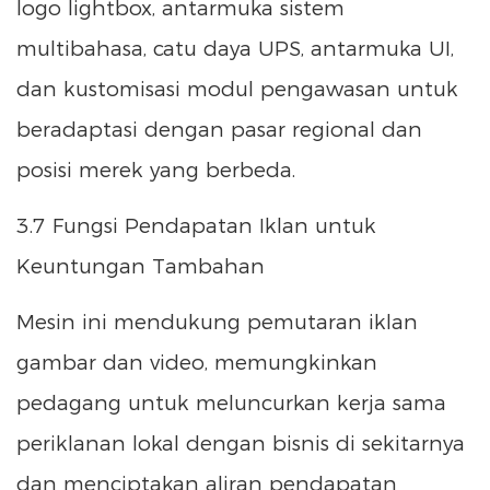
logo lightbox, antarmuka sistem
multibahasa, catu daya UPS, antarmuka UI,
dan kustomisasi modul pengawasan untuk
beradaptasi dengan pasar regional dan
posisi merek yang berbeda.
3.7 Fungsi Pendapatan Iklan untuk
Keuntungan Tambahan
Mesin ini mendukung pemutaran iklan
gambar dan video, memungkinkan
pedagang untuk meluncurkan kerja sama
periklanan lokal dengan bisnis di sekitarnya
dan menciptakan aliran pendapatan