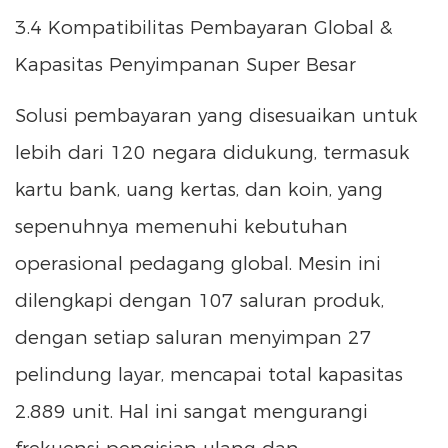
3.4 Kompatibilitas Pembayaran Global &
Kapasitas Penyimpanan Super Besar
Solusi pembayaran yang disesuaikan untuk
lebih dari 120 negara didukung, termasuk
kartu bank, uang kertas, dan koin, yang
sepenuhnya memenuhi kebutuhan
operasional pedagang global. Mesin ini
dilengkapi dengan 107 saluran produk,
dengan setiap saluran menyimpan 27
pelindung layar, mencapai total kapasitas
2.889 unit. Hal ini sangat mengurangi