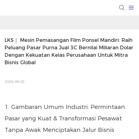
LKS｜ Mesin Pemasangan Film Ponsel Mandiri: Raih 
Peluang Pasar Purna Jual 3C Bernilai Miliaran Dolar 
Dengan Kekuatan Kelas Perusahaan Untuk Mitra 
Bisnis Global
2026-06-02
1. Gambaran Umum Industri: Permintaan
Pasar yang Kuat & Transformasi Pesawat
Tanpa Awak Menciptakan Jalur Bisnis