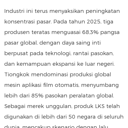
Industri ini terus menyaksikan peningkatan
konsentrasi pasar. Pada tahun 2025, tiga
produsen teratas menguasai 68,3% pangsa
pasar global, dengan daya saing inti
berpusat pada teknologi, rantai pasokan,
dan kemampuan ekspansi ke luar negeri.
Tiongkok mendominasi produksi global
mesin aplikasi film otomatis, menyumbang
lebih dari 85% pasokan peralatan global.
Sebagai merek unggulan, produk LKS telah
digunakan di lebih dari 50 negara di seluruh
dunia, mencakup skenario dengan lalu