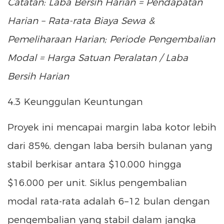
Catatan: Laba Bersih Harian = Pendapatan
Harian – Rata-rata Biaya Sewa &
Pemeliharaan Harian; Periode Pengembalian
Modal = Harga Satuan Peralatan / Laba
Bersih Harian
4.3 Keunggulan Keuntungan
Proyek ini mencapai margin laba kotor lebih
dari 85%, dengan laba bersih bulanan yang
stabil berkisar antara $10.000 hingga
$16.000 per unit. Siklus pengembalian
modal rata-rata adalah 6–12 bulan dengan
pengembalian yang stabil dalam jangka