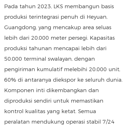
Pada tahun 2023, LKS membangun basis
produksi terintegrasi penuh di Heyuan,
Guangdong, yang mencakup area seluas
lebih dari 20.000 meter persegi. Kapasitas
produksi tahunan mencapai lebih dari
50.000 terminal swalayan, dengan
pengiriman kumulatif melebihi 20.000 unit,
60% di antaranya diekspor ke seluruh dunia.
Komponen inti dikembangkan dan
diproduksi sendiri untuk memastikan
kontrol kualitas yang ketat. Semua
peralatan mendukung operasi stabil 7/24