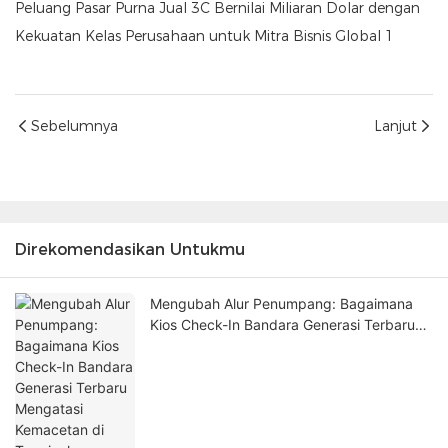
Sebelumnya
Lanjut
Direkomendasikan Untukmu
Mengubah Alur Penumpang: Bagaimana
Kios Check-In Bandara Generasi Terbaru
Mengatasi Kemacetan di Terminal