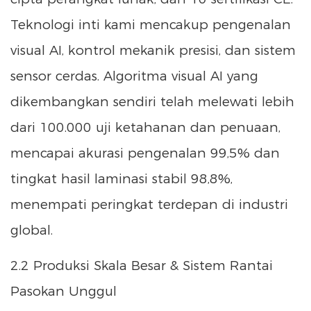
Teknologi inti kami mencakup pengenalan
visual AI, kontrol mekanik presisi, dan sistem
sensor cerdas. Algoritma visual AI yang
dikembangkan sendiri telah melewati lebih
dari 100.000 uji ketahanan dan penuaan,
mencapai akurasi pengenalan 99,5% dan
tingkat hasil laminasi stabil 98,8%,
menempati peringkat terdepan di industri
global.
2.2 Produksi Skala Besar & Sistem Rantai
Pasokan Unggul