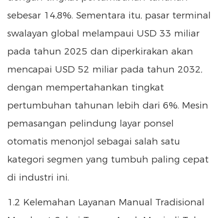
sebesar 14,8%. Sementara itu, pasar terminal
swalayan global melampaui USD 33 miliar
pada tahun 2025 dan diperkirakan akan
mencapai USD 52 miliar pada tahun 2032,
dengan mempertahankan tingkat
pertumbuhan tahunan lebih dari 6%. Mesin
pemasangan pelindung layar ponsel
otomatis menonjol sebagai salah satu
kategori segmen yang tumbuh paling cepat
di industri ini.
1.2 Kelemahan Layanan Manual Tradisional