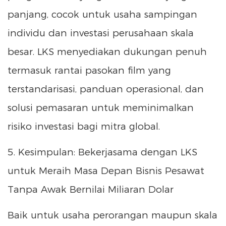
panjang, cocok untuk usaha sampingan
individu dan investasi perusahaan skala
besar. LKS menyediakan dukungan penuh
termasuk rantai pasokan film yang
terstandarisasi, panduan operasional, dan
solusi pemasaran untuk meminimalkan
risiko investasi bagi mitra global.
5. Kesimpulan: Bekerjasama dengan LKS
untuk Meraih Masa Depan Bisnis Pesawat
Tanpa Awak Bernilai Miliaran Dolar
Baik untuk usaha perorangan maupun skala