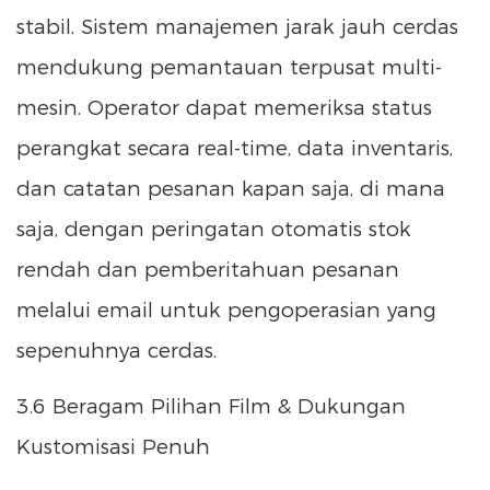
stabil. Sistem manajemen jarak jauh cerdas
mendukung pemantauan terpusat multi-
mesin. Operator dapat memeriksa status
perangkat secara real-time, data inventaris,
dan catatan pesanan kapan saja, di mana
saja, dengan peringatan otomatis stok
rendah dan pemberitahuan pesanan
melalui email untuk pengoperasian yang
sepenuhnya cerdas.
3.6 Beragam Pilihan Film & Dukungan
Kustomisasi Penuh