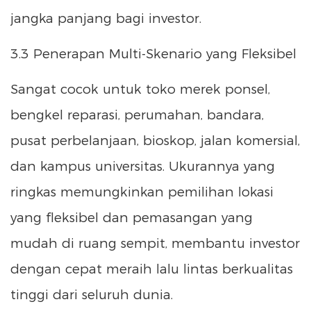
jangka panjang bagi investor.
3.3 Penerapan Multi-Skenario yang Fleksibel
Sangat cocok untuk toko merek ponsel,
bengkel reparasi, perumahan, bandara,
pusat perbelanjaan, bioskop, jalan komersial,
dan kampus universitas. Ukurannya yang
ringkas memungkinkan pemilihan lokasi
yang fleksibel dan pemasangan yang
mudah di ruang sempit, membantu investor
dengan cepat meraih lalu lintas berkualitas
tinggi dari seluruh dunia.