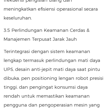
frekuensi pengisian ulang dan
meningkatkan efisiensi operasional secara
keseluruhan.
3.5 Perlindungan Keamanan Cerdas &
Manajemen Terpusat Jarak Jauh
Terintegrasi dengan sistem keamanan
lengkap termasuk perlindungan mati daya
UPS, desain anti-jepit mati daya saat pintu
dibuka, pen positioning lengan robot presisi
tinggi, dan pengingat konsumsi daya
rendah untuk memastikan keamanan
pengguna dan pengoperasian mesin yang