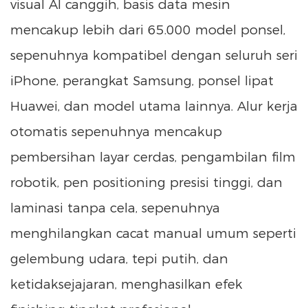
visual AI canggih, basis data mesin
mencakup lebih dari 65.000 model ponsel,
sepenuhnya kompatibel dengan seluruh seri
iPhone, perangkat Samsung, ponsel lipat
Huawei, dan model utama lainnya. Alur kerja
otomatis sepenuhnya mencakup
pembersihan layar cerdas, pengambilan film
robotik, pen positioning presisi tinggi, dan
laminasi tanpa cela, sepenuhnya
menghilangkan cacat manual umum seperti
gelembung udara, tepi putih, dan
ketidaksejajaran, menghasilkan efek