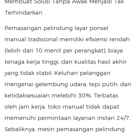
Membuat Solusi Tanpa Awak Menjadi Tak
Terhindarkan
Pemasangan pelindung layar ponsel
manual tradisional memiliki efisiensi rendah
(lebih dari 10 menit per perangkat), biaya
tenaga kerja tinggi, dan kualitas hasil akhir
yang tidak stabil. Keluhan pelanggan
mengenai gelembung udara, tepi putih, dan
ketidaksesuaian melebihi 30%. Terbatas
oleh jam kerja, toko manual tidak dapat
memenuhi permintaan layanan instan 24/7.
Sebaliknya, mesin pemasangan pelindung