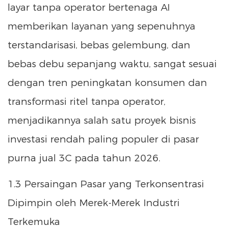
layar tanpa operator bertenaga AI
memberikan layanan yang sepenuhnya
terstandarisasi, bebas gelembung, dan
bebas debu sepanjang waktu, sangat sesuai
dengan tren peningkatan konsumen dan
transformasi ritel tanpa operator,
menjadikannya salah satu proyek bisnis
investasi rendah paling populer di pasar
purna jual 3C pada tahun 2026.
1.3 Persaingan Pasar yang Terkonsentrasi
Dipimpin oleh Merek-Merek Industri
Terkemuka