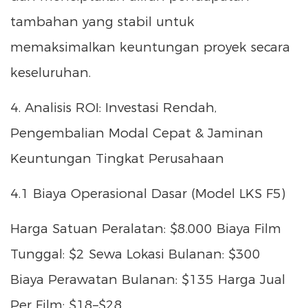
tambahan yang stabil untuk
memaksimalkan keuntungan proyek secara
keseluruhan.
4. Analisis ROI: Investasi Rendah,
Pengembalian Modal Cepat & Jaminan
Keuntungan Tingkat Perusahaan
4.1 Biaya Operasional Dasar (Model LKS F5)
Harga Satuan Peralatan: $8.000 Biaya Film
Tunggal: $2 Sewa Lokasi Bulanan: $300
Biaya Perawatan Bulanan: $135 Harga Jual
Per Film: $18–$28