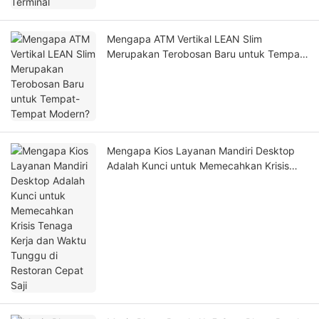
Mengapa ATM Vertikal LEAN Slim
Merupakan Terobosan Baru untuk Tempat-
Tempat Modern?
Mengapa Kios Layanan Mandiri Desktop
Adalah Kunci untuk Memecahkan Krisis
Tenaga Kerja dan Waktu Tunggu di
Restoran Cepat Saji