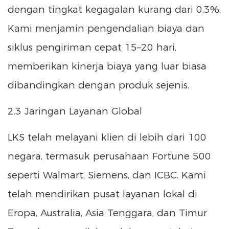
dengan tingkat kegagalan kurang dari 0,3%.
Kami menjamin pengendalian biaya dan
siklus pengiriman cepat 15–20 hari,
memberikan kinerja biaya yang luar biasa
dibandingkan dengan produk sejenis.
2.3 Jaringan Layanan Global
LKS telah melayani klien di lebih dari 100
negara, termasuk perusahaan Fortune 500
seperti Walmart, Siemens, dan ICBC. Kami
telah mendirikan pusat layanan lokal di
Eropa, Australia, Asia Tenggara, dan Timur