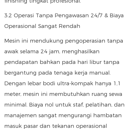
finishing tingkat profesional.
3.2 Operasi Tanpa Pengawasan 24/7 & Biaya
Operasional Sangat Rendah
Mesin ini mendukung pengoperasian tanpa
awak selama 24 jam, menghasilkan
pendapatan bahkan pada hari libur tanpa
bergantung pada tenaga kerja manual.
Dengan lebar bodi ultra-kompak hanya 1,1
meter, mesin ini membutuhkan ruang sewa
minimal. Biaya nol untuk staf, pelatihan, dan
manajemen sangat mengurangi hambatan
masuk pasar dan tekanan operasional