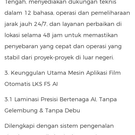
Tengah, menyediakan dukungan teknis
dalam 12 bahasa, operasi dan pemeliharaan
jarak jauh 24/7, dan layanan perbaikan di
lokasi selama 48 jam untuk memastikan
penyebaran yang cepat dan operasi yang
stabil dari proyek-proyek di luar negeri.
3. Keunggulan Utama Mesin Aplikasi Film
Otomatis LKS F5 AI
3.1 Laminasi Presisi Bertenaga AI, Tanpa
Gelembung & Tanpa Debu
Dilengkapi dengan sistem pengenalan