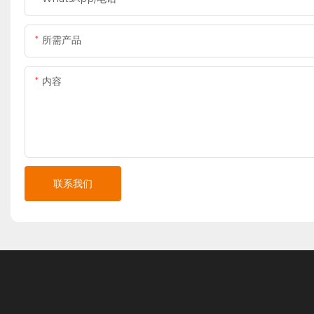
所需产品
内容
联系我们