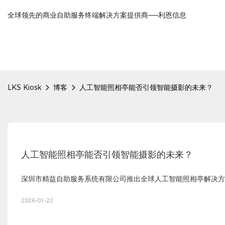
全球领先的商业自助服务终端解决方案提供商——利恩信息
LKS Kiosk
博客
人工智能照相亭能否引领智能摄影的未来？
人工智能照相亭能否引领智能摄影的未来？
深圳市精益自助服务系统有限公司推出全球人工智能照相亭解决方
2026-01-22