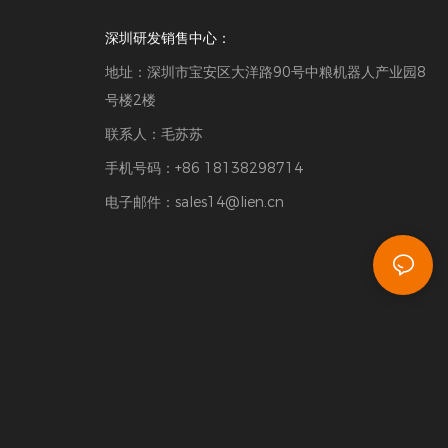
深圳研发销售中心：
地址：深圳市宝安区大洋路90号中粮机器人产业园8
号楼2楼
联系人：毛苏苏
手机号码：+86 18138298714
电子邮件：
sales14@lien.cn