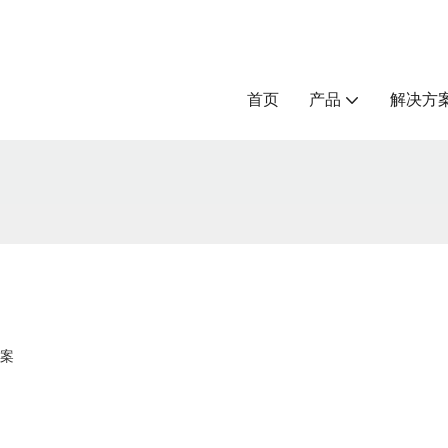
首页
产品
解决方
案