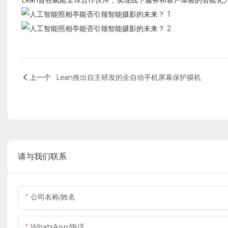
上一个
Lean推出自主研发的全自动手机屏幕保护膜机
请与我们联系
公司名称/姓名
WhatsApp/电话