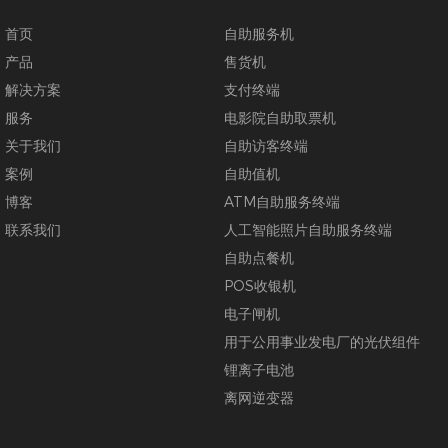
首页
自助服务机
产品
售货机
解决方案
支付终端
服务
电影院自助取票机
关于我们
自助访客终端
案例
自助值机
博客
ATM自助服务终端
联系我们
人工智能照片自助服务终端
自助点餐机
POS收银机
电子闸机
用于公用事业发电厂的光伏组件
锂离子电池
离网逆变器