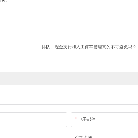
排队、现金支付和人工停车管理真的不可避免吗？
电子邮件
公司名称