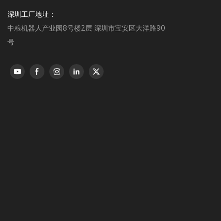
深圳工厂地址：
中粮机器人产业园8号楼2层 深圳市宝安区大洋路90
号