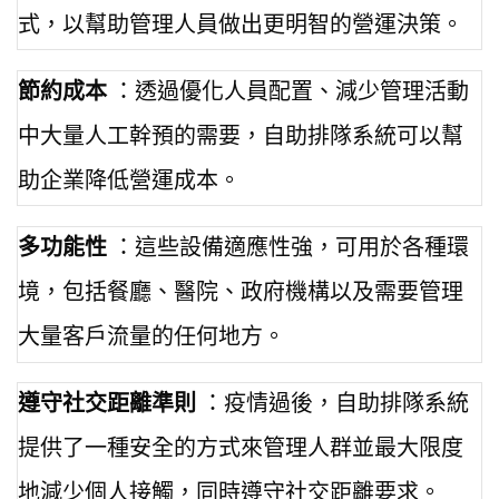
式，以幫助管理人員做出更明智的營運決策。
節約成本
：透過優化人員配置、減少管理活動
中大量人工幹預的需要，自助排隊系統可以幫
助企業降低營運成本。
多功能性
：這些設備適應性強，可用於各種環
境，包括餐廳、醫院、政府機構以及需要管理
大量客戶流量的任何地方。
遵守社交距離準則
：疫情過後，自助排隊系統
提供了一種安全的方式來管理人群並最大限度
地減少個人接觸，同時遵守社交距離要求。