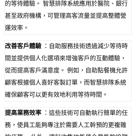
的等待體驗。 智慧排隊系統應用於醫院、銀行
甚至政府機構，可管理高客流量並提高整體營
運效率。
改善客戶體驗
：自助服務技術透過減少等待時
間並提供個人化選項來增強客戶的互動體驗，
從而提高客戶滿意度。 例如，自助點餐機允許
顧客根據個人喜好客製訂單，而智慧排隊系統
確保顧客可以更有效地利用等待時間。
提高業務效率
：這些技術可自動執行簡單的任
務，使員工能夠專注於需要人工幹預的更複雜