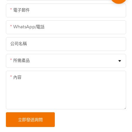
電子郵件
WhatsApp/電話
公司名稱
所需產品
內容
立即發送詢問