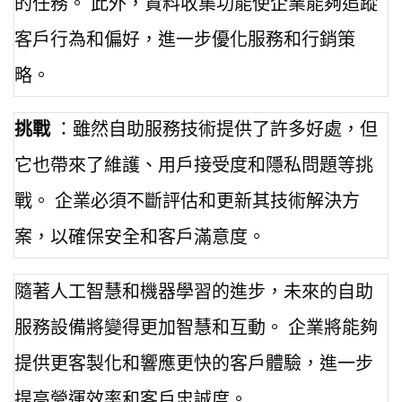
的任務。 此外，資料收集功能使企業能夠追蹤
客戶行為和偏好，進一步優化服務和行銷策
略。
挑戰
：雖然自助服務技術提供了許多好處，但
它也帶來了維護、用戶接受度和隱私問題等挑
戰。 企業必須不斷評估和更新其技術解決方
案，以確保安全和客戶滿意度。
隨著人工智慧和機器學習的進步，未來的自助
服務設備將變得更加智慧和互動。 企業將能夠
提供更客製化和響應更快的客戶體驗，進一步
提高營運效率和客戶忠誠度。