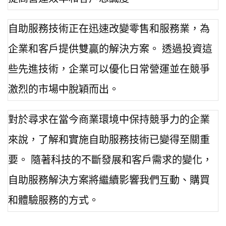
自助服務技術正在迅速改變零售和服務業，為
企業和客戶提供雙贏的解決方案。 透過投資這
些先進技術，企業可以優化日常營運並在競爭
激烈的市場中脫穎而出。
對於尋求在當今商業環境中保持競爭力的企業
來說，了解和實施自助服務技術已變得至關重
要。 隨著科技的不斷發展和客戶需求的變化，
自助服務解決方案將繼續影響我們互動、購買
和體驗服務的方式。