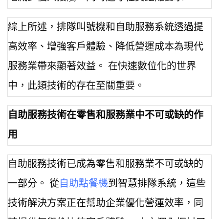
綜上所述，排隊叫號機和自助服務系統透過提
高效率、增強客戶體驗、降低營運成本為現代
服務業帶來顯著效益。 在快速數位化的世界
中，此類技術的存在至關重要。
自助服務技術在零售和服務業中不可或缺的作
用
自助服務技術已成為零售和服務業不可或缺的
一部分。 從
自助點餐機
到智慧排隊系統，這些
技術解決方案正在幫助企業優化營運效率，同