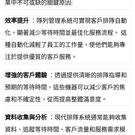
業中不可或缺的關鍵原因:
效率提升
：隊列管理系統可實現客戶排隊自動
化，顯著減少等待時間並最佳化服務流程。 這
種自動化減輕了員工的工作量，使他們能夠專
注於提供優質的客戶服務。
增強的客戶體驗
：透過提供清晰的排隊指導和
預期的等待時間，這些機器可以減少客戶的焦
慮和不確定性，從而提高整體滿意度。
資料收集與分析
：現代排隊系統通常能夠收集
資料、追蹤等待時間、客戶流量和服務需求模