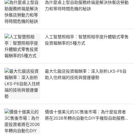
為什麼桌上型自助服務終端是解決快餐店勞動
力和等待時間危機的秘訣
人工智慧照相亭：智慧照相亭提升體驗式零售
投資報酬率的5種方式
最大化飯店投資報酬率：深入剖析LKS-F6自
助入住終端的技術與營運優勢
價值十億美元的3C售後市場：為什麼投資者
將在2026年轉向自動化DIY手機殼自助服務終
端