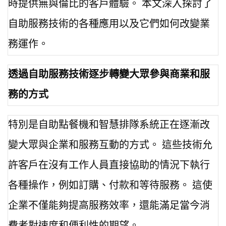
時提供無與倫比的客戶體驗。 本文深入探討了
自助服務技術的各種應用以及它們如何改變業
務運作。
透過自助服務技術逐步轉變大眾參與商業和服
務的方式
特別是自助點餐機和智慧排隊系統正在逐漸改
變大眾與企業和服務互動的方式。 這些技術允
許客戶在沒有工作人員直接協助的情況下執行
各種操作，例如訂購、付款和等待服務。 這使
企業不僅能夠提高服務效率，還能滿足當今消