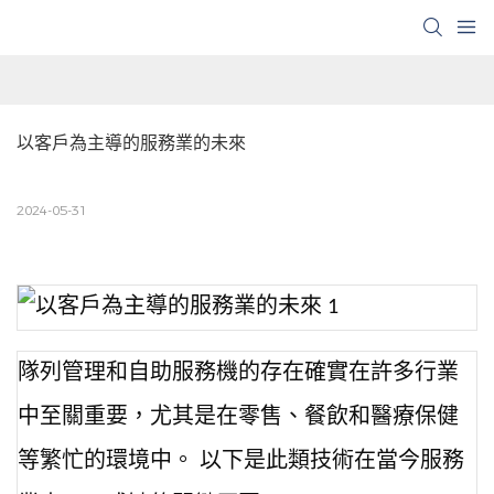
以客戶為主導的服務業的未來
2024-05-31
隊列管理和自助服務機的存在確實在許多行業
中至關重要，尤其是在零售、餐飲和醫療保健
等繁忙的環境中。 以下是此類技術在當今服務