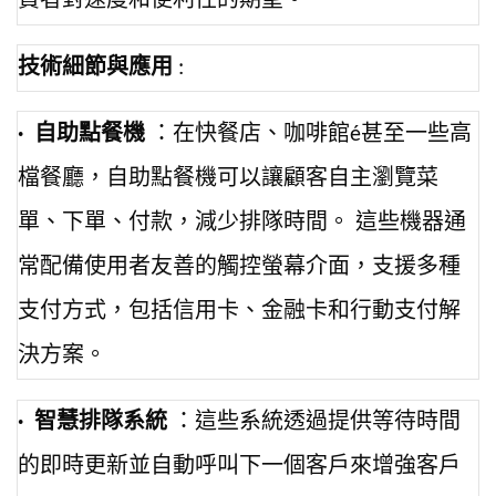
費者對速度和便利性的期望。
技術細節與應用
:
·
自助點餐機
：在快餐店、咖啡館é甚至一些高
檔餐廳，自助點餐機可以讓顧客自主瀏覽菜
單、下單、付款，減少排隊時間。 這些機器通
常配備使用者友善的觸控螢幕介面，支援多種
支付方式，包括信用卡、金融卡和行動支付解
決方案。
·
智慧排隊系統
：這些系統透過提供等待時間
的即時更新並自動呼叫下一個客戶來增強客戶