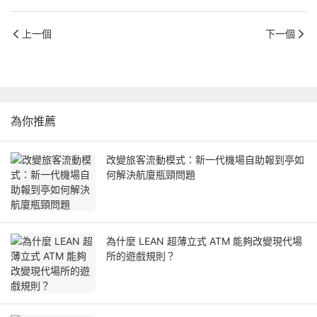
上一個
下一個
為你推薦
改變旅客流動模式：新一代機場自助報到亭如
何解決航廈瓶頸問題
為什麼 LEAN 超薄立式 ATM 能夠改變現代場
所的遊戲規則？