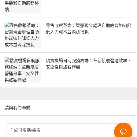
零售收銀革命：智慧現金處理自助終端如何降
低人力成本並消除損耗
精實機場自助服務終端：革新航廈營運效率、
安全性與旅客體驗
請與我們聯繫
公司名稱/姓名